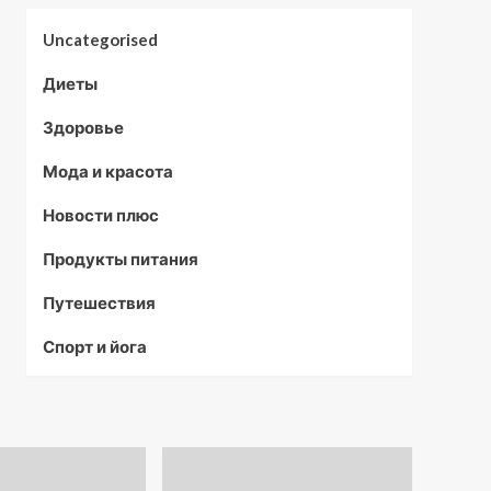
Uncategorised
Диеты
Здоровье
Мода и красота
Новости плюс
Продукты питания
Путешествия
Спорт и йога