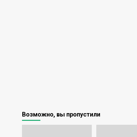
Возможно, вы пропустили