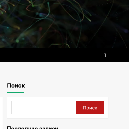
Поиск
Поиск
Последние записи