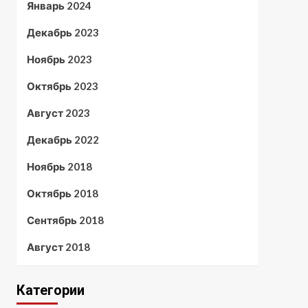
Январь 2024
Декабрь 2023
Ноябрь 2023
Октябрь 2023
Август 2023
Декабрь 2022
Ноябрь 2018
Октябрь 2018
Сентябрь 2018
Август 2018
Категории