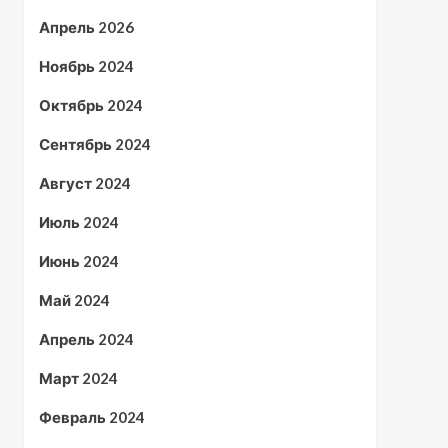
Апрель 2026
Ноябрь 2024
Октябрь 2024
Сентябрь 2024
Август 2024
Июль 2024
Июнь 2024
Май 2024
Апрель 2024
Март 2024
Февраль 2024