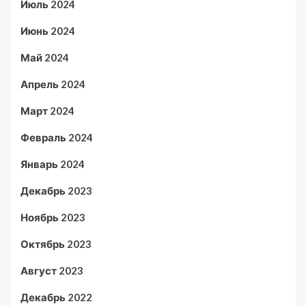
Июль 2024
Июнь 2024
Май 2024
Апрель 2024
Март 2024
Февраль 2024
Январь 2024
Декабрь 2023
Ноябрь 2023
Октябрь 2023
Август 2023
Декабрь 2022