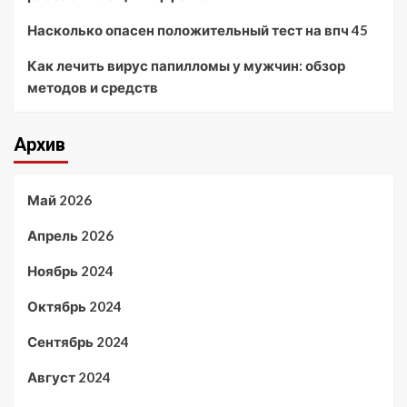
Насколько опасен положительный тест на впч 45
Как лечить вирус папилломы у мужчин: обзор
методов и средств
Архив
Май 2026
Апрель 2026
Ноябрь 2024
Октябрь 2024
Сентябрь 2024
Август 2024