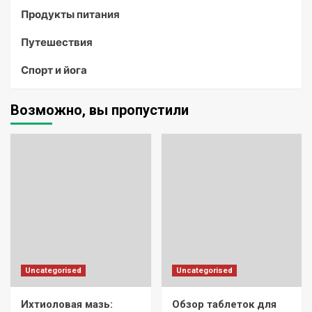
Продукты питания
Путешествия
Спорт и йога
Возможно, вы пропустили
Uncategorised
Uncategorised
Ихтиоловая мазь:
Обзор таблеток для