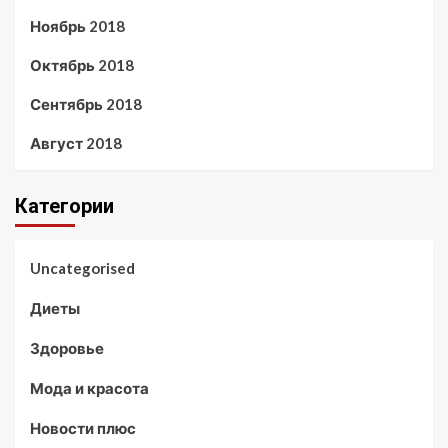
Ноябрь 2018
Октябрь 2018
Сентябрь 2018
Август 2018
Категории
Uncategorised
Диеты
Здоровье
Мода и красота
Новости плюс