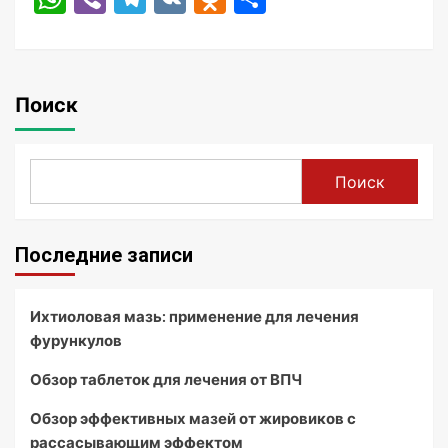
Поиск
Поиск
Последние записи
Ихтиоловая мазь: применение для лечения
фурункулов
Обзор таблеток для лечения от ВПЧ
Обзор эффективных мазей от жировиков с
рассасывающим эффектом