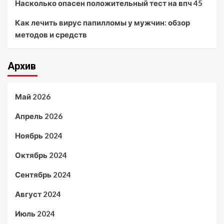
Насколько опасен положительный тест на впч 45
Как лечить вирус папилломы у мужчин: обзор
методов и средств
Архив
Май 2026
Апрель 2026
Ноябрь 2024
Октябрь 2024
Сентябрь 2024
Август 2024
Июль 2024