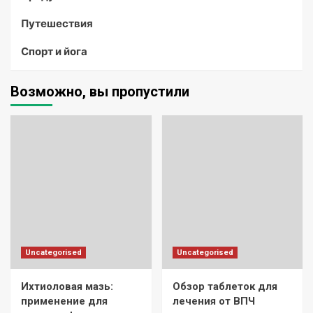
Путешествия
Спорт и йога
Возможно, вы пропустили
Uncategorised
Uncategorised
Ихтиоловая мазь:
Обзор таблеток для
применение для
лечения от ВПЧ