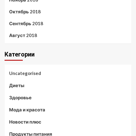
Октябрь 2018
Сентябрь 2018
Август 2018
Категории
Uncategorised
Диеты
Здоровье
Мода и красота
Новости плюс
Продукты питания