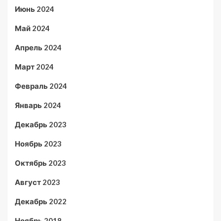
Июнь 2024
Май 2024
Апрель 2024
Март 2024
Февраль 2024
Январь 2024
Декабрь 2023
Ноябрь 2023
Октябрь 2023
Август 2023
Декабрь 2022
Ноябрь 2018