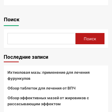
Поиск
Поиск
Последние записи
Ихтиоловая мазь: применение для лечения
фурункулов
Обзор таблеток для лечения от ВПЧ
Обзор эффективных мазей от жировиков с
рассасывающим эффектом