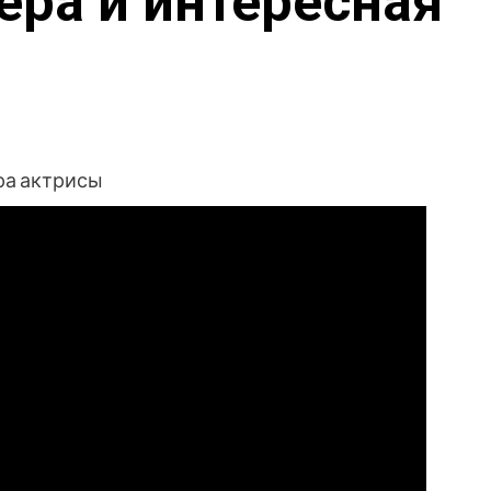
ера и интересная