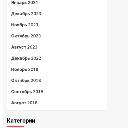
Январь 2024
Декабрь 2023
Ноябрь 2023
Октябрь 2023
Август 2023
Декабрь 2022
Ноябрь 2018
Октябрь 2018
Сентябрь 2018
Август 2018
Категории