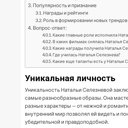
Популярность и признание
Награды и рейтинги
Роль в формировании новых трендов
Вопрос-ответ:
Какие главные роли исполнила Нат
В каких фильмах снялась Наталья С
Какие награды получила Наталья Се
Где училась Наталья Селезнева?
Какие еще таланты есть у Натальи 
Уникальная личность
Уникальность Натальи Селезневой заключ
самые разнообразные образы. Она масте
разные характеры — от нежной и романти
внутренний мир позволял ей видеть и по
убедительной и правдоподобной.