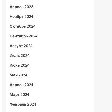
Апрель 2026
Ноябрь 2024
Октябрь 2024
Сентябрь 2024
Август 2024
Июль 2024
Июнь 2024
Май 2024
Апрель 2024
Март 2024
Февраль 2024