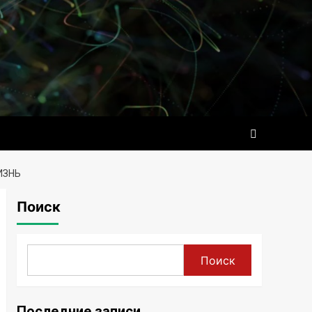
ИЗНЬ
Поиск
Поиск
Последние записи