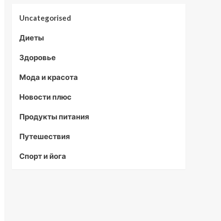
Uncategorised
Диеты
Здоровье
Мода и красота
Новости плюс
Продукты питания
Путешествия
Спорт и йога