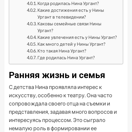
Когда родилась Нина Ургант?
Какие достижения есть у Нины
Ургант в телевидении?
Каковы семейные связи Нины
Ургант?
Какие увлечения есть у Нины Ургант?
Как много детей у Нины Ургант?
Кто такая Нина Ургант?
Где родилась Нина Ургант?
Ранняя жизнь и семья
С детства Нина проявляла интерес к
искусству, особенно к театру. Она часто
сопровождала своего отца на съемки и
представления, задавая много вопросов и
интересуясь процессом. Это сыграло
немалую роль в формировании ее