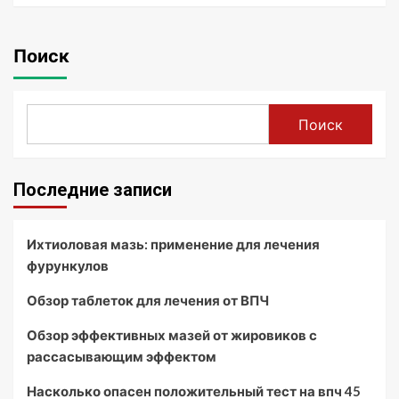
Поиск
Поиск
Последние записи
Ихтиоловая мазь: применение для лечения
фурункулов
Обзор таблеток для лечения от ВПЧ
Обзор эффективных мазей от жировиков с
рассасывающим эффектом
Насколько опасен положительный тест на впч 45