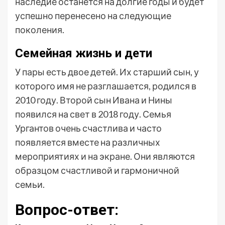
наследие останется на долгие годы и будет
успешно перенесено на следующие
поколения.
Семейная жизнь и дети
У пары есть двое детей. Их старший сын, у
которого имя не разглашается, родился в
2010 году. Второй сын Ивана и Нины
появился на свет в 2018 году. Семья
Ургантов очень счастлива и часто
появляется вместе на различных
мероприятиях и на экране. Они являются
образцом счастливой и гармоничной
семьи.
Вопрос-ответ: