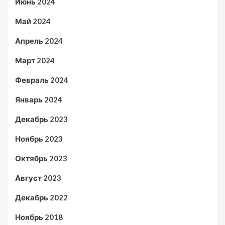
Июнь 2024
Май 2024
Апрель 2024
Март 2024
Февраль 2024
Январь 2024
Декабрь 2023
Ноябрь 2023
Октябрь 2023
Август 2023
Декабрь 2022
Ноябрь 2018