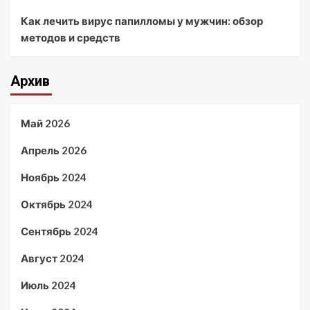
Как лечить вирус папилломы у мужчин: обзор
методов и средств
Архив
Май 2026
Апрель 2026
Ноябрь 2024
Октябрь 2024
Сентябрь 2024
Август 2024
Июль 2024