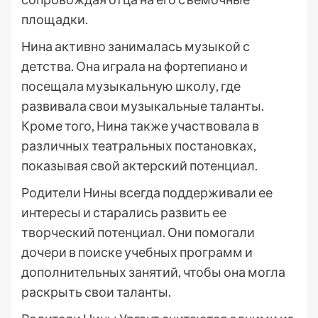
площадки.
Нина активно занималась музыкой с
детства. Она играла на фортепиано и
посещала музыкальную школу, где
развивала свои музыкальные таланты.
Кроме того, Нина также участвовала в
различных театральных постановках,
показывая свой актерский потенциал.
Родители Нины всегда поддерживали ее
интересы и старались развить ее
творческий потенциал. Они помогали
дочери в поиске учебных программ и
дополнительных занятий, чтобы она могла
раскрыть свои таланты.