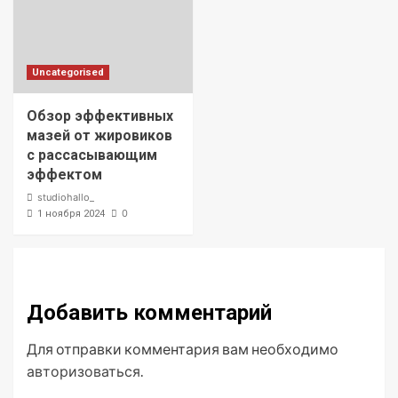
Uncategorised
Обзор эффективных
мазей от жировиков
с рассасывающим
эффектом
studiohallo_
0
1 ноября 2024
Добавить комментарий
Для отправки комментария вам необходимо
авторизоваться
.