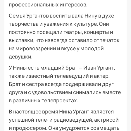
профессиональных интересов.
Семья Ургантов воспитывала Нину в духе
творчества и уважения к культуре. Они
постоянно посещали театры, концерты и
выставки, что навсегда оставило отпечаток
на мировоззрении и вкусе у молодой
девушки.
У Нины есть младший брат — Иван Ургант,
также известный телеведущий и актер.
Брат и сестра всегда поддерживали друг
друга и с удовольствием снимались вместе
в различных телепроектах.
В настоящее время Нина Ургант является
успешной теле- и радиоведущей, актрисой
и продюсером. Она умудряется совмещать