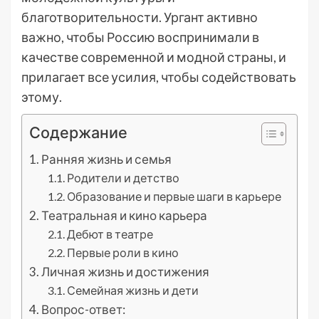
благотворительности. Ургант активно
важно, чтобы Россию воспринимали в
качестве современной и модной страны, и
прилагает все усилия, чтобы содействовать
этому.
Содержание
Ранняя жизнь и семья
Родители и детство
Образование и первые шаги в карьере
Театральная и кино карьера
Дебют в театре
Первые роли в кино
Личная жизнь и достижения
Семейная жизнь и дети
Вопрос-ответ: