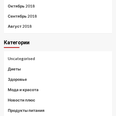
Октябрь 2018
Сентябрь 2018
Август 2018
Категории
Uncategorised
Диеты
Здоровье
Мода и красота
Новости плюс
Продукты питания