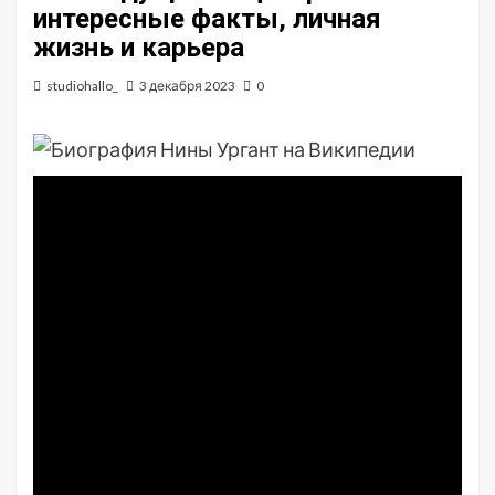
интересные факты, личная
жизнь и карьера
studiohallo_
3 декабря 2023
0