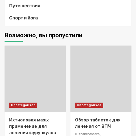
Путешествия
Спорт и йога
Возможно, вы пропустили
Uncategorised
Uncategorised
Ихтиоловая мазь:
Обзор таблеток для
применение для
лечения от ВПЧ
лечения фурункулов
znakcomstva_