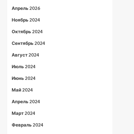
Апрель 2026
Ноябрь 2024
Октябрь 2024
Сентябрь 2024
Август 2024
Июль 2024
Июнь 2024
Май 2024
Апрель 2024
Март 2024
Февраль 2024