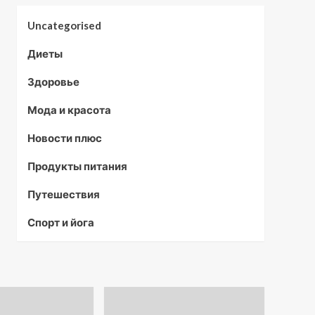
Uncategorised
Диеты
Здоровье
Мода и красота
Новости плюс
Продукты питания
Путешествия
Спорт и йога