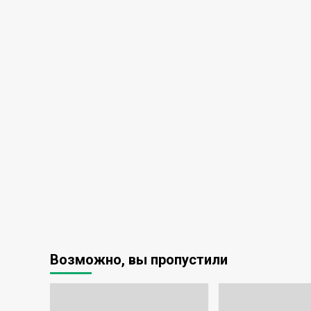
Возможно, вы пропустили