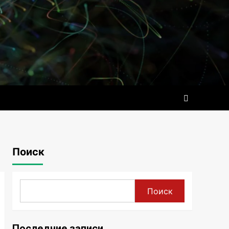
Поиск
Поиск
Последние записи