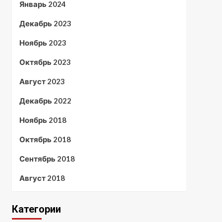
Январь 2024
Декабрь 2023
Ноябрь 2023
Октябрь 2023
Август 2023
Декабрь 2022
Ноябрь 2018
Октябрь 2018
Сентябрь 2018
Август 2018
Категории