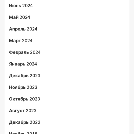
Июнь 2024
Май 2024
Апрель 2024
Март 2024
Февраль 2024
Январь 2024
Декабрь 2023
Ноябрь 2023
Октябрь 2023
Август 2023
Декабрь 2022
Ноябрь 2018