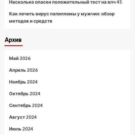
Насколько опасен положительный тест на впч 45
Как лечить вирус папилломы у мужчин: обзор
методов и средств
Архив
Май 2026
Апрель 2026
Ноябрь 2024
Октябрь 2024
Сентябрь 2024
Август 2024
Июль 2024