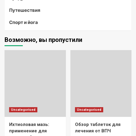
Путешествия
Спорт и йога
Возможно, вы пропустили
Uncategorised
Uncategorised
Ихтиоловая мазь:
Обзор таблеток для
применение для
лечения от ВПЧ