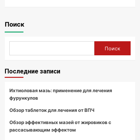
Поиск
Поиск
Последние записи
Ихтиоловая мазь: применение для лечения
фурункулов
Обзор таблеток для лечения от ВПЧ
Обзор эффективных мазей от жировиков с
рассасывающим эффектом