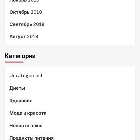
Октябрь 2018
Сентябрь 2018
Август 2018
Категории
Uncategorised
Диеты
Здоровье
Мода и красота
Новости плюс
Продукты питания