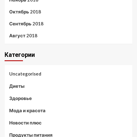
Октябрь 2018
Сентябрь 2018
Август 2018
Категории
Uncategorised
Диеты
Здоровье
Мода и красота
Новости плюс
Продукты питания