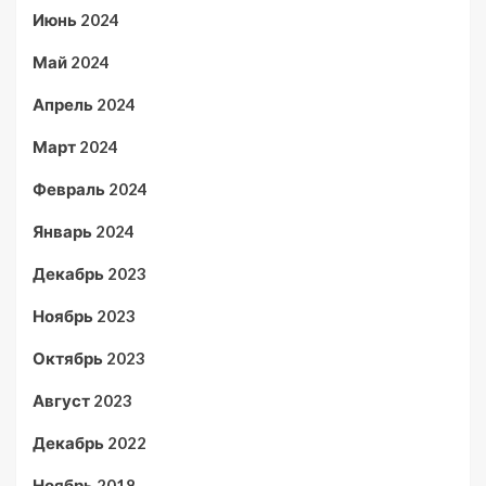
Июнь 2024
Май 2024
Апрель 2024
Март 2024
Февраль 2024
Январь 2024
Декабрь 2023
Ноябрь 2023
Октябрь 2023
Август 2023
Декабрь 2022
Ноябрь 2018