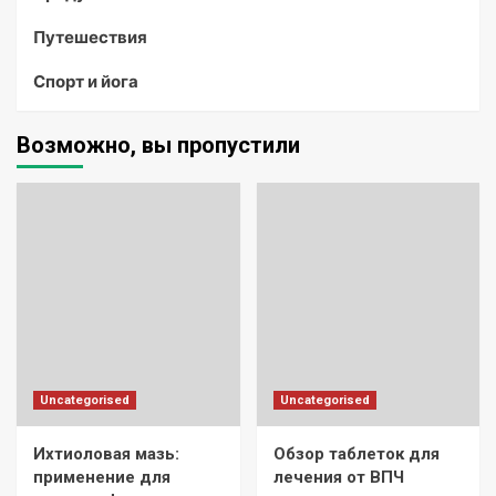
Путешествия
Спорт и йога
Возможно, вы пропустили
Uncategorised
Uncategorised
Ихтиоловая мазь:
Обзор таблеток для
применение для
лечения от ВПЧ