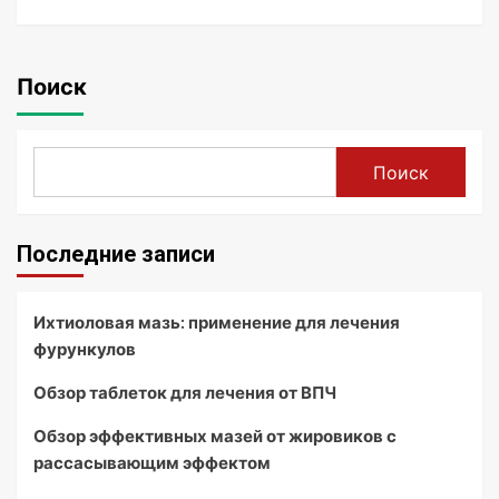
Поиск
Поиск
Последние записи
Ихтиоловая мазь: применение для лечения
фурункулов
Обзор таблеток для лечения от ВПЧ
Обзор эффективных мазей от жировиков с
рассасывающим эффектом