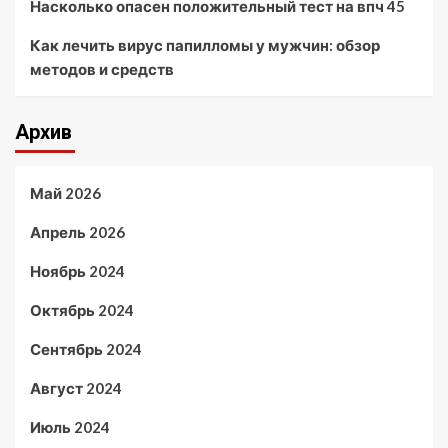
Насколько опасен положительный тест на впч 45
Как лечить вирус папилломы у мужчин: обзор
методов и средств
Архив
Май 2026
Апрель 2026
Ноябрь 2024
Октябрь 2024
Сентябрь 2024
Август 2024
Июль 2024