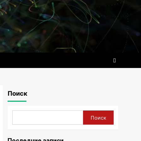
Поиск
Поиск
Последние записи