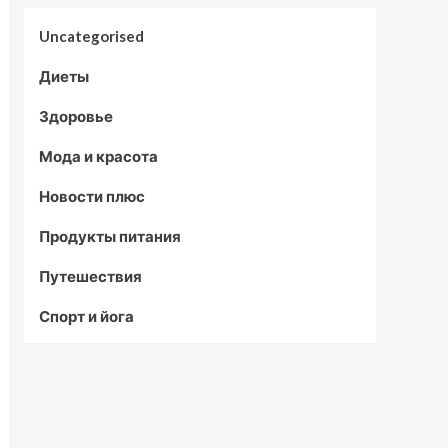
Uncategorised
Диеты
Здоровье
Мода и красота
Новости плюс
Продукты питания
Путешествия
Спорт и йога