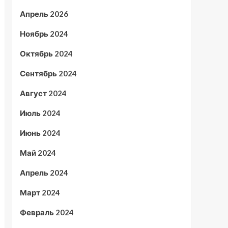
Апрель 2026
Ноябрь 2024
Октябрь 2024
Сентябрь 2024
Август 2024
Июль 2024
Июнь 2024
Май 2024
Апрель 2024
Март 2024
Февраль 2024