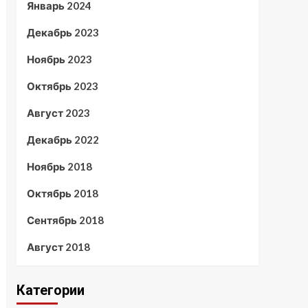
Январь 2024
Декабрь 2023
Ноябрь 2023
Октябрь 2023
Август 2023
Декабрь 2022
Ноябрь 2018
Октябрь 2018
Сентябрь 2018
Август 2018
Категории