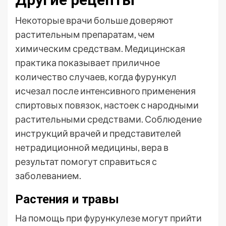
Некоторые врачи больше доверяют
растительным препаратам, чем
химическим средствам. Медицинская
практика показывает приличное
количество случаев, когда фурункул
исчезал после интенсивного применения
спиртовых повязок, настоек с народными
растительными средствами. Соблюдение
инструкций врачей и представителей
нетрадиционной медицины, вера в
результат помогут справиться с
заболеванием.
Растения и травы
На помощь при фурункулезе могут прийти