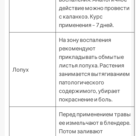
действие можно провести
с каланхоэ. Курс
применения – 7 дней.
На зону воспаления
рекомендуют
прикладывать обмытые
листья лопуха. Растения
Лопух
занимается вытягиванием
патологического
содержимого, убирает
покраснение и боль.
Перед применением травы
ее измельчают в блендере.
Потом заливают