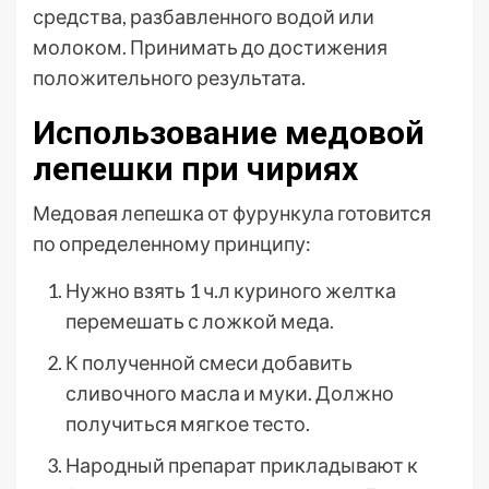
средства, разбавленного водой или
молоком. Принимать до достижения
положительного результата.
Использование медовой
лепешки при чириях
Медовая лепешка от фурункула готовится
по определенному принципу:
Нужно взять 1 ч.л куриного желтка
перемешать с ложкой меда.
К полученной смеси добавить
сливочного масла и муки. Должно
получиться мягкое тесто.
Народный препарат прикладывают к