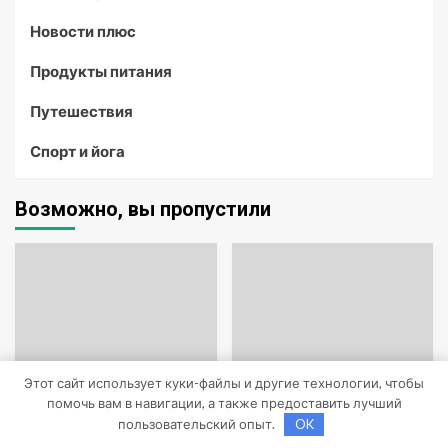
Новости плюс
Продукты питания
Путешествия
Спорт и йога
Возможно, вы пропустили
Этот сайт использует куки-файлы и другие технологии, чтобы
помочь вам в навигации, а также предоставить лучший
пользовательский опыт.
OK
Uncategorised
Uncategorised