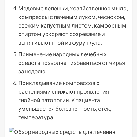
Медовые лепешки, хозяйственное мыло,
компрессы с печеным луком, чесноком,
свежим капустным листом, камфорным
спиртом ускоряют созревание и
вытягивают гной из фурункула.
Применение народных лечебных
средств позволяет избавиться от чирья
за неделю.
Прикладывание компрессов с
растениями снижают проявления
гнойной патологии. У пациента
уменьшается болезненность, отек,
температура.