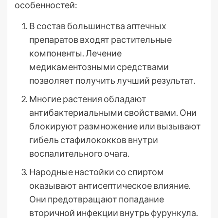
особенностей:
В состав большинства аптечных
препаратов входят растительные
компоненты. Лечение
медикаментозными средствами
позволяет получить лучший результат.
Многие растения обладают
антибактериальными свойствами. Они
блокируют размножение или вызывают
гибель стафилококков внутри
воспалительного очага.
Народные настойки со спиртом
оказывают антисептическое влияние.
Они предотвращают попадание
вторичной инфекции внутрь фурункула.