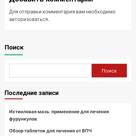
Для отправки комментария вам необходимо
авторизоваться
.
Поиск
Поиск
Последние записи
Ихтиоловая мазь: применение для лечения
фурункулов
Обзор таблеток для лечения от ВПЧ