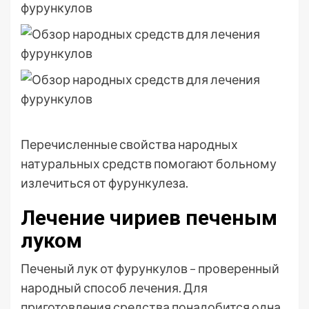
Перечисленные свойства народных
натуральных средств помогают больному
излечиться от фурункулеза.
Лечение чириев печеным
луком
Печеный лук от фурункулов – проверенный
народный способ лечения. Для
приготовления средства понадобится одна