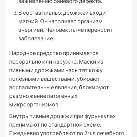
заживлению раневого дефекта.
В состав пивных дрожжей входит
магний. Он наполняет организм
энергией. Человек легче переносит
заболевание.
Народное средство принимается
перорально или наружно. Маски из
пивными дрожжами насытят кожу
полезными веществами, убирают
воспалительные явления, блокируют
размножение патогенных
микроорганизмов.
Внутрь пивные дрожжи при фурункулах
принимают по стандартной схеме.
Ежедневно употребляют по 2 ч.л лечебного