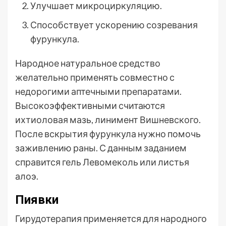
Улучшает микроциркуляцию.
Способствует ускорению созревания
фурункула.
Народное натуральное средство
желательно применять совместно с
недорогими аптечными препаратами.
Высокоэффективными считаются
ихтиоловая мазь, линимент Вишневского.
После вскрытия фурункула нужно помочь
заживлению раны. С данным заданием
справится гель Левомеколь или листья
алоэ.
Пиявки
Гирудотерапия применяется для народного