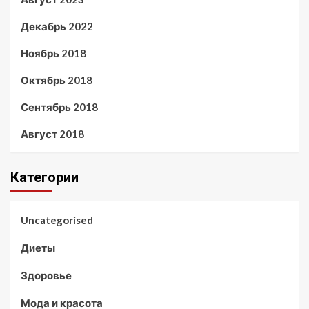
Декабрь 2022
Ноябрь 2018
Октябрь 2018
Сентябрь 2018
Август 2018
Категории
Uncategorised
Диеты
Здоровье
Мода и красота