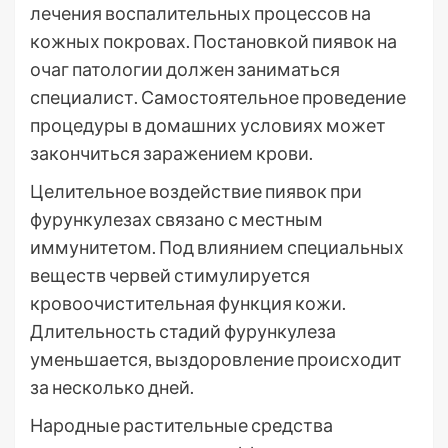
лечения воспалительных процессов на
кожных покровах. Постановкой пиявок на
очаг патологии должен заниматься
специалист. Самостоятельное проведение
процедуры в домашних условиях может
закончиться заражением крови.
Целительное воздействие пиявок при
фурункулезах связано с местным
иммунитетом. Под влиянием специальных
веществ червей стимулируется
кровоочистительная функция кожи.
Длительность стадий фурункулеза
уменьшается, выздоровление происходит
за несколько дней.
Народные растительные средства