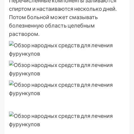
Перечисленные компоненты заливаются
спиртом и настаиваются несколько дней.
Потом больной может смазывать
болезненную область целебным
раствором.