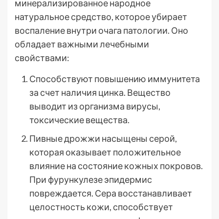
минерализированное народное
натуральное средство, которое убирает
воспаление внутри очага патологии. Оно
обладает важными лечебными
свойствами:
Способствуют повышению иммунитета
за счет наличия цинка. Вещество
выводит из организма вирусы,
токсические вещества.
Пивные дрожжи насыщены серой,
которая оказывает положительное
влияние на состояние кожных покровов.
При фурункулезе эпидермис
повреждается. Сера восстанавливает
целостность кожи, способствует