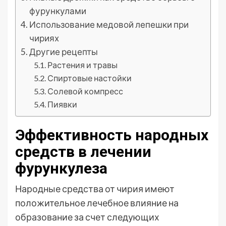
фурункулами
Использование медовой лепешки при
чириях
Другие рецепты
Растения и травы
Спиртовые настойки
Солевой компресс
Пиявки
Эффективность народных
средств в лечении
фурункулеза
Народные средства от чирия имеют
положительное лечебное влияние на
образование за счет следующих