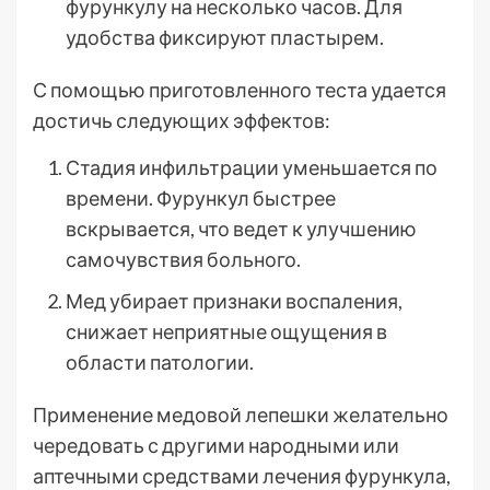
фурункулу на несколько часов. Для
удобства фиксируют пластырем.
С помощью приготовленного теста удается
достичь следующих эффектов:
Стадия инфильтрации уменьшается по
времени. Фурункул быстрее
вскрывается, что ведет к улучшению
самочувствия больного.
Мед убирает признаки воспаления,
снижает неприятные ощущения в
области патологии.
Применение медовой лепешки желательно
чередовать с другими народными или
аптечными средствами лечения фурункула,