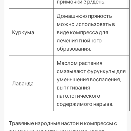
примочки 3 р/день.
Домашнюю пряность
можно использовать в
Куркума
виде компресса для
лечения гнойного
образования.
Маслом растения
смазывают фурункулы для
уменьшения воспаления,
Лаванда
вытягивания
патологического
содержимого нарыва.
Травяные народные настои и компрессы с