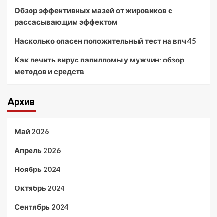
Обзор эффективных мазей от жировиков с
рассасывающим эффектом
Насколько опасен положительный тест на впч 45
Как лечить вирус папилломы у мужчин: обзор
методов и средств
Архив
Май 2026
Апрель 2026
Ноябрь 2024
Октябрь 2024
Сентябрь 2024