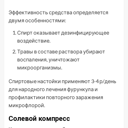
Эффективность средства определяется
двумя особенностями:
Спирт оказывает дезинфицирующее
воздействие.
Травы в составе раствора убирают
воспаления, уничтожают
микроорганизмы.
Спиртовые настойки применяют 3-4 р/день
для народного лечения фурункула и
профилактики повторного заражения
микрофлорой.
Солевой компресс