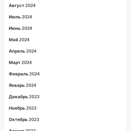
Август 2024
Июль 2024
Июнь 2024
Май 2024
Апрель 2024
Март 2024
Февраль 2024
Январь 2024
Декабрь 2023
Ноябрь 2023
Октябрь 2023
Август 2023