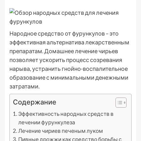
Народное средство от фурункулов – это
эффективная альтернатива лекарственным
препаратам. Домашнее лечение чирьев
позволяет ускорить процесс созревания
нарыва, устранить гнойно-воспалительное
образование с минимальными денежными
затратами.
Содержание
Эффективность народных средств в
лечении фурункулеза
Лечение чириев печеным луком
Пивные дрожжи как средство борьбы с