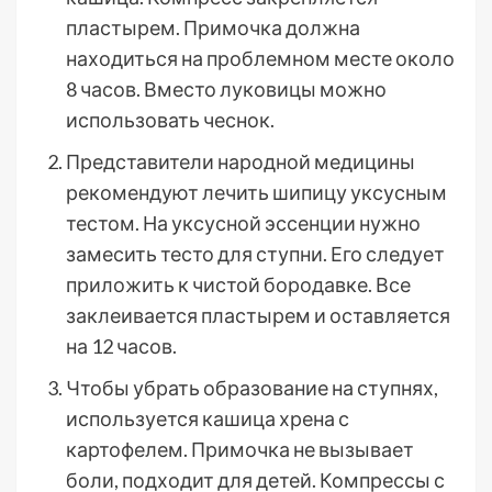
пластырем. Примочка должна
находиться на проблемном месте около
8 часов. Вместо луковицы можно
использовать чеснок.
Представители народной медицины
рекомендуют лечить шипицу уксусным
тестом. На уксусной эссенции нужно
замесить тесто для ступни. Его следует
приложить к чистой бородавке. Все
заклеивается пластырем и оставляется
на 12 часов.
Чтобы убрать образование на ступнях,
используется кашица хрена с
картофелем. Примочка не вызывает
боли, подходит для детей. Компрессы с