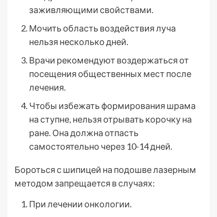
заживляющими свойствами.
Мочить область воздействия луча
нельзя несколько дней.
Врачи рекомендуют воздержаться от
посещения общественных мест после
лечения.
Чтобы избежать формирования шрама
на ступне, нельзя отрывать корочку на
ране. Она должна отпасть
самостоятельно через 10-14 дней.
Бороться с шипицей на подошве лазерным
методом запрещается в случаях:
При лечении онкологии.