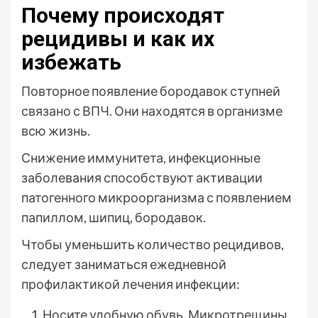
Почему происходят
рецидивы и как их
избежать
Повторное появление бородавок ступней
связано с ВПЧ. Они находятся в организме
всю жизнь.
Снижение иммунитета, инфекционные
заболевания способствуют активации
патогенного микроорганизма с появлением
папиллом, шипиц, бородавок.
Чтобы уменьшить количество рецидивов,
следует заниматься ежедневной
профилактикой лечения инфекции:
Носите удобную обувь. Микротрещины,