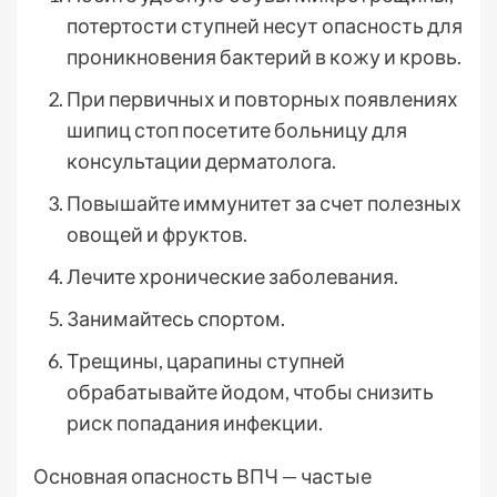
потертости ступней несут опасность для
проникновения бактерий в кожу и кровь.
При первичных и повторных появлениях
шипиц стоп посетите больницу для
консультации дерматолога.
Повышайте иммунитет за счет полезных
овощей и фруктов.
Лечите хронические заболевания.
Занимайтесь спортом.
Трещины, царапины ступней
обрабатывайте йодом, чтобы снизить
риск попадания инфекции.
Основная опасность ВПЧ — частые