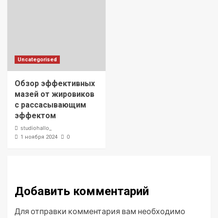
Uncategorised
Обзор эффективных
мазей от жировиков
с рассасывающим
эффектом
studiohallo_
0
1 ноября 2024
Добавить комментарий
Для отправки комментария вам необходимо