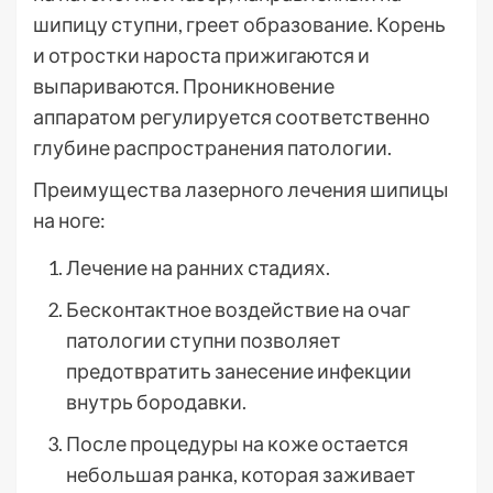
шипицу ступни, греет образование. Корень
и отростки нароста прижигаются и
выпариваются. Проникновение
аппаратом регулируется соответственно
глубине распространения патологии.
Преимущества лазерного лечения шипицы
на ноге:
Лечение на ранних стадиях.
Бесконтактное воздействие на очаг
патологии ступни позволяет
предотвратить занесение инфекции
внутрь бородавки.
После процедуры на коже остается
небольшая ранка, которая заживает