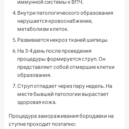
иммунной системы к ВПЧ.
Внутри патологического образования
нарушается кровоснабжение,
метаболизм клеток.
Развивается некроз тканей шипицы.
На 3-4 день после проведения
процедуры формируется струп. Он
представляет собой отмершие клетки
образования.
Струп отпадает через пару недель. На
месте бывшей патологии вырастает
здоровая кожа.
Процедура замораживания бородавки на
ступне проходит поэтапно: