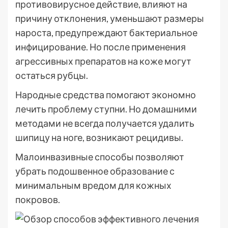
противовирусное действие, влияют на
причину отклонения, уменьшают размеры
нароста, предупреждают бактериальное
инфицирование. Но после применения
агрессивных препаратов на коже могут
остаться рубцы.
Народные средства помогают экономно
лечить проблему ступни. Но домашними
методами не всегда получается удалить
шипицу на ноге, возникают рецидивы.
Малоинвазивные способы позволяют
убрать подошвенное образование с
минимальным вредом для кожных
покровов.