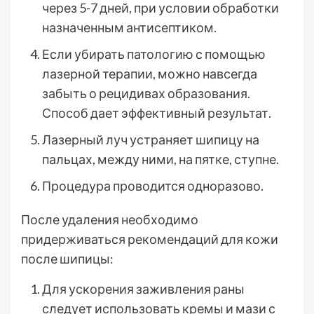
через 5-7 дней, при условии обработки
назначенным антисептиком.
Если убирать патологию с помощью
лазерной терапии, можно навсегда
забыть о рецидивах образования.
Способ дает эффективный результат.
Лазерный луч устраняет шипицу на
пальцах, между ними, на пятке, ступне.
Процедура проводится одноразово.
После удаления необходимо
придерживаться рекомендаций для кожи
после шипицы:
Для ускорения заживления раны
следует использовать кремы и мази с