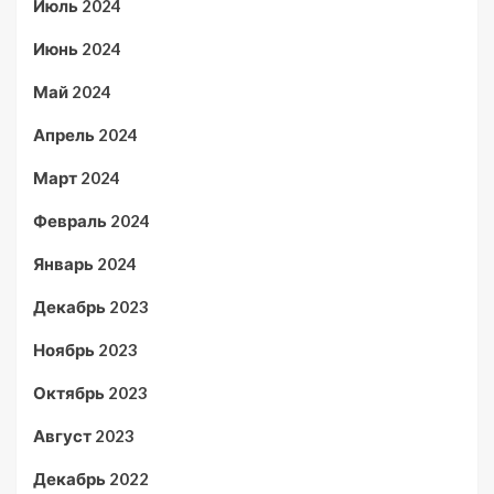
Июль 2024
Июнь 2024
Май 2024
Апрель 2024
Март 2024
Февраль 2024
Январь 2024
Декабрь 2023
Ноябрь 2023
Октябрь 2023
Август 2023
Декабрь 2022