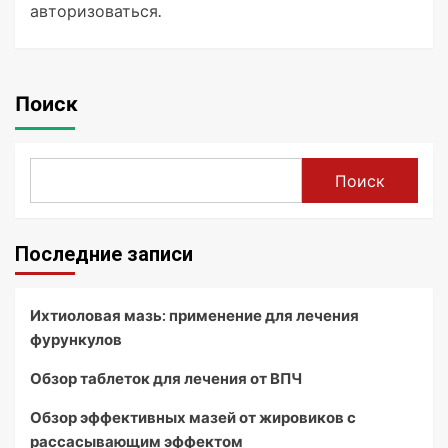
авторизоваться
.
Поиск
Поиск
Последние записи
Ихтиоловая мазь: применение для лечения
фурункулов
Обзор таблеток для лечения от ВПЧ
Обзор эффективных мазей от жировиков с
рассасывающим эффектом