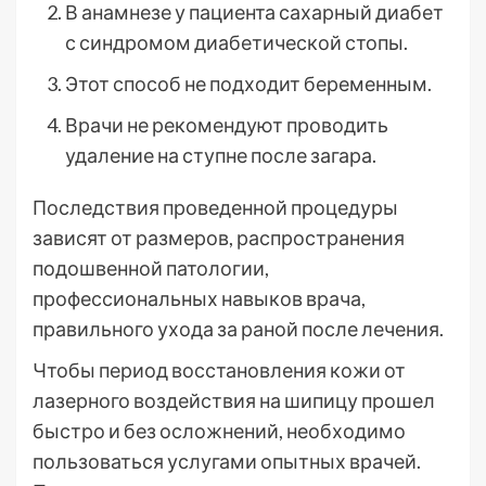
В анамнезе у пациента сахарный диабет
с синдромом диабетической стопы.
Этот способ не подходит беременным.
Врачи не рекомендуют проводить
удаление на ступне после загара.
Последствия проведенной процедуры
зависят от размеров, распространения
подошвенной патологии,
профессиональных навыков врача,
правильного ухода за раной после лечения.
Чтобы период восстановления кожи от
лазерного воздействия на шипицу прошел
быстро и без осложнений, необходимо
пользоваться услугами опытных врачей.