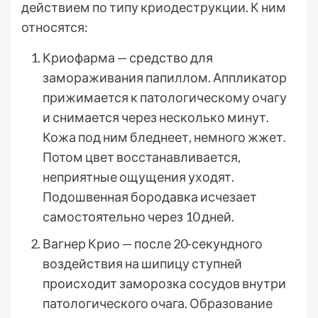
действием по типу криодеструкции. К ним
относятся:
Криофарма — средство для
замораживания папиллом. Аппликатор
прижимается к патологическому очагу
и снимается через несколько минут.
Кожа под ним бледнеет, немного жжет.
Потом цвет восстанавливается,
неприятные ощущения уходят.
Подошвенная бородавка исчезает
самостоятельно через 10 дней.
Вагнер Крио — после 20-секундного
воздействия на шипицу ступней
происходит заморозка сосудов внутри
патологического очага. Образование