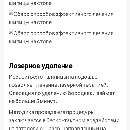
Лазерное удаление
Избавиться от шипицы на подошве
позволяет лечение лазерной терапией.
Операция по удалению бородавки займет
не больше 5 минут.
Методика проведения процедуры
заключается в бесконтактном воздействии
на патологию. Лазер, направленный на