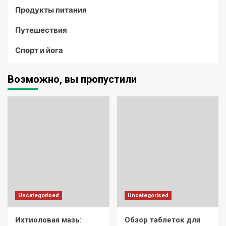
Продукты питания
Путешествия
Спорт и йога
Возможно, вы пропустили
Uncategorised
Uncategorised
Ихтиоловая мазь:
Обзор таблеток для