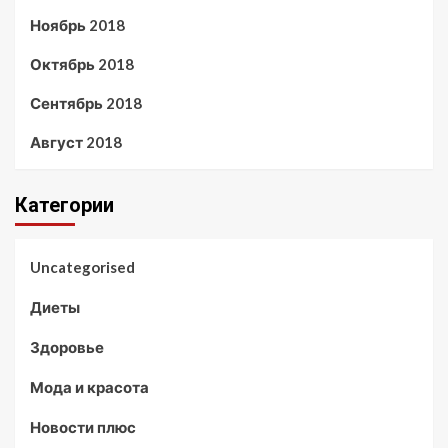
Ноябрь 2018
Октябрь 2018
Сентябрь 2018
Август 2018
Категории
Uncategorised
Диеты
Здоровье
Мода и красота
Новости плюс