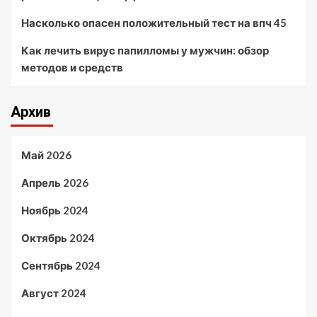
Насколько опасен положительный тест на впч 45
Как лечить вирус папилломы у мужчин: обзор
методов и средств
Архив
Май 2026
Апрель 2026
Ноябрь 2024
Октябрь 2024
Сентябрь 2024
Август 2024