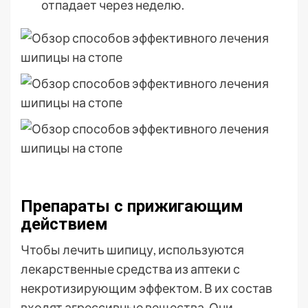
отпадает через неделю.
Препараты с прижигающим
действием
Чтобы лечить шипицу, используются
лекарственные средства из аптеки с
некротизирующим эффектом. В их состав
входят агрессивные вещества. Они