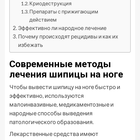
Криодеструкция
Препараты с прижигающим
действием
Эффективно ли народное лечение
Почему происходят рецидивы и как их
избежать
Современные методы
лечения шипицы на ноге
Чтобы вывести шипицу на ноге быстро и
эффективно, используются
малоинвазивные, медикаментозные и
народные способы выведения
патологического образования.
Лекарственные средства имеют