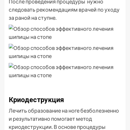
После проведения процедуры нужно
следовать рекомендациям врачей по уходу
за раной на ступне.
Криодеструкция
Лечить образование на ноге безболезненно
и результативно помогает метод
криодеструкции. В основе процедуры