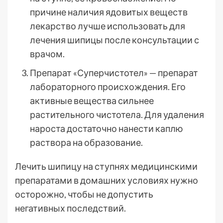
причине наличия ядовитых веществ
лекарство лучше использовать для
лечения шипицы после консультации с
врачом.
Препарат «Суперчистотел» — препарат
лабораторного происхождения. Его
активные вещества сильнее
растительного чистотела. Для удаления
нароста достаточно нанести каплю
раствора на образование.
Лечить шипицу на ступнях медицинскими
препаратами в домашних условиях нужно
осторожно, чтобы не допустить
негативных последствий.