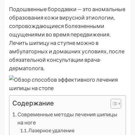
Подошвенные бородавки — это аномальные
образования кожи вирусной этиологии,
сопровождающиеся болезненными
ощущениями во время передвижения.
Лечить шипицу на ступне можно в
амбулаторных и домашних условиях, после
обязательной консультации врача-
дерматолога.
Содержание
Современные методы лечения шипицы
на ноге
Лазерное удаление