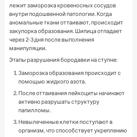
лежит заморозка кровеносных сосудов
внутри подошвенной патологии. Когда
аномальные ткани оттаивают, происходит
закупорка образования. Шипица отпадает
через 2-3 дня после выполнения
манипуляции.
Этапы разрушения бородавки на ступне:
Заморозка образования происходит с
помощью жидкого азота.
После оттаивания лейкоциты начинают
активно разрушать структуру
папилломы.
Невылеченные клетки поступают в
организм, что способствует укреплению