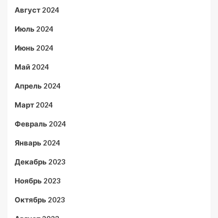
Август 2024
Июль 2024
Июнь 2024
Май 2024
Апрель 2024
Март 2024
Февраль 2024
Январь 2024
Декабрь 2023
Ноябрь 2023
Октябрь 2023