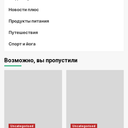
Новости плюс
Продукты питания
Путешествия
Спорт и йога
Возможно, вы пропустили
Uncategorised
Uncategorised