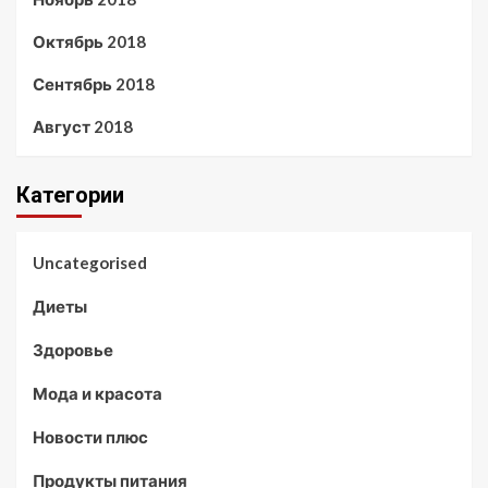
Октябрь 2018
Сентябрь 2018
Август 2018
Категории
Uncategorised
Диеты
Здоровье
Мода и красота
Новости плюс
Продукты питания