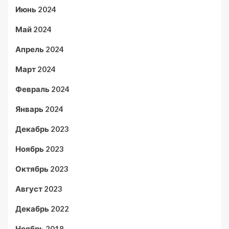
Июнь 2024
Май 2024
Апрель 2024
Март 2024
Февраль 2024
Январь 2024
Декабрь 2023
Ноябрь 2023
Октябрь 2023
Август 2023
Декабрь 2022
Ноябрь 2018