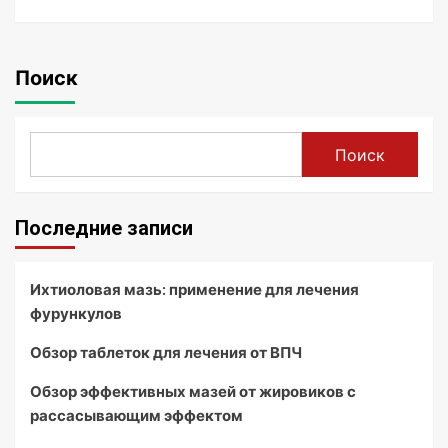
Поиск
Поиск
Последние записи
Ихтиоловая мазь: применение для лечения
фурункулов
Обзор таблеток для лечения от ВПЧ
Обзор эффективных мазей от жировиков с
рассасывающим эффектом