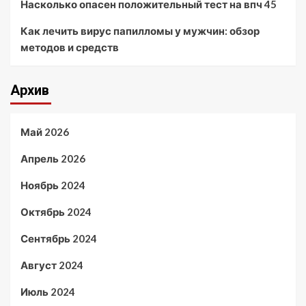
Насколько опасен положительный тест на впч 45
Как лечить вирус папилломы у мужчин: обзор
методов и средств
Архив
Май 2026
Апрель 2026
Ноябрь 2024
Октябрь 2024
Сентябрь 2024
Август 2024
Июль 2024