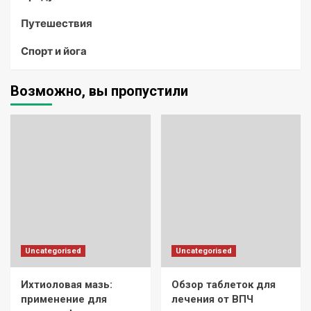
Путешествия
Спорт и йога
Возможно, вы пропустили
Uncategorised
Uncategorised
Ихтиоловая мазь:
Обзор таблеток для
применение для
лечения от ВПЧ