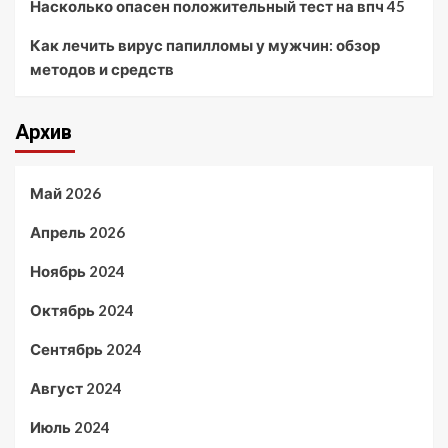
Насколько опасен положительный тест на впч 45
Как лечить вирус папилломы у мужчин: обзор
методов и средств
Архив
Май 2026
Апрель 2026
Ноябрь 2024
Октябрь 2024
Сентябрь 2024
Август 2024
Июль 2024