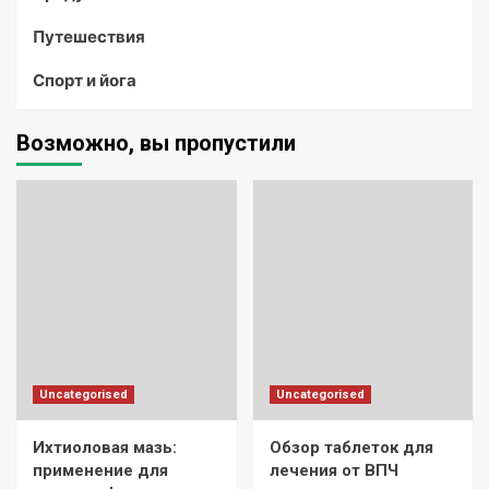
Путешествия
Спорт и йога
Возможно, вы пропустили
Uncategorised
Uncategorised
Ихтиоловая мазь:
Обзор таблеток для
применение для
лечения от ВПЧ