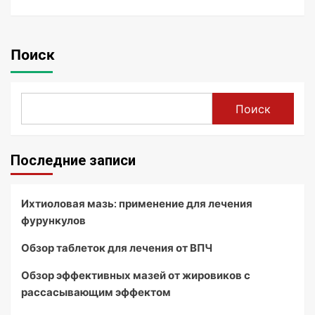
Поиск
Поиск
Последние записи
Ихтиоловая мазь: применение для лечения
фурункулов
Обзор таблеток для лечения от ВПЧ
Обзор эффективных мазей от жировиков с
рассасывающим эффектом