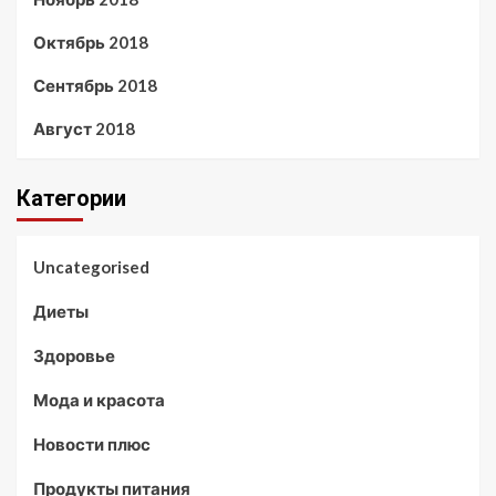
Октябрь 2018
Сентябрь 2018
Август 2018
Категории
Uncategorised
Диеты
Здоровье
Мода и красота
Новости плюс
Продукты питания