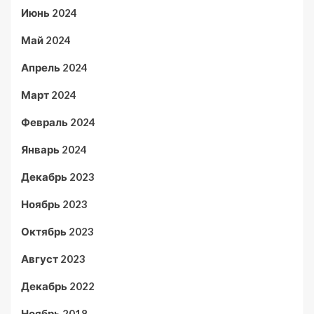
Июнь 2024
Май 2024
Апрель 2024
Март 2024
Февраль 2024
Январь 2024
Декабрь 2023
Ноябрь 2023
Октябрь 2023
Август 2023
Декабрь 2022
Ноябрь 2018