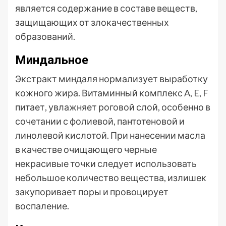
является содержание в составе веществ,
защищающих от злокачественных
образований.
Миндальное
Экстракт миндаля нормализует выработку
кожного жира. Витаминный комплекс A, E, F
питает, увлажняет роговой слой, особенно в
сочетании с фолиевой, пантотеновой и
линолевой кислотой. При нанесении масла
в качестве очищающего черные
некрасивые точки следует использовать
небольшое количество вещества, излишек
закупоривает поры и провоцирует
воспаление.