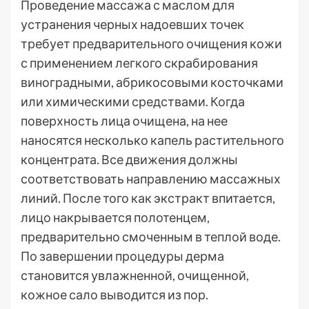
Проведение массажа с маслом для
устранения черных надоевших точек
требует предварительного очищения кожи
с применением легкого скрабирования
виноградными, абрикосовыми косточками
или химическими средствами. Когда
поверхность лица очищена, на нее
наносятся несколько капель растительного
концентрата. Все движения должны
соответствовать направлению массажных
линий. После того как экстракт впитается,
лицо накрывается полотенцем,
предварительно смоченным в теплой воде.
По завершении процедуры дерма
становится увлажненной, очищенной,
кожное сало выводится из пор.