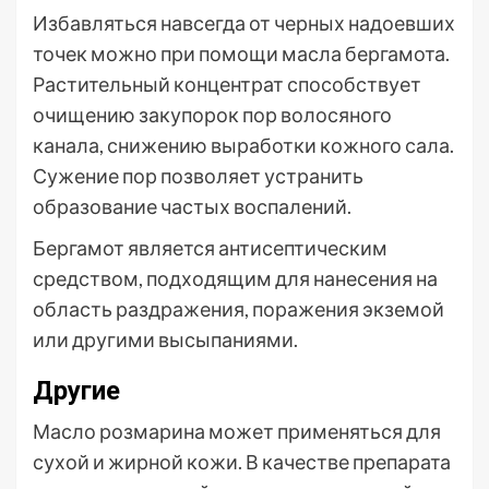
Избавляться навсегда от черных надоевших
точек можно при помощи масла бергамота.
Растительный концентрат способствует
очищению закупорок пор волосяного
канала, снижению выработки кожного сала.
Сужение пор позволяет устранить
образование частых воспалений.
Бергамот является антисептическим
средством, подходящим для нанесения на
область раздражения, поражения экземой
или другими высыпаниями.
Другие
Масло розмарина может применяться для
сухой и жирной кожи. В качестве препарата