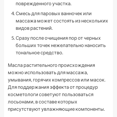
поврежденного участка.
Смесь для паровых ванночек или
массажа может состоять из нескольких
видов растений.
Сразу после очищения пор от черных
больших точек нежелательно наносить
тональное средство.
Масла растительного происхождения
можно использовать для массажа,
умывания, горячих компрессов или масок.
Для поддержания эффекта от процедур
косметологи советуют пользоваться
лосьонами, в составе которых
присутствуют увлажняющие компоненты.