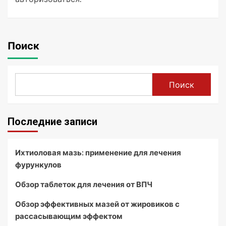
Поиск
Поиск
Последние записи
Ихтиоловая мазь: применение для лечения
фурункулов
Обзор таблеток для лечения от ВПЧ
Обзор эффективных мазей от жировиков с
рассасывающим эффектом