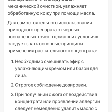
механической очисткой, увлажняет
обработанную кожу при помощи масла.
Для самостоятельного использования
природного препарата от черных
воспаленных точек в домашних условиях
следует знать основные принципы
применения растительного концентрата:
Необходимо смешивать эфир с
увлажняющим кремом или базой для
лица.
Строгое соблюдение дозировки.
При получении ожога от воздействия
концентрата или проявлении аллергии
следует немедленно удалить масло с