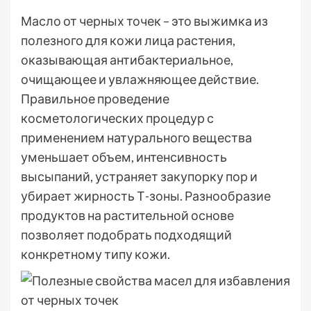
Масло от черных точек – это выжимка из
полезного для кожи лица растения,
оказывающая антибактериальное,
очищающее и увлажняющее действие.
Правильное проведение
косметологических процедур с
применением натурального вещества
уменьшает объем, интенсивность
высыпаний, устраняет закупорку пор и
убирает жирность Т-зоны. Разнообразие
продуктов на растительной основе
позволяет подобрать подходящий
конкретному типу кожи.