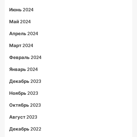
Июнь 2024
Май 2024
Апрель 2024
Март 2024
Февраль 2024
Январь 2024
Декабрь 2023
Ноябрь 2023
Октябрь 2023
Август 2023
Декабрь 2022