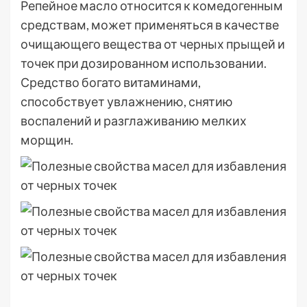
Репейное масло относится к комедогенным
средствам, может применяться в качестве
очищающего вещества от черных прыщей и
точек при дозированном использовании.
Средство богато витаминами,
способствует увлажнению, снятию
воспалений и разглаживанию мелких
морщин.