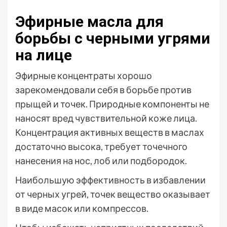
Эфирные масла для
борьбы с черными угрями
на лице
Эфирные концентраты хорошо
зарекомендовали себя в борьбе против
прыщей и точек. Природные компоненты не
наносят вред чувствительной коже лица.
Концентрация активных веществ в маслах
достаточно высока, требует точечного
нанесения на нос, лоб или подбородок.
Наибольшую эффективность в избавлении
от черных угрей, точек вещество оказывает
в виде масок или компрессов.