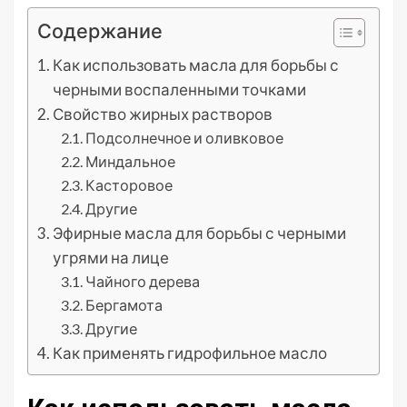
Содержание
Как использовать масла для борьбы с
черными воспаленными точками
Свойство жирных растворов
Подсолнечное и оливковое
Миндальное
Касторовое
Другие
Эфирные масла для борьбы с черными
угрями на лице
Чайного дерева
Бергамота
Другие
Как применять гидрофильное масло