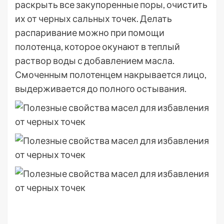
раскрыть все закупоренные поры, очистить
их от черных сальных точек. Делать
распаривание можно при помощи
полотенца, которое окунают в теплый
раствор воды с добавлением масла.
Смоченным полотенцем накрывается лицо,
выдерживается до полного остывания.