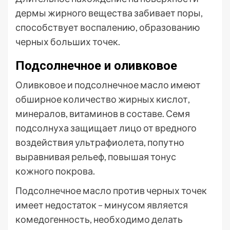
дермы жирного вещества забивает поры,
способствует воспалению, образованию
черных больших точек.
Подсолнечное и оливковое
Оливковое и подсолнечное масло имеют
обширное количество жирных кислот,
минералов, витаминов в составе. Семя
подсолнуха защищает лицо от вредного
воздействия ультрафиолета, попутно
выравнивая рельеф, повышая тонус
кожного покрова.
Подсолнечное масло против черных точек
имеет недостаток – минусом является
комедогенность, необходимо делать