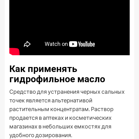
Как применять
гидрофильное масло
Средство для устранения черных сальных
точек является альтернативой
растительным концентратам. Раствор
продается в аптеках и косметических
магазинах в небольших емкостях для
удобного дозирования.