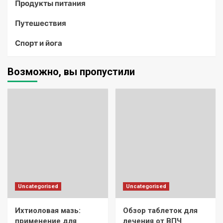
Продукты питания
Путешествия
Спорт и йога
Возможно, вы пропустили
Uncategorised
Uncategorised
Ихтиоловая мазь:
Обзор таблеток для
применение для
лечения от ВПЧ