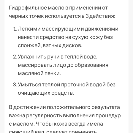
Гидрофильное масло в применении от
черных точек используется в 3 действия:
Легкими массирующими движениями
нанести средство на сухую кожу без
спонжей, ватных дисков.
Увлажнить руки в теплой воде,
массировать лицо до образования
масляной пенки.
Умыться теплой проточной водой без
очищающих средств.
В достижении положительного результата
важна регулярность выполнения процедур
с маслом. Чтобы кожа всегда имела
сияющий вид, следует применять