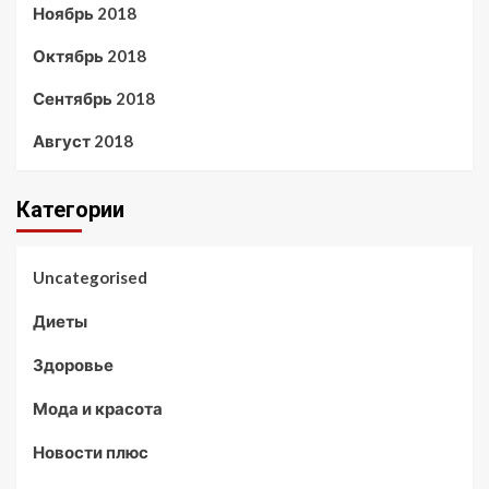
Ноябрь 2018
Октябрь 2018
Сентябрь 2018
Август 2018
Категории
Uncategorised
Диеты
Здоровье
Мода и красота
Новости плюс