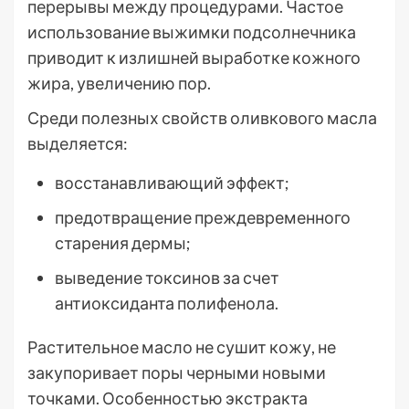
перерывы между процедурами. Частое
использование выжимки подсолнечника
приводит к излишней выработке кожного
жира, увеличению пор.
Среди полезных свойств оливкового масла
выделяется:
восстанавливающий эффект;
предотвращение преждевременного
старения дермы;
выведение токсинов за счет
антиоксиданта полифенола.
Растительное масло не сушит кожу, не
закупоривает поры черными новыми
точками. Особенностью экстракта