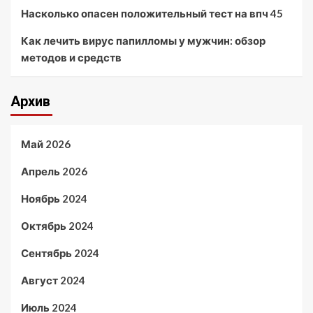
Насколько опасен положительный тест на впч 45
Как лечить вирус папилломы у мужчин: обзор
методов и средств
Архив
Май 2026
Апрель 2026
Ноябрь 2024
Октябрь 2024
Сентябрь 2024
Август 2024
Июль 2024