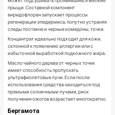
может подсушивать проявившиеся мелкие
прыщи. Составной компонент
виридофлорен запускает процессы
регенерации эпидермиса, попутно устраняя
следы постакне и черные комедоны, точки.
Концентрат идеально подходит для кожи,
склонной к появлению аллергии или с
избыточной выработкой подкожного жира.
Масло чайного дерева от черных точек
имеет способность пропускать
ультрафиолетовые лучи. Если после
использования средства находиться под
прямыми солнечными лучами, риск
получения ожогов возрастает многократно.
Бергамота