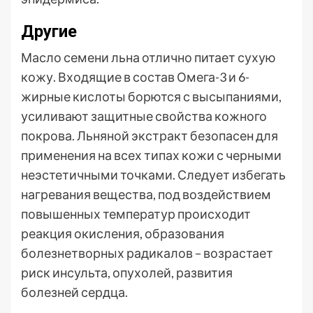
Другие
Масло семени льна отлично питает сухую
кожу. Входящие в состав Омега-3 и 6-
жирные кислоты борются с высыпаниями,
усиливают защитные свойства кожного
покрова. Льняной экстракт безопасен для
применения на всех типах кожи с черными
неэстетичными точками. Следует избегать
нагревания вещества, под воздействием
повышенных температур происходит
реакция окисления, образования
болезнетворных радикалов – возрастает
риск инсульта, опухолей, развития
болезней сердца.