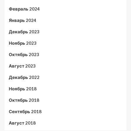
Февраль 2024
Январь 2024
Декабрь 2023
Ноябрь 2023
Октябрь 2023
Август 2023
Декабрь 2022
Ноябрь 2018
Октябрь 2018
Сентябрь 2018
Август 2018