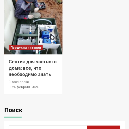
Продукты питания
Септик для частного
дома: все, что
необходимо знать
studiohallo_
24 февраля 2024
Поиск