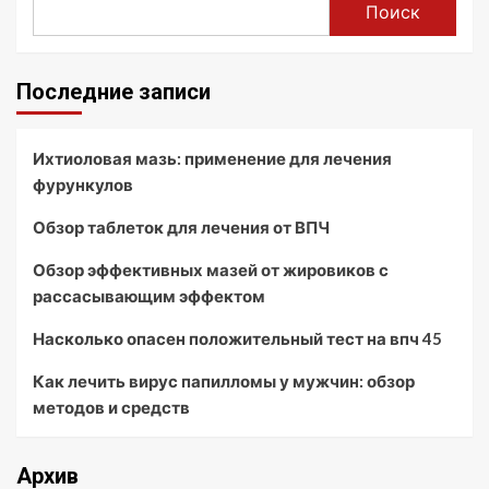
Поиск
Последние записи
Ихтиоловая мазь: применение для лечения
фурункулов
Обзор таблеток для лечения от ВПЧ
Обзор эффективных мазей от жировиков с
рассасывающим эффектом
Насколько опасен положительный тест на впч 45
Как лечить вирус папилломы у мужчин: обзор
методов и средств
Архив