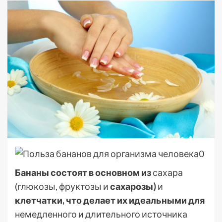
Бананы состоят в основном из
сахара
(глюкозы, фруктозы и
сахарозы)
и
клетчатки, что делает их идеальными для
немедленного и длительного источника