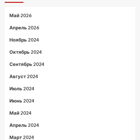
Май 2026
Апрель 2026
Ноябрь 2024
Октябрь 2024
Сентябрь 2024
Август 2024
Июль 2024
Июнь 2024
Май 2024
Апрель 2024
Март 2024