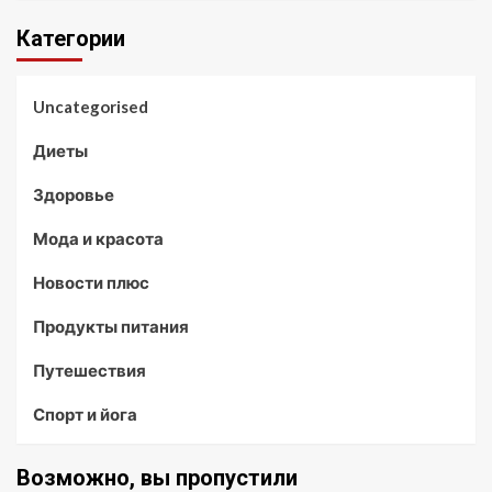
Категории
Uncategorised
Диеты
Здоровье
Мода и красота
Новости плюс
Продукты питания
Путешествия
Спорт и йога
Возможно, вы пропустили