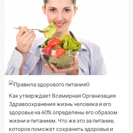
Как утверждает Всемирная Организация
Здравоохранения жизнь человека и его
здоровье на 60% определены его образом
жизни и питанием. Что же это за питание,
которое поможет сохранить здоровье и