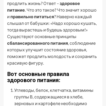
продлить жизнь? Ответ –
здоровое
питание
. Что это такое? Что значит хорошо
и
правильно питаться
? Наверно каждый
слышал от бабушки: «Надо хорошо кушать,
тогда вырастешь и будешь здоровым!»
Существуют основные принципы
сбалансированного питания
, соблюдение
которых улучшит состояние здоровья,
поможет продлить молодость и сохранить
красивую фигуру.
Вот основные правила
здорового питания:
Углеводы, белок, клетчатка, витамины
группы В, содержащиеся в хлебе,
зерновых и картофеле необходимо