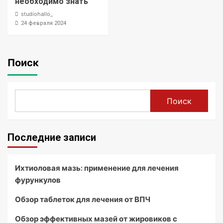
необходимо знать
studiohallo_
24 февраля 2024
Поиск
Поиск
Последние записи
Ихтиоловая мазь: применение для лечения
фурункулов
Обзор таблеток для лечения от ВПЧ
Обзор эффективных мазей от жировиков с