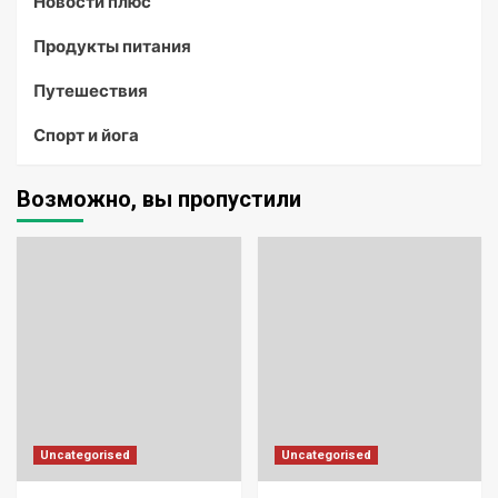
Новости плюс
Продукты питания
Путешествия
Спорт и йога
Возможно, вы пропустили
Uncategorised
Uncategorised