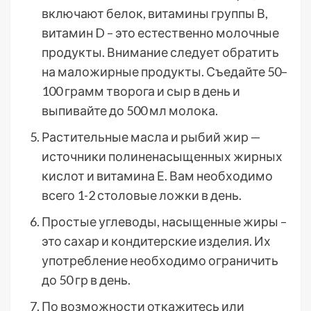
включают белок, витамины группы В,
витамин D – это естественно молочные
продукты. Внимание следует обратить
на маложирные продукты. Съедайте 50–
100 грамм творога и сыр в день и
выпивайте до 500 мл молока.
Растительные масла и рыбий жир —
источники полиненасыщенных жирных
кислот и витамина Е. Вам необходимо
всего 1-2 столовые ложки в день.
Простые углеводы, насыщенные жиры –
это сахар и кондитерские изделия. Их
употребление необходимо ограничить
до 50 гр в день.
По возможности откажитесь или