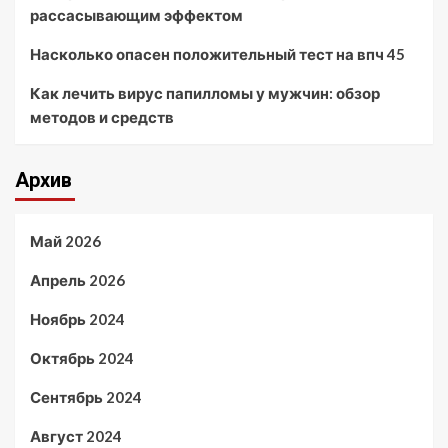
рассасывающим эффектом
Насколько опасен положительный тест на впч 45
Как лечить вирус папилломы у мужчин: обзор
методов и средств
Архив
Май 2026
Апрель 2026
Ноябрь 2024
Октябрь 2024
Сентябрь 2024
Август 2024