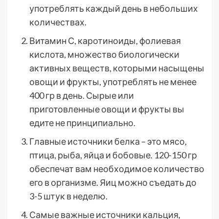
употреблять каждый день в небольших
количествах.
Витамин С, каротиноиды, фолиевая
кислота, множество биологически
активных веществ, которыми насыщены
овощи и фрукты, употреблять не менее
400 гр в день. Сырые или
приготовленные овощи и фрукты вы
едите не принципиально.
Главные источники белка – это мясо,
птица, рыба, яйца и бобовые. 120-150 гр
обеспечат вам необходимое количество
его в организме. Яиц можно съедать до
3-5 штук в неделю.
Самые важные источники кальция,