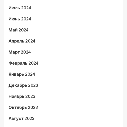
Июль 2024
Июнь 2024
Май 2024
Апрель 2024
Март 2024
Февраль 2024
Январь 2024
Декабрь 2023
Ноябрь 2023
Октябрь 2023
Август 2023