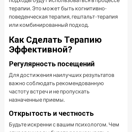
терапии. Это может быть когнитивно-
поведенческая терапия, гештальт-терапия
или комбинированный подход.
Как Сделать Терапию
Эффективной?
Регулярность посещений
Для достижения наилучших результатов
важно соблюдать рекомендованную
частоту встреч и не пропускать
назначенные приемы.
Открытость и честность
Будьте искренни с вашим психологом. Чем