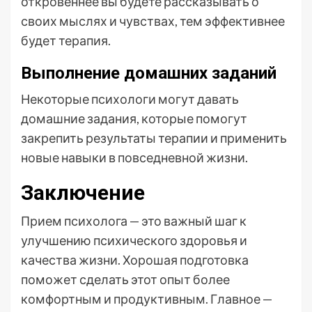
откровеннее вы будете рассказывать о
своих мыслях и чувствах, тем эффективнее
будет терапия.
Выполнение домашних заданий
Некоторые психологи могут давать
домашние задания, которые помогут
закрепить результаты терапии и применить
новые навыки в повседневной жизни.
Заключение
Прием психолога — это важный шаг к
улучшению психического здоровья и
качества жизни. Хорошая подготовка
поможет сделать этот опыт более
комфортным и продуктивным. Главное —