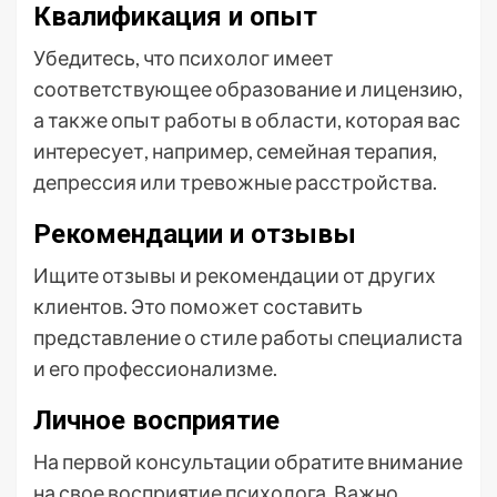
Квалификация и опыт
Убедитесь, что психолог имеет
соответствующее образование и лицензию,
а также опыт работы в области, которая вас
интересует, например, семейная терапия,
депрессия или тревожные расстройства.
Рекомендации и отзывы
Ищите отзывы и рекомендации от других
клиентов. Это поможет составить
представление о стиле работы специалиста
и его профессионализме.
Личное восприятие
На первой консультации обратите внимание
на свое восприятие психолога. Важно,