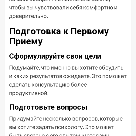
чтобы вы чувствовали себя комфортно и
доверительно.
Подготовка к Первому
Приему
Сформулируйте свои цели
Подумайте, что именно вы хотите обсудить
и каких результатов ожидаете. Это поможет
сделать консультацию более
продуктивной.
Подготовьте вопросы
Придумайте несколько вопросов, которые
вы хотите задать психологу. Это может
быть связано с его опытом, методами