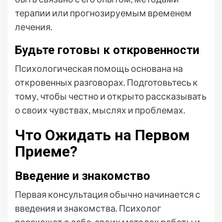
терапии или прогнозируемым временем
лечения.
Будьте готовы к откровенности
Психологическая помощь основана на
откровенных разговорах. Подготовьтесь к
тому, чтобы честно и открыто рассказывать
о своих чувствах, мыслях и проблемах.
Что Ожидать на Первом
Приеме?
Введение и знакомство
Первая консультация обычно начинается с
введения и знакомства. Психолог
расскажет о себе, своих методах работы и