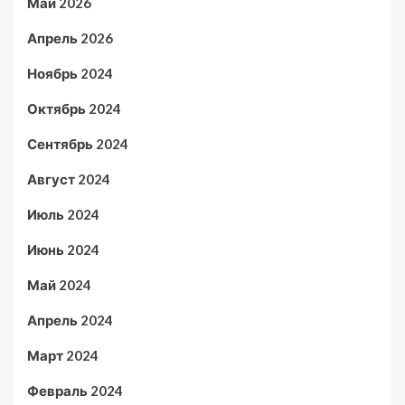
Май 2026
Апрель 2026
Ноябрь 2024
Октябрь 2024
Сентябрь 2024
Август 2024
Июль 2024
Июнь 2024
Май 2024
Апрель 2024
Март 2024
Февраль 2024