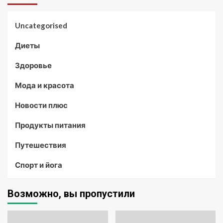
Uncategorised
Диеты
Здоровье
Мода и красота
Новости плюс
Продукты питания
Путешествия
Спорт и йога
Возможно, вы пропустили