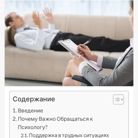
Содержание
Введение
Почему Важно Обращаться к
Психологу?
Поддержка в трудных ситуациях