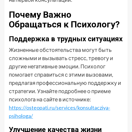
Почему Важно
Обращаться к Психологу?
Поддержка в трудных ситуациях
Жизненные обстоятельства могут быть
сложными и вызывать стресс, тревогу и
другие негативные эмоции. Психолог
помогает справиться с этими вызовами,
предлагая профессиональную поддержку и
стратегии. Узнайте подробнее о приеме
психолога на сайте в источнике:
https://osteopati.ru/services/konsultacziya-
psihologa/
Улучшение качества жизни