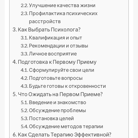
Улучшение качества жизни
Профилактика психических
расстройств
Как Выбрать Психолога?
Квалификация и опыт
Рекомендации и отзывы
Личное восприятие
Подготовка к Первому Приему
Сформулируйте свои цели
Подготовьте вопросы
Будьте готовы к откровенности
Что Ожидать на Первом Приеме?
Введение и знакомство
Обсуждение проблемы
Постановка целей
Обсуждение методов терапии
Как Сделать Терапию Эффективной?