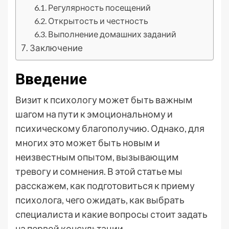
Регулярность посещений
Открытость и честность
Выполнение домашних заданий
Заключение
Введение
Визит к психологу может быть важным
шагом на пути к эмоциональному и
психическому благополучию. Однако, для
многих это может быть новым и
неизвестным опытом, вызывающим
тревогу и сомнения. В этой статье мы
расскажем, как подготовиться к приему
психолога, чего ожидать, как выбрать
специалиста и какие вопросы стоит задать
на первой консультации.