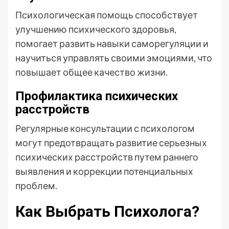
Психологическая помощь способствует
улучшению психического здоровья,
помогает развить навыки саморегуляции и
научиться управлять своими эмоциями, что
повышает общее качество жизни.
Профилактика психических
расстройств
Регулярные консультации с психологом
могут предотвращать развитие серьезных
психических расстройств путем раннего
выявления и коррекции потенциальных
проблем.
Как Выбрать Психолога?