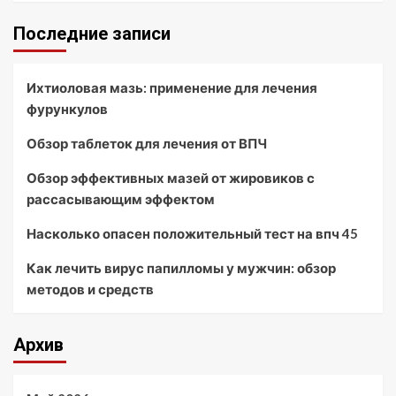
Последние записи
Ихтиоловая мазь: применение для лечения
фурункулов
Обзор таблеток для лечения от ВПЧ
Обзор эффективных мазей от жировиков с
рассасывающим эффектом
Насколько опасен положительный тест на впч 45
Как лечить вирус папилломы у мужчин: обзор
методов и средств
Архив