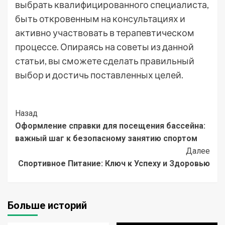
выбрать квалифицированного специалиста,
быть откровенным на консультациях и
активно участвовать в терапевтическом
процессе. Опираясь на советы из данной
статьи, вы сможете сделать правильный
выбор и достичь поставленных целей.
Post
Назад
Оформление справки для посещения бассейна:
Navigation
важный шаг к безопасному занятию спортом
Далее
Спортивное Питание: Ключ к Успеху и Здоровью
Больше историй