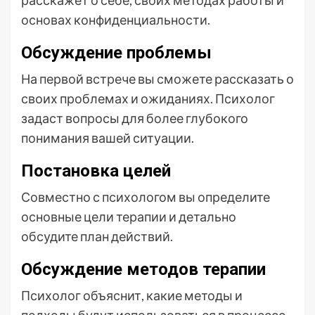
основах конфиденциальности.
Обсуждение проблемы
На первой встрече вы сможете рассказать о
своих проблемах и ожиданиях. Психолог
задаст вопросы для более глубокого
понимания вашей ситуации.
Постановка целей
Совместно с психологом вы определите
основные цели терапии и детально
обсудите план действий.
Обсуждение методов терапии
Психолог объяснит, какие методы и
подходы будут использоваться в процессе