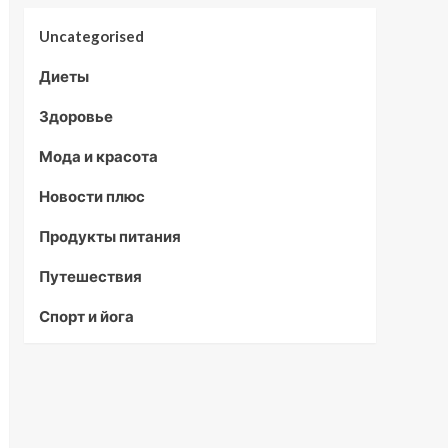
Uncategorised
Диеты
Здоровье
Мода и красота
Новости плюс
Продукты питания
Путешествия
Спорт и йога