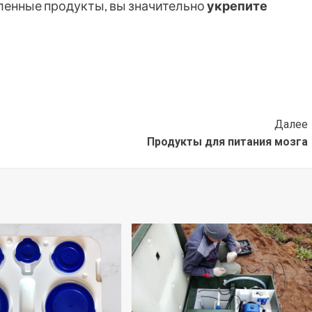
ленные продукты, вы значительно
укрепите
Далее
Продукты для питания мозга