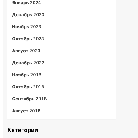
Январь 2024
Декабрь 2023
Ноябрь 2023
Октябрь 2023
Август 2023
Декабрь 2022
Ноябрь 2018
Октябрь 2018
Сентябрь 2018
Август 2018
Категории