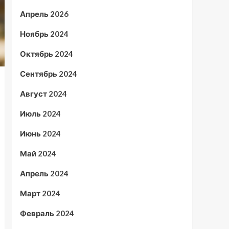
Апрель 2026
Ноябрь 2024
Октябрь 2024
Сентябрь 2024
Август 2024
Июль 2024
Июнь 2024
Май 2024
Апрель 2024
Март 2024
Февраль 2024