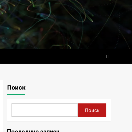
Поиск
Поиск
Последние записи