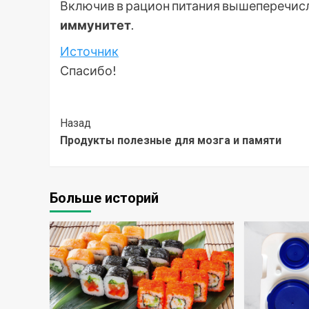
Включив в рацион питания вышеперечис
иммунитет
.
Источник
Спасибо!
Post
Назад
Продукты полезные для мозга и памяти
Navigation
Больше историй