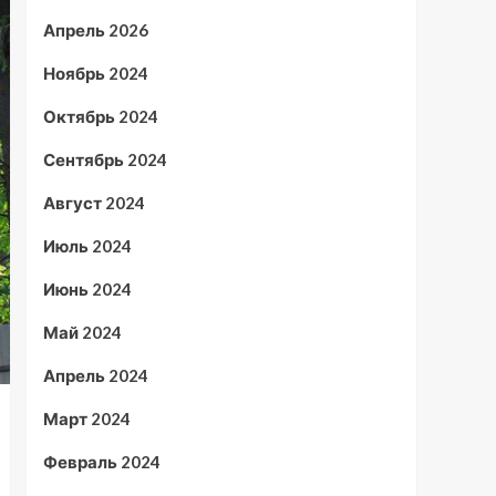
Апрель 2026
Ноябрь 2024
Октябрь 2024
Сентябрь 2024
Август 2024
Июль 2024
Июнь 2024
Май 2024
Апрель 2024
Март 2024
Февраль 2024