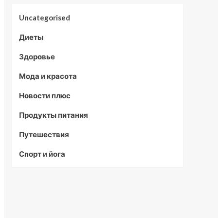
Uncategorised
Диеты
Здоровье
Мода и красота
Новости плюс
Продукты питания
Путешествия
Спорт и йога