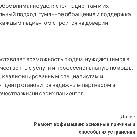
обое внимание уделяется пациентам и их
льный подход, гуманное обращение и поддержка
 каждым пациентом строится на доверии,
доставляет возможность людям, нуждающимся в
ачественные услуги и профессиональную помощь.
, квалифицированным специалистам и
т центр становится надежным партнером в
ачества жизни своих пациентов.
Далее
Ремонт кофемашин: основные причины и
способы их устранения