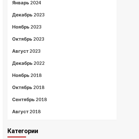
Январь 2024
Декабрь 2023
Ноябрь 2023
Октябрь 2023
Август 2023
Декабрь 2022
Ноябрь 2018
Октябрь 2018
Сентябрь 2018
Август 2018
Категории