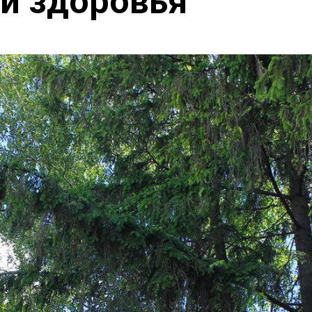
и здоровья