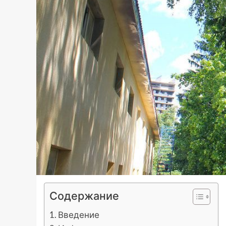
Содержание
Введение