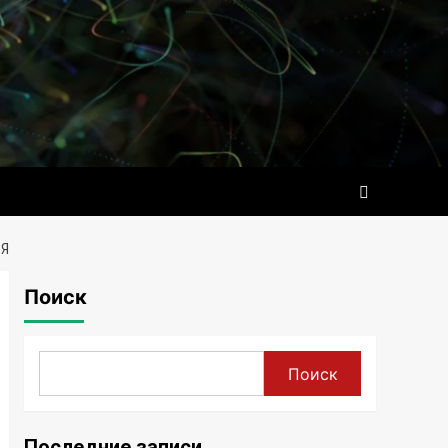
ЬЯ
Поиск
Поиск
Последние записи