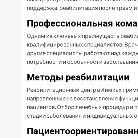
поддержка, реабилитация после травм и 
Профессиональная ком
Одним из ключевых преимуществ реабил
квалифицированных специалистов. Врачи
другие специалисты работают над кажды
потребности и особенности заболевания
Методы реабилитации
Реабилитационный центр в Химках прим
направленные на восстановление функци
пациентов. Отбор лечебных процедур и 
стадии заболевания и индивидуальных о
Пациентоориентирован