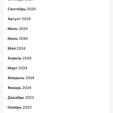
Сентябрь 2024
Август 2024
Июль 2024
Июнь 2024
Май 2024
Апрель 2024
Март 2024
Февраль 2024
Январь 2024
Декабрь 2023
Ноябрь 2023