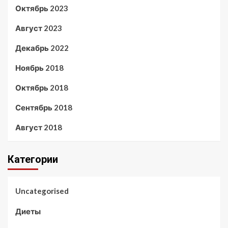
Октябрь 2023
Август 2023
Декабрь 2022
Ноябрь 2018
Октябрь 2018
Сентябрь 2018
Август 2018
Категории
Uncategorised
Диеты