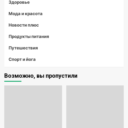
Здоровье
Мода и красота
Новости плюс
Продукты питания
Путешествия
Спорт и йога
Возможно, вы пропустили