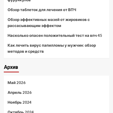
Обзор таблеток для лечения от ВПЧ
Обзор эффективных мазей от жировиков с
рассасывающим эффектом
Насколько опасен положительный тест на впч 45
Как лечить вирус папилломы у мужчин: обзор
методов и средств
Архив
Май 2026
Апрель 2026
Ноябрь 2024
Октябрь 2024