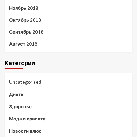
Ноябрь 2018
Октябрь 2018
Сентябрь 2018
Август 2018
Категории
Uncategorised
Диеты
Здоровье
Мода и красота
Новости плюс