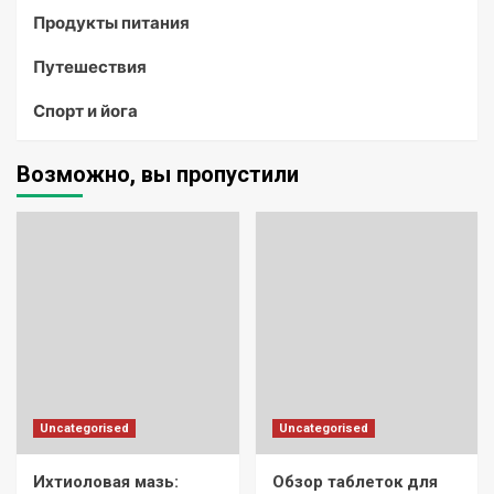
Продукты питания
Путешествия
Спорт и йога
Возможно, вы пропустили
Uncategorised
Uncategorised
Ихтиоловая мазь:
Обзор таблеток для