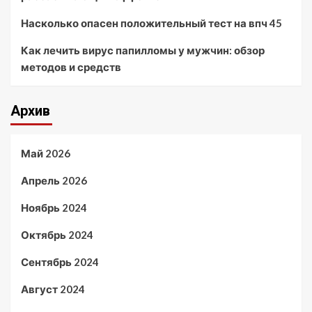
Насколько опасен положительный тест на впч 45
Как лечить вирус папилломы у мужчин: обзор
методов и средств
Архив
Май 2026
Апрель 2026
Ноябрь 2024
Октябрь 2024
Сентябрь 2024
Август 2024