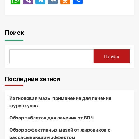
Поиск
Поиск
Последние записи
Ихтиоловая мазь: применение для лечения
фурункулов
Обзор таблеток для лечения от ВПЧ
Обзор эффективных мазей от жировиков с
рассасывающим эффектом