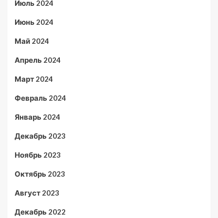
Июль 2024
Июнь 2024
Май 2024
Апрель 2024
Март 2024
Февраль 2024
Январь 2024
Декабрь 2023
Ноябрь 2023
Октябрь 2023
Август 2023
Декабрь 2022