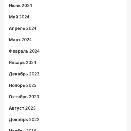
Июнь 2024
Май 2024
Апрель 2024
Март 2024
Февраль 2024
Январь 2024
Декабрь 2023
Ноябрь 2023
Октябрь 2023
Август 2023
Декабрь 2022
Ноябрь 2018