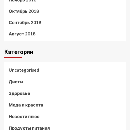
Октябрь 2018
Сентябрь 2018
Август 2018
Категории
Uncategorised
Диеты
Здоровье
Мода и красота
Новости плюс
Продукты питания