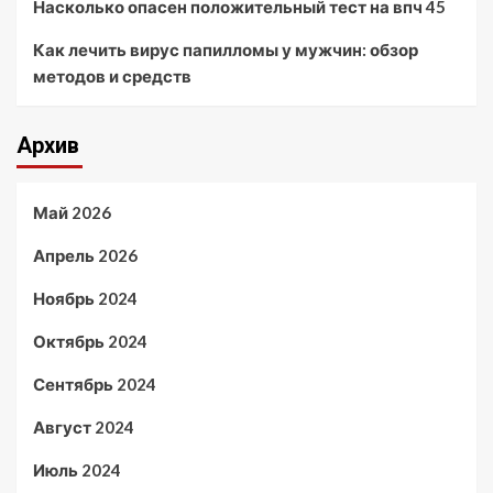
Насколько опасен положительный тест на впч 45
Как лечить вирус папилломы у мужчин: обзор
методов и средств
Архив
Май 2026
Апрель 2026
Ноябрь 2024
Октябрь 2024
Сентябрь 2024
Август 2024
Июль 2024