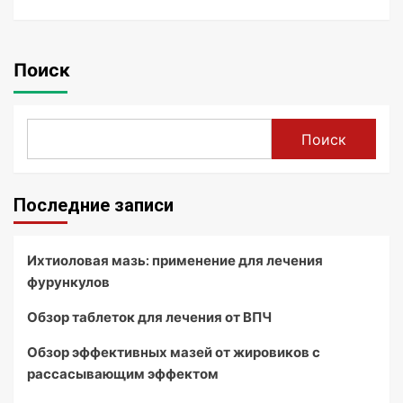
Поиск
Поиск
Последние записи
Ихтиоловая мазь: применение для лечения
фурункулов
Обзор таблеток для лечения от ВПЧ
Обзор эффективных мазей от жировиков с
рассасывающим эффектом