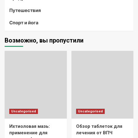
Путешествия
Спорт и йога
Возможно, вы пропустили
Uncategorised
Uncategorised
Ихтиоловая мазь:
Обзор таблеток для
применение для
лечения от ВПЧ