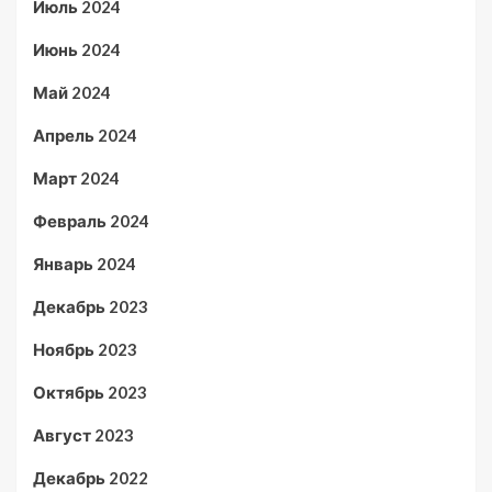
Июль 2024
Июнь 2024
Май 2024
Апрель 2024
Март 2024
Февраль 2024
Январь 2024
Декабрь 2023
Ноябрь 2023
Октябрь 2023
Август 2023
Декабрь 2022