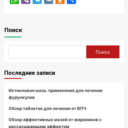
Поиск
Поиск
Последние записи
Ихтиоловая мазь: применение для лечения
фурункулов
Обзор таблеток для лечения от ВПЧ
Обзор эффективных мазей от жировиков с
рассасывающим эффектом