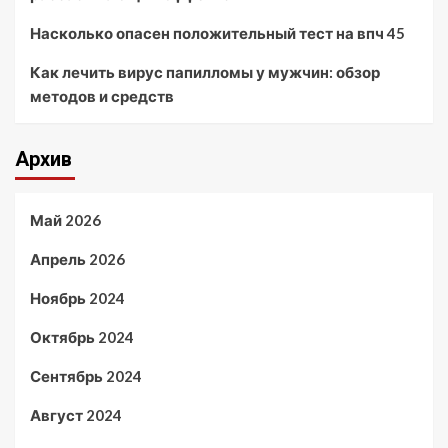
Насколько опасен положительный тест на впч 45
Как лечить вирус папилломы у мужчин: обзор
методов и средств
Архив
Май 2026
Апрель 2026
Ноябрь 2024
Октябрь 2024
Сентябрь 2024
Август 2024