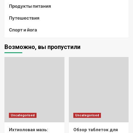
Продукты питания
Путешествия
Спорт и йога
Возможно, вы пропустили
Uncategorised
Uncategorised
Ихтиоловая мазь:
Обзор таблеток для