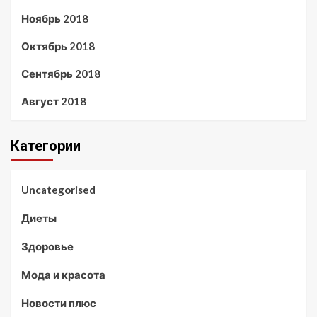
Ноябрь 2018
Октябрь 2018
Сентябрь 2018
Август 2018
Категории
Uncategorised
Диеты
Здоровье
Мода и красота
Новости плюс