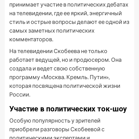
принимает участие в политических дебатах
на телевидении, где ее яркий, энергичный
стиль и острые вопросы делают ее одной из
самых заметных политических
комментаторов.
На телевидении Скобеева не только
работает ведущей, но и продюсером. Она
создала и ведет свою собственную
программу «Москва. Кремль. Путин»,
которая посвящена политической жизни
России.
Участие в политических ток-шоу
Особую популярность у зрителей
приобрели разговоры Скобеевой с
политическими экспертами и