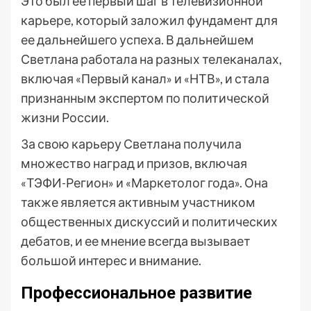
Это был ее первый шаг в телевизионной
карьере, который заложил фундамент для
ее дальнейшего успеха. В дальнейшем
Светлана работала на разных телеканалах,
включая «Первый канал» и «НТВ», и стала
признанным экспертом по политической
жизни России.
За свою карьеру Светлана получила
множество наград и призов, включая
«ТЭФИ-Регион» и «Маркетолог года». Она
также является активным участником
общественных дискуссий и политических
дебатов, и ее мнение всегда вызывает
большой интерес и внимание.
Профессиональное развитие