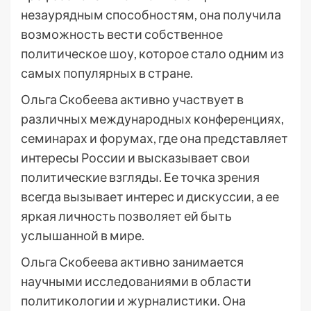
незаурядным способностям, она получила
возможность вести собственное
политическое шоу, которое стало одним из
самых популярных в стране.
Ольга Скобеева активно участвует в
различных международных конференциях,
семинарах и форумах, где она представляет
интересы России и высказывает свои
политические взгляды. Ее точка зрения
всегда вызывает интерес и дискуссии, а ее
яркая личность позволяет ей быть
услышанной в мире.
Ольга Скобеева активно занимается
научными исследованиями в области
политикологии и журналистики. Она