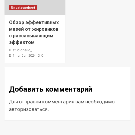
Uncategorised
Обзор эффективных
мазей от жировиков
с рассасывающим
эффектом
studiohallo_
0
1 ноября 2024
Добавить комментарий
Для отправки комментария вам необходимо
авторизоваться
.