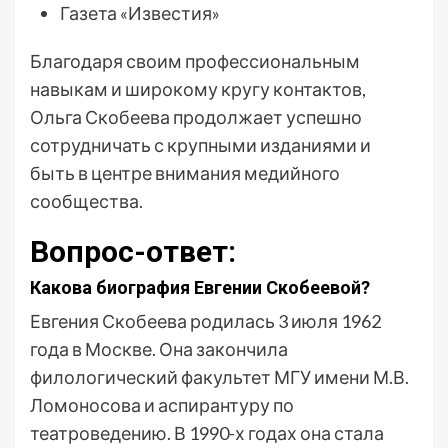
Газета «Известия»
Благодаря своим профессиональным
навыкам и широкому кругу контактов,
Ольга Скобеева продолжает успешно
сотрудничать с крупными изданиями и
быть в центре внимания медийного
сообщества.
Вопрос-ответ:
Какова биография Евгении Скобеевой?
Евгения Скобеева родилась 3 июля 1962
года в Москве. Она закончила
филологический факультет МГУ имени М.В.
Ломоносова и аспирантуру по
театроведению. В 1990-х годах она стала