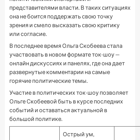
представителями власти. В таких ситуациях
она не боится поддержать свою точку
зрения и смело высказать свою критику
или согласие.
В последнее время Ольга Скобеева стала
участвовать в новом формате ток-шоу —
онлайн дискуссиях и панелях, где она дает
развернутые комментарии на самые
горячие политические темы.
Участие в политических ток-шоу позволяет
Ольге Скобеевой быть в курсе последних
событий и оставаться актуальной в
большой политике.
Острый ум,