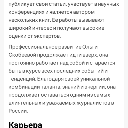
публикует свои статьи, участвует в научных
конференциях и является автором
нескольких книг. Ее работы вызывают
широкий интерес и получают высокие
оценки от экспертов.
Профессиональное развитие Ольги
Скобеевой продолжает идти вверх, она
постоянно работает над собой и старается
быть в курсе всех последних событий и
тенденций. Благодаря своей уникальной
комбинации таланта, знаний и энергии, она
продолжает оставаться одним из самых
влиятельных и уважаемых журналистов в
России.
Карьера