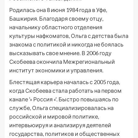
Родилась она 8 июня 1984 года в Уфе,
Башкирия. Благодаря своему отцу,
начальнику областного отделения
культуры нафкоматов, Ольга с детства была
знакома с политикой и никогда не боялась
высказывать свое мнение. В 2006 году
Скобеева окончила Межрегиональный
институт экономики и управления.
Блестящая карьера началась с 2005 года,
когда Скобеева стала работать на первом
канале ‘» Россия «‘. Быстро повышаясь по
службе, Ольга специализировалась на
российской и мировой политике,
интервьюируя и анализируя деятелей
государства, политиков и общественных