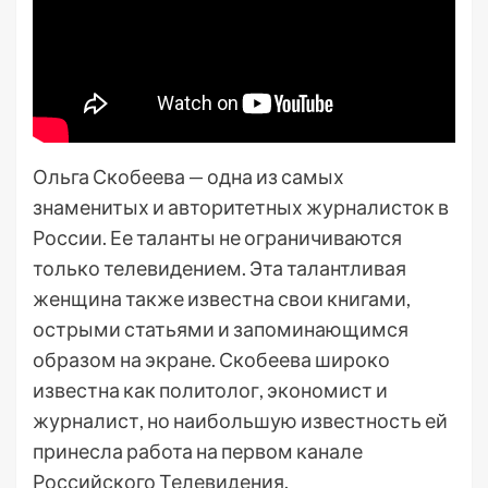
Ольга Скобеева — одна из самых
знаменитых и авторитетных журналисток в
России. Ее таланты не ограничиваются
только телевидением. Эта талантливая
женщина также известна свои книгами,
острыми статьями и запоминающимся
образом на экране. Скобеева широко
известна как политолог, экономист и
журналист, но наибольшую известность ей
принесла работа на первом канале
Российского Телевидения.