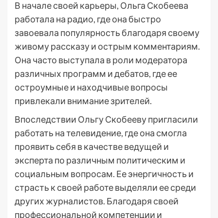
В начале своей карьеры, Ольга Скобеева
работала на радио, где она быстро
завоевала популярность благодаря своему
живому рассказу и острым комментариям.
Она часто выступала в роли модератора
различных программ и дебатов, где ее
остроумные и находчивые вопросы
привлекали внимание зрителей.
Впоследствии Ольгу Скобееву пригласили
работать на телевидение, где она смогла
проявить себя в качестве ведущей и
эксперта по различным политическим и
социальным вопросам. Ее энергичность и
страсть к своей работе выделяли ее среди
других журналистов. Благодаря своей
профессиональной компетенции и