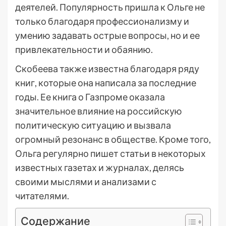
деятелей. Популярность пришла к Ольге не
только благодаря профессионализму и
умению задавать острые вопросы, но и ее
привлекательности и обаянию.
Скобеева также известна благодаря ряду
книг, которые она написала за последние
годы. Ее книга о Газпроме оказала
значительное влияние на российскую
политическую ситуацию и вызвала
огромный резонанс в обществе. Кроме того,
Ольга регулярно пишет статьи в некоторых
известных газетах и журналах, делясь
своими мыслями и анализами с
читателями.
Содержание