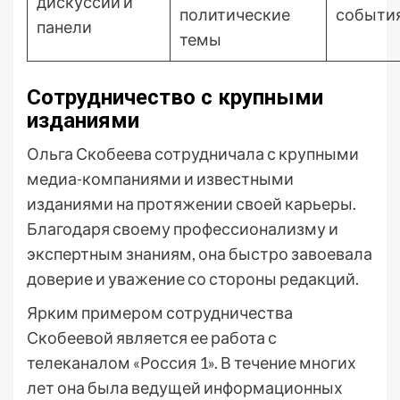
дискуссии и
политические
событи
панели
темы
Сотрудничество с крупными
изданиями
Ольга Скобеева сотрудничала с крупными
медиа-компаниями и известными
изданиями на протяжении своей карьеры.
Благодаря своему профессионализму и
экспертным знаниям, она быстро завоевала
доверие и уважение со стороны редакций.
Ярким примером сотрудничества
Скобеевой является ее работа с
телеканалом «Россия 1». В течение многих
лет она была ведущей информационных