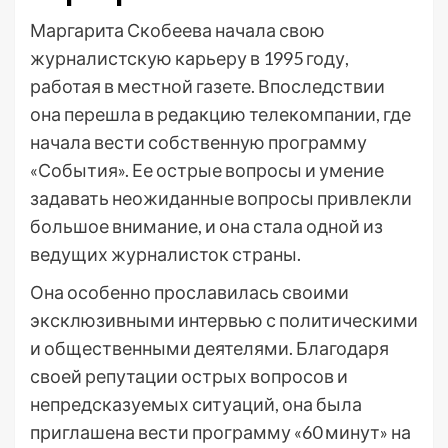
Маргарита Скобеева начала свою
журналистскую карьеру в 1995 году,
работая в местной газете. Впоследствии
она перешла в редакцию телекомпании, где
начала вести собственную программу
«События». Ее острые вопросы и умение
задавать неожиданные вопросы привлекли
большое внимание, и она стала одной из
ведущих журналисток страны.
Она особенно прославилась своими
эксклюзивными интервью с политическими
и общественными деятелями. Благодаря
своей репутации острых вопросов и
непредсказуемых ситуаций, она была
приглашена вести программу «60 минут» на