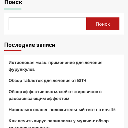
Поиск
Поиск
Последние записи
Ихтиоловая мазь: применение для лечения
фурункулов
Обзор таблеток для лечения от ВПЧ
Обзор эффективных мазей от жировиков с
рассасывающим эффектом
Насколько опасен положительный тест на впч 45
Как лечить вирус папилломы у мужчин: обзор
методов и средств