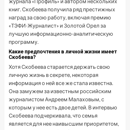
журнала «Профиль» и автором нескольких
книг. Скобеева получила ряд престижных
наград за свою работу, включая премию
«ТЭФИ-Журналист» и Золотой Орел за
лучшую информационно-аналитическую
программу.
Какие предпочтения в личной жизни имеет
Скобеева?
Хотя Скобеева старается держать свою
личную жизнь в секрете, некоторая
информация о ней все же стала известна.
Она замужем за известным российским
журналистом Андреем Малаховым, с
которым у нее есть двое детей. В интервью
Скобеева подчеркивала, что семья
является для нее наивысшим приоритетом,