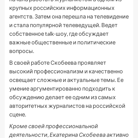
крупных российских информационных
агентств. Затем она перешла на телевидение
и стала популярной телеведущей. Ведет
собственное talk-шоу, где обсуждает
важные общественные и политические
вопросы.
В своей работе Скобеева проявляет
высокий профессионализм и качественно
освещает сложные и актуальные темы. Ее
умение аргументированно подходить к
обсуждению делает ее одним из самых
авторитетных журналистов на российской
сцене.
Кроме своей профессиональной
деятельности, Екатерина Скобеева активно