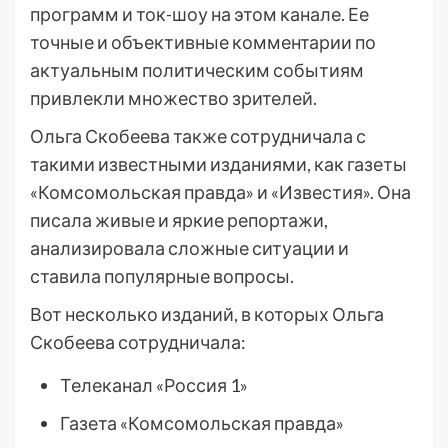
программ и ток-шоу на этом канале. Ее
точные и объективные комментарии по
актуальным политическим событиям
привлекли множество зрителей.
Ольга Скобеева также сотрудничала с
такими известными изданиями, как газеты
«Комсомольская правда» и «Известия». Она
писала живые и яркие репортажи,
анализировала сложные ситуации и
ставила популярные вопросы.
Вот несколько изданий, в которых Ольга
Скобеева сотрудничала:
Телеканал «Россия 1»
Газета «Комсомольская правда»