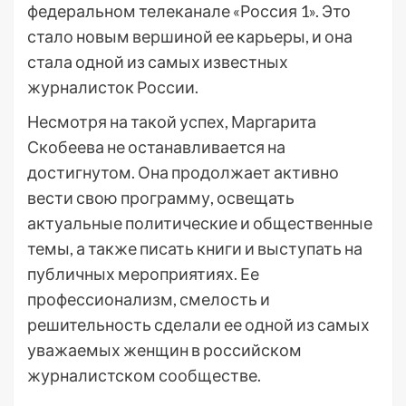
федеральном телеканале «Россия 1». Это
стало новым вершиной ее карьеры, и она
стала одной из самых известных
журналисток России.
Несмотря на такой успех, Маргарита
Скобеева не останавливается на
достигнутом. Она продолжает активно
вести свою программу, освещать
актуальные политические и общественные
темы, а также писать книги и выступать на
публичных мероприятиях. Ее
профессионализм, смелость и
решительность сделали ее одной из самых
уважаемых женщин в российском
журналистском сообществе.