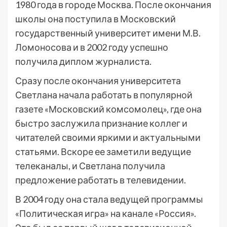
1980 года в городе Москва. После окончания
школы она поступила в Московский
государственный университет имени М.В.
Ломоносова и в 2002 году успешно
получила диплом журналиста.
Сразу после окончания университета
Светлана начала работать в популярной
газете «Московский комсомолец», где она
быстро заслужила признание коллег и
читателей своими яркими и актуальными
статьями. Вскоре ее заметили ведущие
телеканалы, и Светлана получила
предложение работать в телевидении.
В 2004 году она стала ведущей программы
«Политическая игра» на канале «Россия».