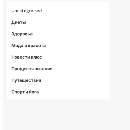
Uncategorised
Диеты
Здоровье
Мода и красота
Новости плюс
Продукты питания
Путешествия
Спорт и йога