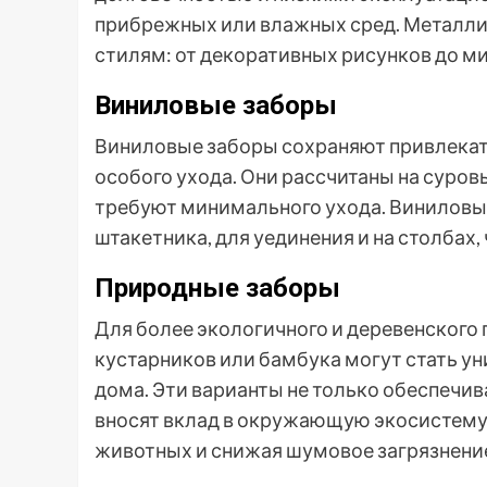
прибрежных или влажных сред. Металли
стилям: от декоративных рисунков до м
Виниловые заборы
Виниловые заборы сохраняют привлекат
особого ухода. Они рассчитаны на суров
требуют минимального ухода. Виниловые
штакетника, для уединения и на столбах,
Природные заборы
Для более экологичного и деревенского 
кустарников или бамбука могут стать ун
дома. Эти варианты не только обеспечив
вносят вклад в окружающую экосистему,
животных и снижая шумовое загрязнени