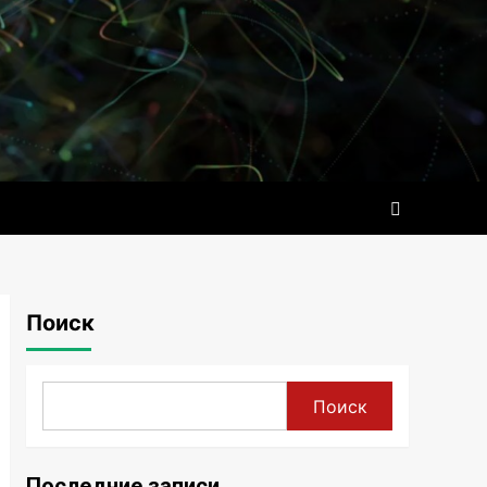
Поиск
Поиск
Последние записи