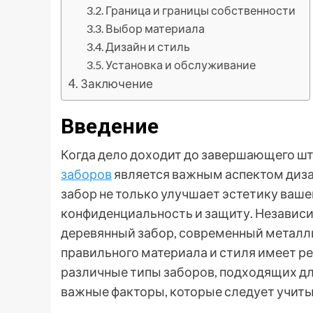
Граница и границы собственности
Выбор материала
Дизайн и стиль
Установка и обслуживание
Заключение
Введение
Когда дело доходит до завершающего шт
заборов
является важным аспектом диза
забор не только улучшает эстетику ваше
конфиденциальность и защиту. Независим
деревянный забор, современный металли
правильного материала и стиля имеет р
различные типы заборов, подходящих для
важные факторы, которые следует учиты