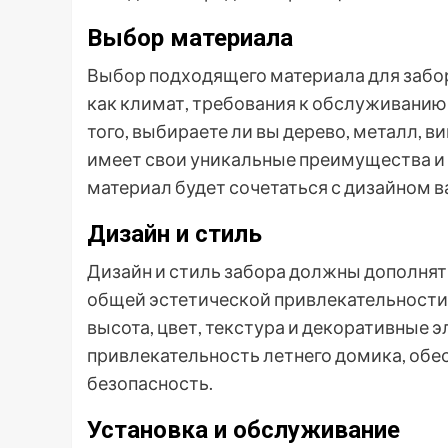
Выбор материала
Выбор подходящего материала для забор
как климат, требования к обслуживанию
того, выбираете ли вы дерево, металл, 
имеет свои уникальные преимущества и 
материал будет сочетаться с дизайном
Дизайн и стиль
Дизайн и стиль забора должны дополнят
общей эстетической привлекательности 
высота, цвет, текстура и декоративные
привлекательность летнего домика, обе
безопасность.
Установка и обслуживание