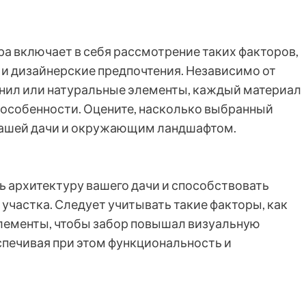
а включает в себя рассмотрение таких факторов,
 и дизайнерские предпочтения. Независимо от
винил или натуральные элементы, каждый материал
особенности. Оцените, насколько выбранный
 вашей дачи и окружающим ландшафтом.
ь архитектуру вашего дачи и способствовать
участка. Следует учитывать такие факторы, как
 элементы, чтобы забор повышал визуальную
спечивая при этом функциональность и