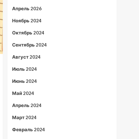
Апрель 2026
Ноябрь 2024
Октябрь 2024
Сентябрь 2024
Август 2024
Июль 2024
Июнь 2024
Май 2024
Апрель 2024
Март 2024
Февраль 2024