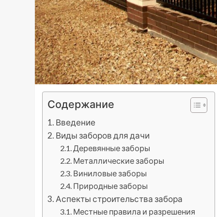
Содержание
Введение
Виды заборов для дачи
Деревянные заборы
Металлические заборы
Виниловые заборы
Природные заборы
Аспекты строительства забора
Местные правила и разрешения