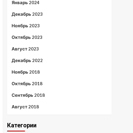
Январь 2024
Декабрь 2023
Ноябрь 2023
Октябрь 2023
Август 2023
Декабрь 2022
Ноябрь 2018
Октябрь 2018
Сентябрь 2018
Август 2018
Категории