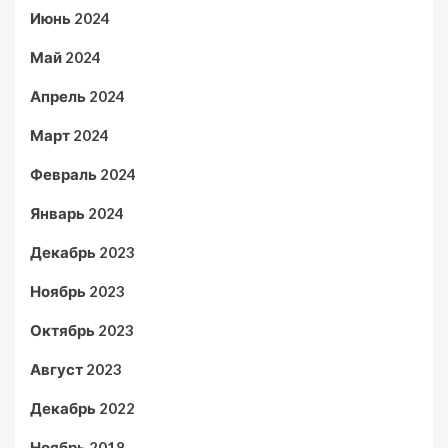
Июнь 2024
Май 2024
Апрель 2024
Март 2024
Февраль 2024
Январь 2024
Декабрь 2023
Ноябрь 2023
Октябрь 2023
Август 2023
Декабрь 2022
Ноябрь 2018