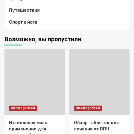
Путешествия
Спорт и йога
Возможно, вы пропустили
Uncategorised
Uncategorised
Ихтиоловая мазь:
Обзор таблеток для
применение для
лечения от ВПЧ