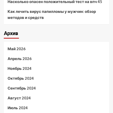
Насколько опасен положительный тест на впч 45
Как лечить вирус папилломы у мужчин: обзор
методов и средств
Архив
Май 2026
Апрель 2026
Ноябрь 2024
Октябрь 2024
Сентябрь 2024
Август 2024
Июль 2024