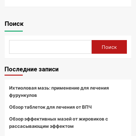
Поиск
Поиск
Последние записи
Ихтиоловая мазь: применение для лечения
фурункулов
Обзор таблеток для лечения от ВПЧ
Обзор эффективных мазей от жировиков с
рассасывающим эффектом