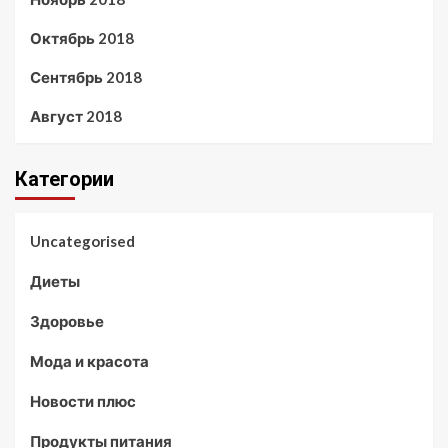
Октябрь 2018
Сентябрь 2018
Август 2018
Категории
Uncategorised
Диеты
Здоровье
Мода и красота
Новости плюс
Продукты питания