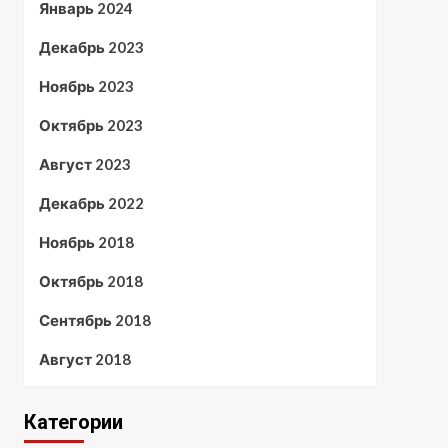
Январь 2024
Декабрь 2023
Ноябрь 2023
Октябрь 2023
Август 2023
Декабрь 2022
Ноябрь 2018
Октябрь 2018
Сентябрь 2018
Август 2018
Категории