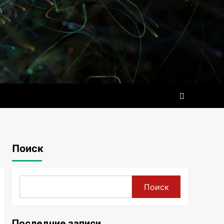
Поиск
Поиск
Последние записи