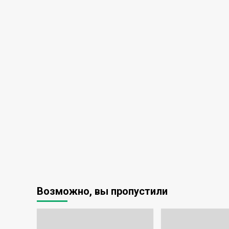
Возможно, вы пропустили