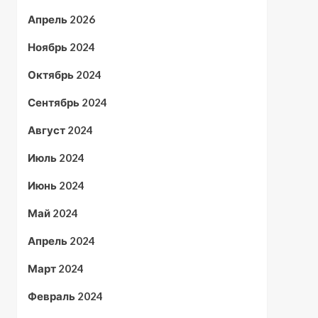
Апрель 2026
Ноябрь 2024
Октябрь 2024
Сентябрь 2024
Август 2024
Июль 2024
Июнь 2024
Май 2024
Апрель 2024
Март 2024
Февраль 2024