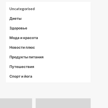
Uncategorised
Диеты
Здоровье
Мода и красота
Новости плюс
Продукты питания
Путешествия
Спорт и йога