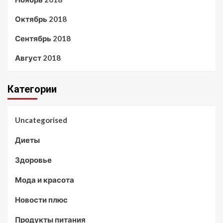
Октябрь 2018
Сентябрь 2018
Август 2018
Категории
Uncategorised
Диеты
Здоровье
Мода и красота
Новости плюс
Продукты питания