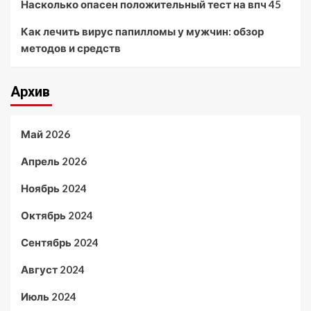
Насколько опасен положительный тест на впч 45
Как лечить вирус папилломы у мужчин: обзор
методов и средств
Архив
Май 2026
Апрель 2026
Ноябрь 2024
Октябрь 2024
Сентябрь 2024
Август 2024
Июль 2024