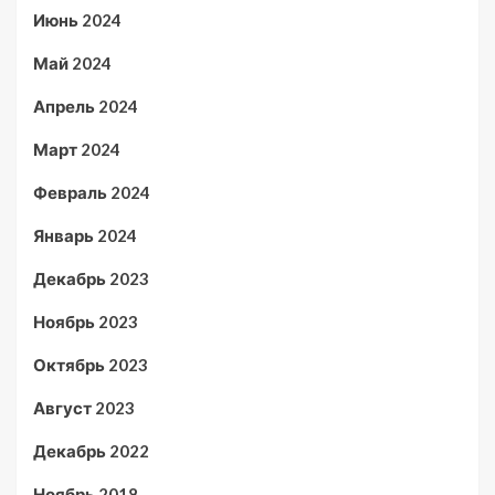
Июнь 2024
Май 2024
Апрель 2024
Март 2024
Февраль 2024
Январь 2024
Декабрь 2023
Ноябрь 2023
Октябрь 2023
Август 2023
Декабрь 2022
Ноябрь 2018