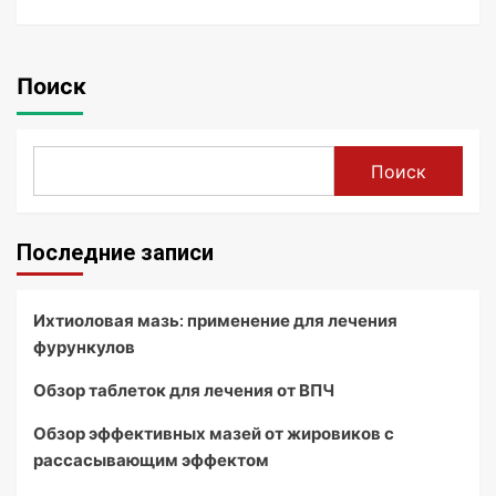
Поиск
Поиск
Последние записи
Ихтиоловая мазь: применение для лечения
фурункулов
Обзор таблеток для лечения от ВПЧ
Обзор эффективных мазей от жировиков с
рассасывающим эффектом