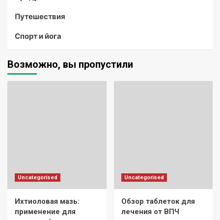
Путешествия
Спорт и йога
Возможно, вы пропустили
Uncategorised
Uncategorised
Ихтиоловая мазь:
Обзор таблеток для
применение для
лечения от ВПЧ