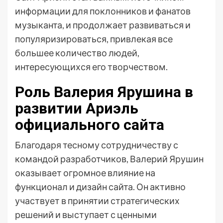
информации для поклонников и фанатов
музыканта, и продолжает развиваться и
популяризироваться, привлекая все
большее количество людей,
интересующихся его творчеством.
Роль Валерия Ярушина в
развитии Ариэль
официального сайта
Благодаря тесному сотрудничеству с
командой разработчиков, Валерий Ярушин
оказывает огромное влияние на
функционал и дизайн сайта. Он активно
участвует в принятии стратегических
решений и выступает с ценными