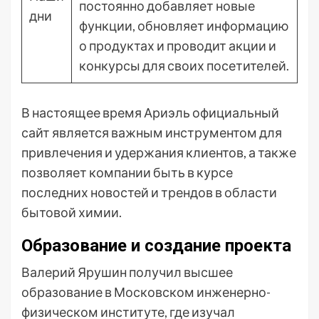
постоянно добавляет новые
дни
функции, обновляет информацию
о продуктах и проводит акции и
конкурсы для своих посетителей.
В настоящее время Ариэль официальный
сайт является важным инструментом для
привлечения и удержания клиентов, а также
позволяет компании быть в курсе
последних новостей и трендов в области
бытовой химии.
Образование и создание проекта
Валерий Ярушин получил высшее
образование в Московском инженерно-
физическом институте, где изучал