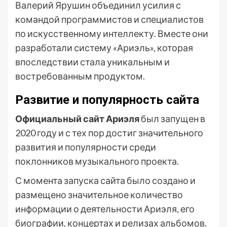
Валерий Ярушин объединил усилия с
командой программистов и специалистов
по искусственному интеллекту. Вместе они
разработали систему «Ариэль», которая
впоследствии стала уникальным и
востребованным продуктом.
Развитие и популярность сайта
Официальный сайт Ариэля
был запущен в
2020 году и с тех пор достиг значительного
развития и популярности среди
поклонников музыкального проекта.
С момента запуска сайта было создано и
размещено значительное количество
информации о деятельности Ариэля, его
биографии, концертах и релизах альбомов.