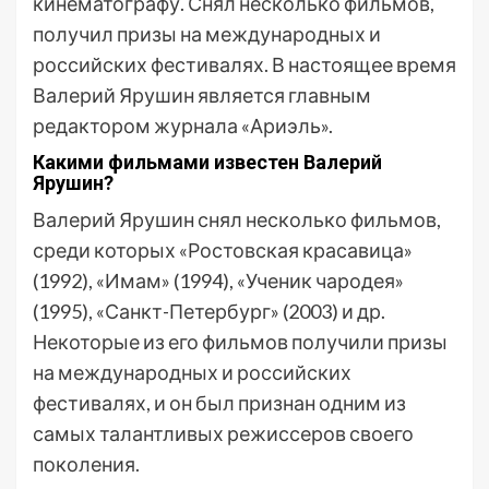
кинематографу. Снял несколько фильмов,
получил призы на международных и
российских фестивалях. В настоящее время
Валерий Ярушин является главным
редактором журнала «Ариэль».
Какими фильмами известен Валерий
Ярушин?
Валерий Ярушин снял несколько фильмов,
среди которых «Ростовская красавица»
(1992), «Имам» (1994), «Ученик чародея»
(1995), «Санкт-Петербург» (2003) и др.
Некоторые из его фильмов получили призы
на международных и российских
фестивалях, и он был признан одним из
самых талантливых режиссеров своего
поколения.