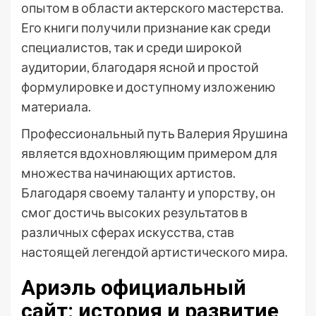
опытом в области актерского мастерства.
Его книги получили признание как среди
специалистов, так и среди широкой
аудитории, благодаря ясной и простой
формулировке и доступному изложению
материала.
Профессиональный путь Валерия Ярушина
является вдохновляющим примером для
множества начинающих артистов.
Благодаря своему таланту и упорству, он
смог достичь высоких результатов в
различных сферах искусства, став
настоящей легендой артистического мира.
Ариэль официальный
сайт: история и развитие