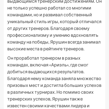
выдающимся тренерским достижениям. Он
не только успешно работал со многими
командами, но и развивал собственный
уникальный стиль игры, который отличался
от других тренеров. Благодаря своему
профессионализму и умению вдохновлять
команду на победы, Ярушин всегда занимал
высокие места в рейтинге тренеров.
Он проработал тренером в разных
командах, включая «Ариэль», где смог
добиться выдающихся результатов.
Благодаря нему команда заняла множество
призовых мест и достигла больших успехов
в различных турнирах. Но помимо своих
тренерских успехов, Ярушин также
известен своими качествами лидера и