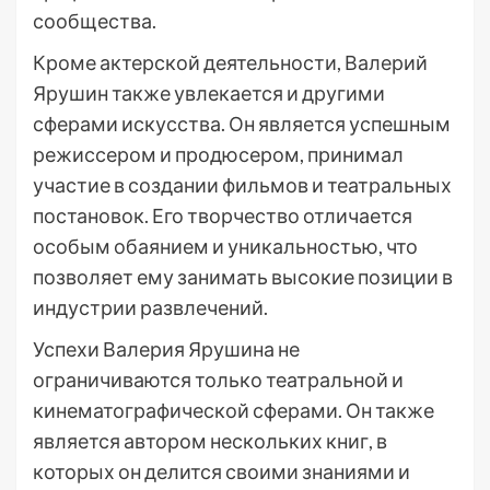
сообщества.
Кроме актерской деятельности, Валерий
Ярушин также увлекается и другими
сферами искусства. Он является успешным
режиссером и продюсером, принимал
участие в создании фильмов и театральных
постановок. Его творчество отличается
особым обаянием и уникальностью, что
позволяет ему занимать высокие позиции в
индустрии развлечений.
Успехи Валерия Ярушина не
ограничиваются только театральной и
кинематографической сферами. Он также
является автором нескольких книг, в
которых он делится своими знаниями и