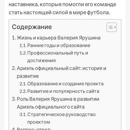
наставника, которые помогли его команде
стать настоящей силой в мире футбола.
Содержание
Жизнь и карьера Валерия Ярушина
Ранние годы и образование
Профессиональный путь и
достижения
Ариэль официальный сайт: история и
развитие
Образование и создание проекта
Развитие и популярность сайта
Роль Валерия Ярушина в развитии
Ариэль официального сайта
Стратегическое руководство
проектом
Вопрос-ответ: