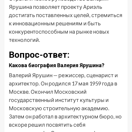
Ярушина позволяет проекту Ариэль
достигать поставленных целей, стремиться
к инновационным решениям и быть
конкурентоспособным на рынке новых
технологий.
Вопрос-ответ:
Какова биография Валерия Ярушина?
Валерий Ярушин — режиссер, сценарист и
архитектор. Он родился 17 мая 1959 года в
Москве. Окончил Московский
государственный институт культуры и
Московскую строительную академию.
Затем он работал в архитектурном бюро, но
вскоре решил посвятить себя