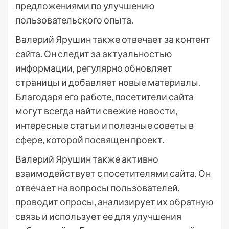
предложениями по улучшению
пользовательского опыта.
Валерий Ярушин также отвечает за контент
сайта. Он следит за актуальностью
информации, регулярно обновляет
страницы и добавляет новые материалы.
Благодаря его работе, посетители сайта
могут всегда найти свежие новости,
интересные статьи и полезные советы в
сфере, которой посвящен проект.
Валерий Ярушин также активно
взаимодействует с посетителями сайта. Он
отвечает на вопросы пользователей,
проводит опросы, анализирует их обратную
связь и использует ее для улучшения