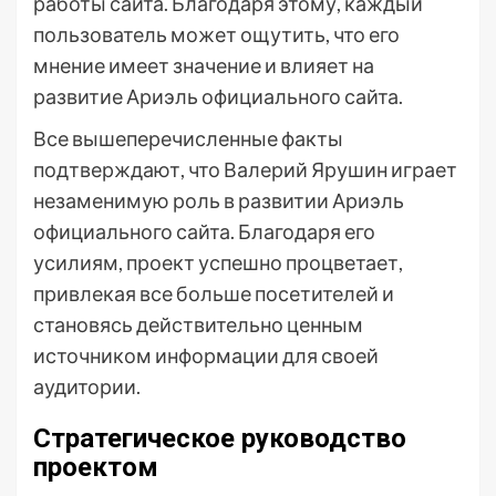
работы сайта. Благодаря этому, каждый
пользователь может ощутить, что его
мнение имеет значение и влияет на
развитие Ариэль официального сайта.
Все вышеперечисленные факты
подтверждают, что Валерий Ярушин играет
незаменимую роль в развитии Ариэль
официального сайта. Благодаря его
усилиям, проект успешно процветает,
привлекая все больше посетителей и
становясь действительно ценным
источником информации для своей
аудитории.
Стратегическое руководство
проектом