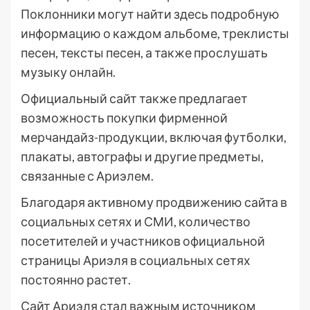
Поклонники могут найти здесь подробную
информацию о каждом альбоме, треклисты
песен, тексты песен, а также прослушать
музыку онлайн.
Официальный сайт также предлагает
возможность покупки фирменной
мерчандайз-продукции, включая футболки,
плакаты, автографы и другие предметы,
связанные с Ариэлем.
Благодаря активному продвижению сайта в
социальных сетях и СМИ, количество
посетителей и участников официальной
страницы Ариэля в социальных сетях
постоянно растет.
Сайт Ариэля стал важным источником