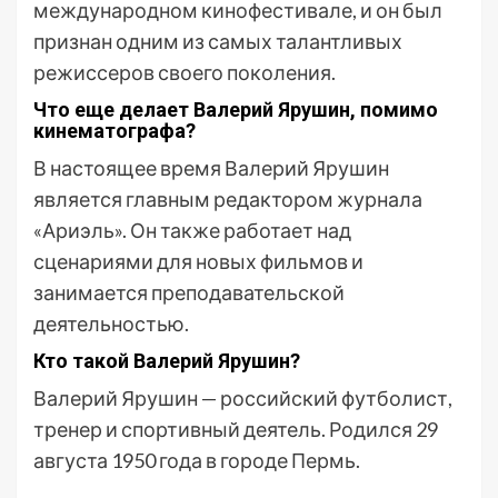
международном кинофестивале, и он был
признан одним из самых талантливых
режиссеров своего поколения.
Что еще делает Валерий Ярушин, помимо
кинематографа?
В настоящее время Валерий Ярушин
является главным редактором журнала
«Ариэль». Он также работает над
сценариями для новых фильмов и
занимается преподавательской
деятельностью.
Кто такой Валерий Ярушин?
Валерий Ярушин — российский футболист,
тренер и спортивный деятель. Родился 29
августа 1950 года в городе Пермь.