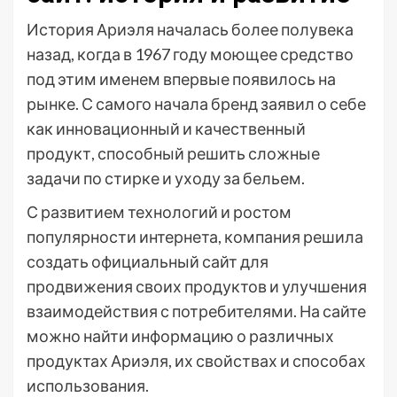
История Ариэля началась более полувека
назад, когда в 1967 году моющее средство
под этим именем впервые появилось на
рынке. С самого начала бренд заявил о себе
как инновационный и качественный
продукт, способный решить сложные
задачи по стирке и уходу за бельем.
С развитием технологий и ростом
популярности интернета, компания решила
создать официальный сайт для
продвижения своих продуктов и улучшения
взаимодействия с потребителями. На сайте
можно найти информацию о различных
продуктах Ариэля, их свойствах и способах
использования.