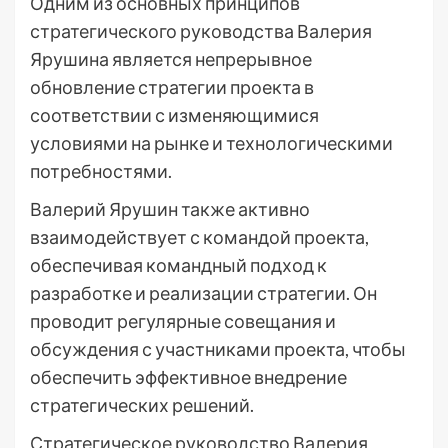
Одним из основных принципов
стратегического руководства Валерия
Ярушина является непрерывное
обновление стратегии проекта в
соответствии с изменяющимися
условиями на рынке и технологическими
потребностями.
Валерий Ярушин также активно
взаимодействует с командой проекта,
обеспечивая командный подход к
разработке и реализации стратегии. Он
проводит регулярные совещания и
обсуждения с участниками проекта, чтобы
обеспечить эффективное внедрение
стратегических решений.
Стратегическое руководство Валерия