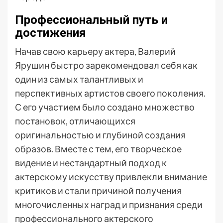
Профессиональный путь и
достижения
Начав свою карьеру актера, Валерий
Ярушин быстро зарекомендовал себя как
один из самых талантливых и
перспективных артистов своего поколения.
С его участием было создано множество
постановок, отличающихся
оригинальностью и глубиной создания
образов. Вместе с тем, его творческое
видение и нестандартный подход к
актерскому искусству привлекли внимание
критиков и стали причиной получения
многочисленных наград и признания среди
профессионального актерского