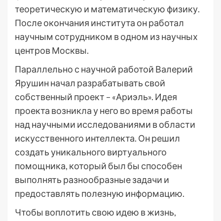
теоретическую и математическую физику.
После окончания института он работал
научным сотрудником в одном из научных
центров Москвы.
Параллельно с научной работой Валерий
Ярушин начал разрабатывать свой
собственный проект – «Ариэль». Идея
проекта возникла у него во время работы
над научными исследованиями в области
искусственного интеллекта. Он решил
создать уникального виртуального
помощника, который был бы способен
выполнять разнообразные задачи и
предоставлять полезную информацию.
Чтобы воплотить свою идею в жизнь,