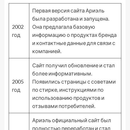
Первая версия сайта Ариэль
была разработана и запущена.
2002
Она предлагала базовую
год
информацию о продуктах бренда
и контактные данные для связи с
компанией.
Сайт получил обновление и стал
более информативным.
2005
Появились страницы с советами
год
по стирке, инструкциями по
использованию продуктов и
отзывами потребителей.
Ариэль официальный сайт был
полностью переработан и стал