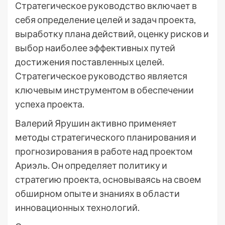
Стратегическое руководство включает в
себя определение целей и задач проекта,
выработку плана действий, оценку рисков и
выбор наиболее эффективных путей
достижения поставленных целей.
Стратегическое руководство является
ключевым инструментом в обеспечении
успеха проекта.
Валерий Ярушин активно применяет
методы стратегического планирования и
прогнозирования в работе над проектом
Ариэль. Он определяет политику и
стратегию проекта, основываясь на своем
обширном опыте и знаниях в области
инновационных технологий.