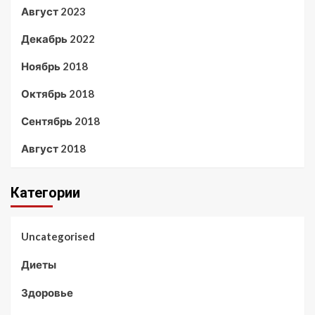
Август 2023
Декабрь 2022
Ноябрь 2018
Октябрь 2018
Сентябрь 2018
Август 2018
Категории
Uncategorised
Диеты
Здоровье