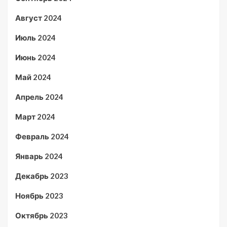
Август 2024
Июль 2024
Июнь 2024
Май 2024
Апрель 2024
Март 2024
Февраль 2024
Январь 2024
Декабрь 2023
Ноябрь 2023
Октябрь 2023