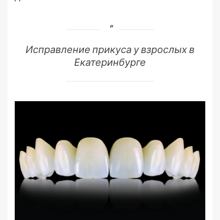
Исправление прикуса у взрослых в
Екатеринбурге