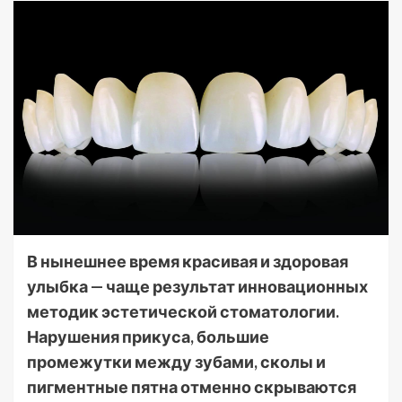
В нынешнее время красивая и здоровая
улыбка — чаще результат инновационных
методик эстетической стоматологии.
Нарушения прикуса, большие
промежутки между зубами, сколы и
пигментные пятна отменно скрываются