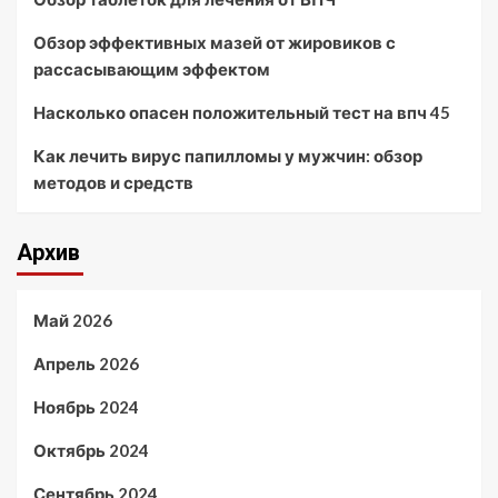
Обзор эффективных мазей от жировиков с
рассасывающим эффектом
Насколько опасен положительный тест на впч 45
Как лечить вирус папилломы у мужчин: обзор
методов и средств
Архив
Май 2026
Апрель 2026
Ноябрь 2024
Октябрь 2024
Сентябрь 2024