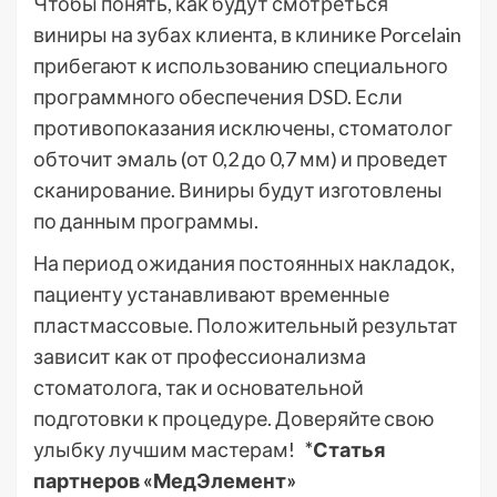
Чтобы понять, как будут смотреться
виниры на зубах клиента, в клинике Porcelain
прибегают к использованию специального
программного обеспечения DSD. Если
противопоказания исключены, стоматолог
обточит эмаль (от 0,2 до 0,7 мм) и проведет
сканирование. Виниры будут изготовлены
по данным программы.
На период ожидания постоянных накладок,
пациенту устанавливают временные
пластмассовые. Положительный результат
зависит как от профессионализма
стоматолога, так и основательной
подготовки к процедуре. Доверяйте свою
улыбку лучшим мастерам!
*Статья
партнеров «МедЭлемент»