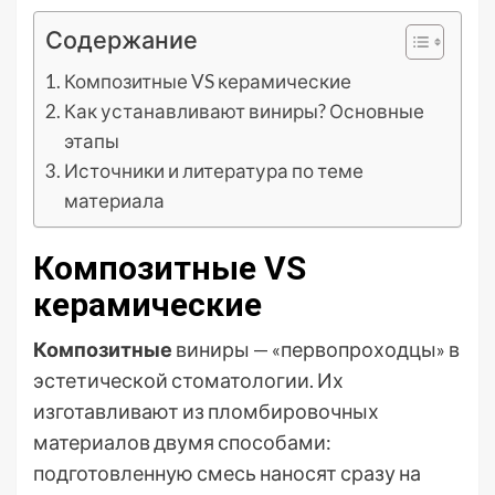
Содержание
Композитные VS керамические
Как устанавливают виниры? Основные
этапы
Источники и литература по теме
материала
Композитные VS
керамические
Композитные
виниры — «первопроходцы» в
эстетической стоматологии. Их
изготавливают из пломбировочных
материалов двумя способами:
подготовленную смесь наносят сразу на