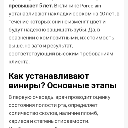
превышает 5 лет.
В клинике Porcelain
устанавливают накладки сроком на 10 лет, в
течение которых они не изменят цвет и
будут надежно защищать зубы. Да, в
сравнении с композитными, их стоимость
выше, но зато и результат,
соответствующий высоким требованиям
клиента.
Как устанавливают
виниры? Основные этапы
В первую очередь, врач проводит оценку
состояния полости рта, определяет
количество сколов, наличие пломб,
кариеса и степень стираемости.