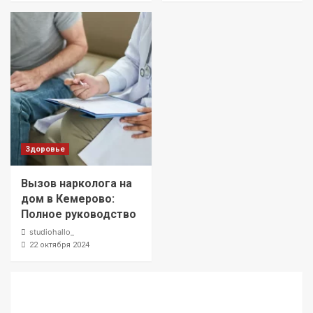
Здоровье
Вызов нарколога на
дом в Кемерово:
Полное руководство
studiohallo_
22 октября 2024