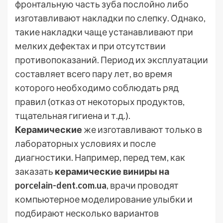
фронтальную часть зуба послойно либо
изготавливают накладки по слепку. Однако,
такие накладки чаще устанавливают при
мелких дефектах и при отсутствии
противопоказаний. Период их эксплуатации
составляет всего пару лет, во время
которого необходимо соблюдать ряд
правил (отказ от некоторых продуктов,
тщательная гигиена и т.д.).
Керамические
же изготавливают только в
лабораторных условиях и после
диагностики. Например, перед тем, как
заказать
керамические виниры на
porcelain-dent.com.ua
, врачи проводят
компьютерное моделирование улыбки и
подбирают несколько вариантов