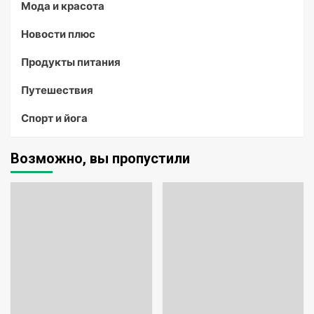
Мода и красота
Новости плюс
Продукты питания
Путешествия
Спорт и йога
Возможно, вы пропустили