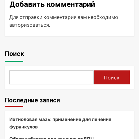
Добавить комментарий
Для отправки комментария вам необходимо
авторизоваться
.
Поиск
Поиск
Последние записи
Ихтиоловая мазь: применение для лечения
фурункулов
Обзор таблеток для лечения от ВПЧ