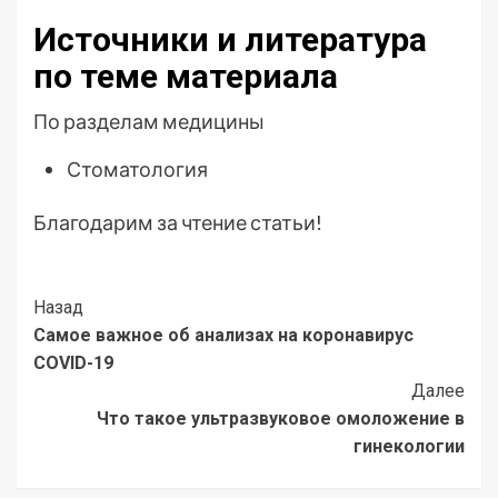
Источники и литература
по теме материала
По разделам медицины
Стоматология
Благодарим за чтение статьи!
Post
Назад
Самое важное об анализах на коронавирус
Navigation
COVID-19
Далее
Что такое ультразвуковое омоложение в
гинекологии