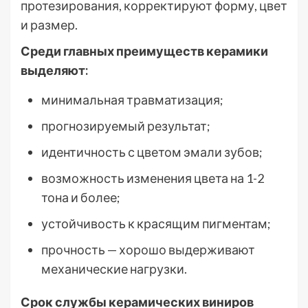
протезирования, корректируют форму, цвет
и размер.
Среди главных преимуществ керамики
выделяют:
минимальная травматизация;
прогнозируемый результат;
идентичность с цветом эмали зубов;
возможность изменения цвета на 1-2
тона и более;
устойчивость к красящим пигментам;
прочность — хорошо выдерживают
механические нагрузки.
Срок службы керамических виниров