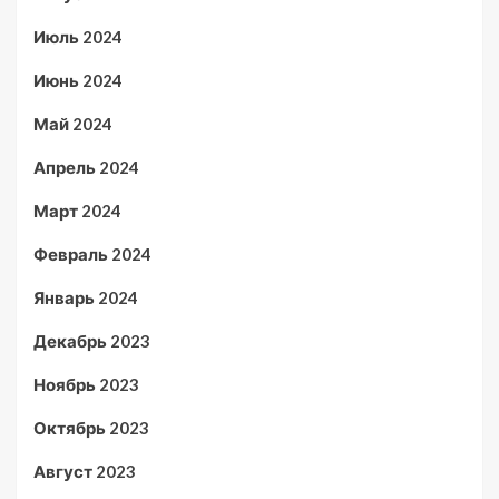
Июль 2024
Июнь 2024
Май 2024
Апрель 2024
Март 2024
Февраль 2024
Январь 2024
Декабрь 2023
Ноябрь 2023
Октябрь 2023
Август 2023