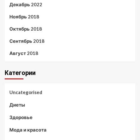
Декабрь 2022
Ноябрь 2018
Октябрь 2018
Сентябрь 2018
Август 2018
Категории
Uncategorised
Диеты
Здоровье
Мода и красота