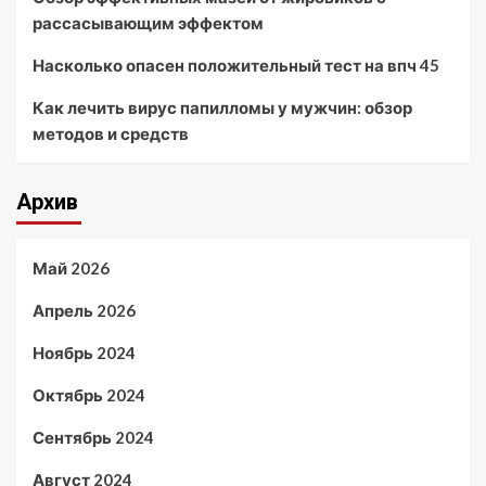
рассасывающим эффектом
Насколько опасен положительный тест на впч 45
Как лечить вирус папилломы у мужчин: обзор
методов и средств
Архив
Май 2026
Апрель 2026
Ноябрь 2024
Октябрь 2024
Сентябрь 2024
Август 2024