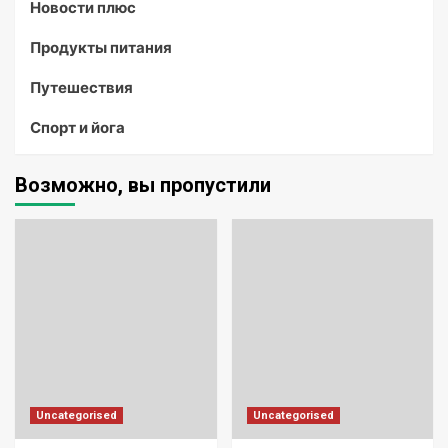
Новости плюс
Продукты питания
Путешествия
Спорт и йога
Возможно, вы пропустили
Uncategorised
Uncategorised