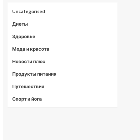
Uncategorised
Диеты
Здоровье
Мода и красота
Новости плюс
Продукты питания
Путешествия
Спорт и йога