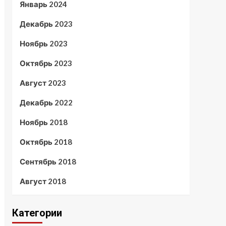
Январь 2024
Декабрь 2023
Ноябрь 2023
Октябрь 2023
Август 2023
Декабрь 2022
Ноябрь 2018
Октябрь 2018
Сентябрь 2018
Август 2018
Категории