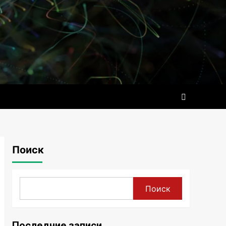
Поиск
Поиск
Последние записи