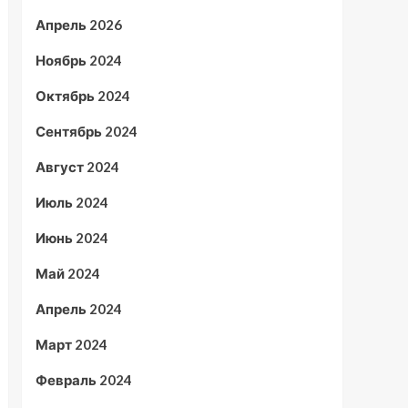
Апрель 2026
Ноябрь 2024
Октябрь 2024
Сентябрь 2024
Август 2024
Июль 2024
Июнь 2024
Май 2024
Апрель 2024
Март 2024
Февраль 2024