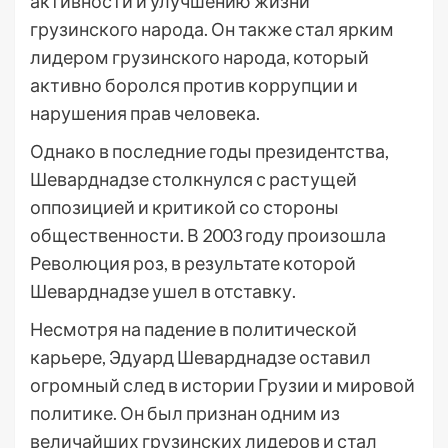
активности и улучшению жизни
грузинского народа. Он также стал ярким
лидером грузинского народа, который
активно боролся против коррупции и
нарушения прав человека.
Однако в последние годы президентства,
Шеварднадзе столкнулся с растущей
оппозицией и критикой со стороны
общественности. В 2003 году произошла
Революция роз, в результате которой
Шеварднадзе ушел в отставку.
Несмотря на падение в политической
карьере, Эдуард Шеварднадзе оставил
огромный след в истории Грузии и мировой
политике. Он был признан одним из
величайших грузинских лидеров и стал