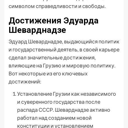
символом справедливости и свободы.
Достижения Эдуарда
Шеварднадзе
Эдуард Шеварднадзе, выдающийся политик
и государственный деятель, в своей карьере
сделал значительные достижения,
влияющие на Грузию и мировую политику.
Вот некоторые из его ключевых
достижений:
Установление Грузии как независимого
и суверенного государства после
распада СССР. Шеварднадзе активно
работал над созданием новой
конституции и установлением