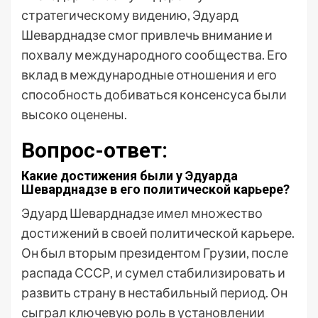
стратегическому видению, Эдуард
Шеварднадзе смог привлечь внимание и
похвалу международного сообщества. Его
вклад в международные отношения и его
способность добиваться консенсуса были
высоко оценены.
Вопрос-ответ:
Какие достижения были у Эдуарда
Шеварднадзе в его политической карьере?
Эдуард Шеварднадзе имел множество
достижений в своей политической карьере.
Он был вторым президентом Грузии, после
распада СССР, и сумел стабилизировать и
развить страну в нестабильный период. Он
сыграл ключевую роль в установлении