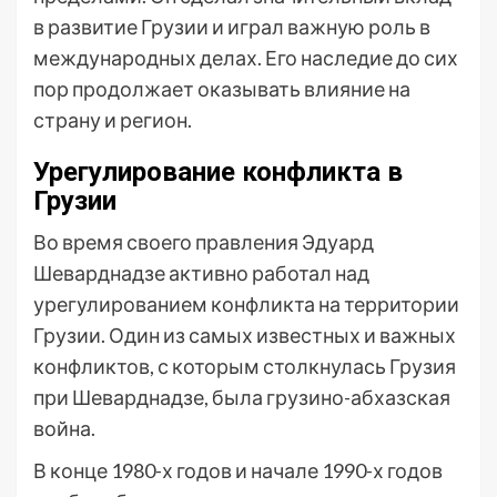
в развитие Грузии и играл важную роль в
международных делах. Его наследие до сих
пор продолжает оказывать влияние на
страну и регион.
Урегулирование конфликта в
Грузии
Во время своего правления Эдуард
Шеварднадзе активно работал над
урегулированием конфликта на территории
Грузии. Один из самых известных и важных
конфликтов, с которым столкнулась Грузия
при Шеварднадзе, была грузино-абхазская
война.
В конце 1980-х годов и начале 1990-х годов