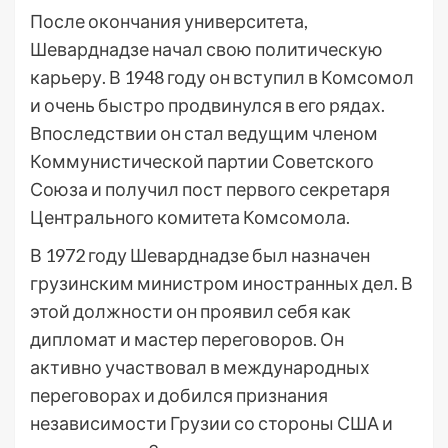
После окончания университета,
Шеварднадзе начал свою политическую
карьеру. В 1948 году он вступил в Комсомол
и очень быстро продвинулся в его рядах.
Впоследствии он стал ведущим членом
Коммунистической партии Советского
Союза и получил пост первого секретаря
Центрального комитета Комсомола.
В 1972 году Шеварднадзе был назначен
грузинским министром иностранных дел. В
этой должности он проявил себя как
дипломат и мастер переговоров. Он
активно участвовал в международных
переговорах и добился признания
независимости Грузии со стороны США и