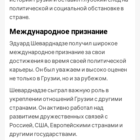
политической и социальной обстановке в
стране.
Международное признание
Эдуард Шеварднадзе получил широкое
международное признание за свои
достижения во время своей политической
карьеры. Он был уважаем и высоко оценен
не только в Грузии, но и за рубежом.
Шеварднадзе сыграл важную роль в
укреплении отношений Грузии с другими
странами. Он активно работал над
развитием дружественных связей с
Россией, США, Европейскими странами и
другими государствами.