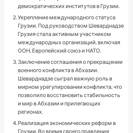
демократических институтов в Грузии.
Укрепление международного статуса
Грузии. Под руководством Шеварднадзе
Грузия стала активным участником
международных организаций, включая
ООН, Европейский союз и НАТО.
Заключение соглашения о прекращении
военного конфликта в Абхазии.
Шеварднадзе сыграл важную роль в
мирном урегулировании конфликта, что
позволило восстановить стабильность
и мир в Абхазии и прилегающих
регионах.
Реализация экономических реформ в
Грузии. Во время своего правления