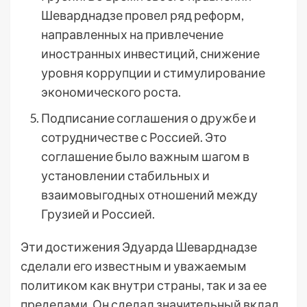
Шеварднадзе провел ряд реформ,
направленных на привлечение
иностранных инвестиций, снижение
уровня коррупции и стимулирование
экономического роста.
Подписание соглашения о дружбе и
сотрудничестве с Россией. Это
соглашение было важным шагом в
установлении стабильных и
взаимовыгодных отношений между
Грузией и Россией.
Эти достижения Эдуарда Шеварднадзе
сделали его известным и уважаемым
политиком как внутри страны, так и за ее
пределами. Он сделал значительный вклад