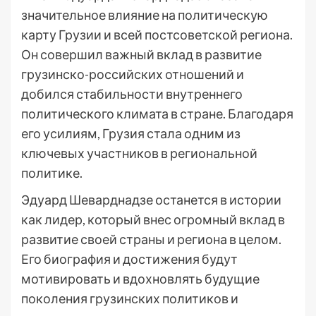
значительное влияние на политическую
карту Грузии и всей постсоветской региона.
Он совершил важный вклад в развитие
грузинско-российских отношений и
добился стабильности внутреннего
политического климата в стране. Благодаря
его усилиям, Грузия стала одним из
ключевых участников в региональной
политике.
Эдуард Шеварднадзе останется в истории
как лидер, который внес огромный вклад в
развитие своей страны и региона в целом.
Его биография и достижения будут
мотивировать и вдохновлять будущие
поколения грузинских политиков и