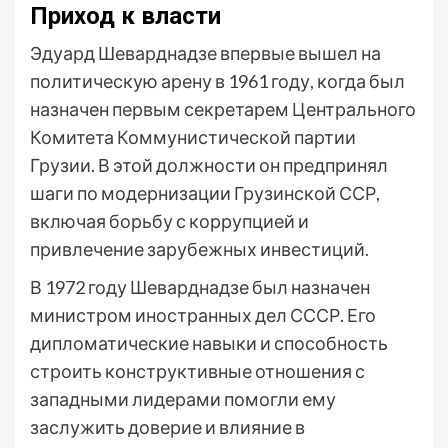
Приход к власти
Эдуард Шеварднадзе впервые вышел на
политическую арену в 1961 году, когда был
назначен первым секретарем Центрального
Комитета Коммунистической партии
Грузии. В этой должности он предпринял
шаги по модернизации Грузинской ССР,
включая борьбу с коррупцией и
привлечение зарубежных инвестиций.
В 1972 году Шеварднадзе был назначен
министром иностранных дел СССР. Его
дипломатические навыки и способность
строить конструктивные отношения с
западными лидерами помогли ему
заслужить доверие и влияние в