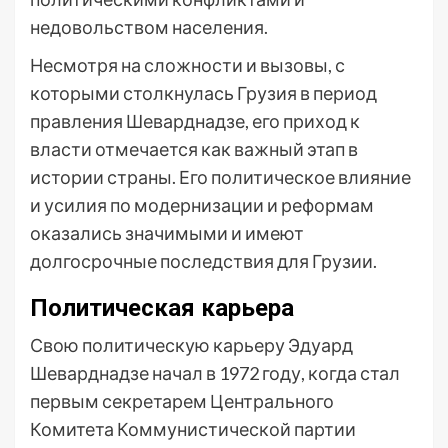
недовольством населения.
Несмотря на сложности и вызовы, с
которыми столкнулась Грузия в период
правления Шеварднадзе, его приход к
власти отмечается как важный этап в
истории страны. Его политическое влияние
и усилия по модернизации и реформам
оказались значимыми и имеют
долгосрочные последствия для Грузии.
Политическая карьера
Свою политическую карьеру Эдуард
Шеварднадзе начал в 1972 году, когда стал
первым секретарем Центрального
Комитета Коммунистической партии