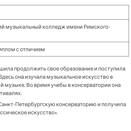
ий музыкальный колледж имени Римского-
иплом с отличием
шила продолжить свое образование и поступила
Здесь она изучала музыкальное искусство в
ой музыке. Во время учебы в консерватории она
тивалях.
 Санкт-Петербургскую консерваторию и получила
ссическое искусство».