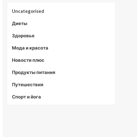
Uncategorised
Диеты
Здоровье
Мода и красота
Новости плюс
Продукты питания
Путешествия
Спорт и йога