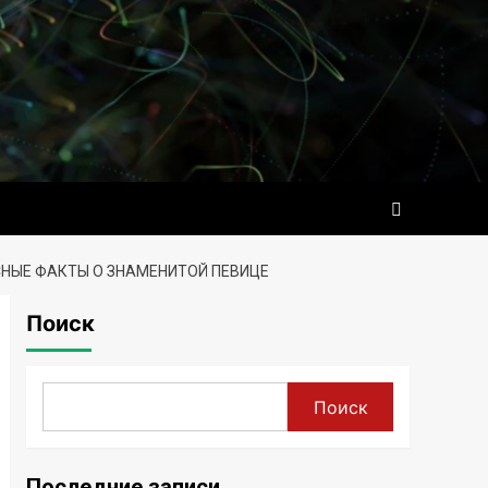
СНЫЕ ФАКТЫ О ЗНАМЕНИТОЙ ПЕВИЦЕ
Поиск
Поиск
Последние записи