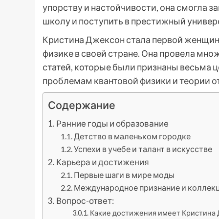
упорству и настойчивости, она смогла 
школу и поступить в престижный универ
Кристина Джексон стала первой женщино
физике в своей стране. Она провела мно
статей, которые были признаны весьма 
проблемам квантовой физики и теории о
Содержание
Ранние годы и образование
Детство в маленьком городке
Успехи в учебе и талант в искусстве
Карьера и достижения
Первые шаги в мире моды
Международное признание и коллек
Вопрос-ответ:
Какие достижения имеет Кристина