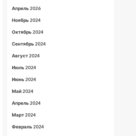
Апрель 2026
Ноябрь 2024
Октябрь 2024
Сентябрь 2024
Август 2024
Июль 2024
Июнь 2024
Май 2024
Апрель 2024
Март 2024
Февраль 2024