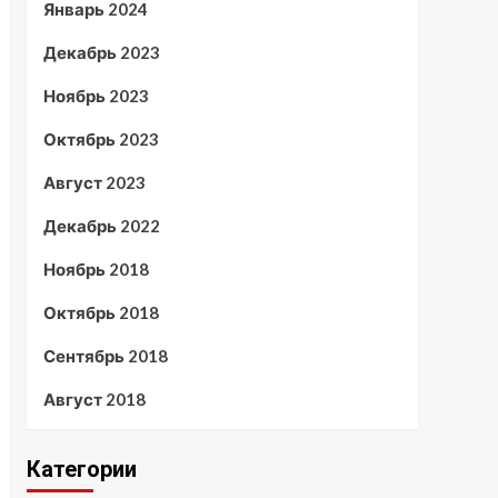
Январь 2024
Декабрь 2023
Ноябрь 2023
Октябрь 2023
Август 2023
Декабрь 2022
Ноябрь 2018
Октябрь 2018
Сентябрь 2018
Август 2018
Категории