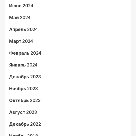
Июнь 2024
Май 2024
Апрель 2024
Март 2024
Февраль 2024
Январь 2024
Декабрь 2023
Ноябрь 2023
Октябрь 2023
Август 2023
Декабрь 2022
Ноябрь 2018