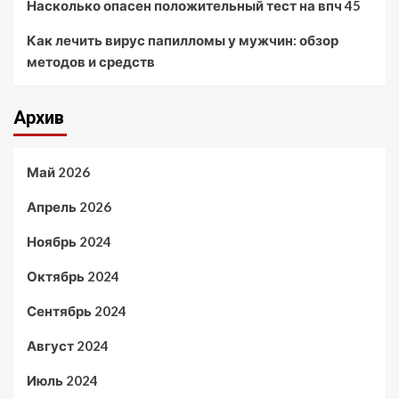
Насколько опасен положительный тест на впч 45
Как лечить вирус папилломы у мужчин: обзор
методов и средств
Архив
Май 2026
Апрель 2026
Ноябрь 2024
Октябрь 2024
Сентябрь 2024
Август 2024
Июль 2024