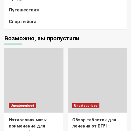
Путешествия
Спорт и йога
Возможно, вы пропустили
Uncategorised
Uncategorised
Ихтиоловая мазь:
Обзор таблеток для
применение для
лечения от ВПЧ