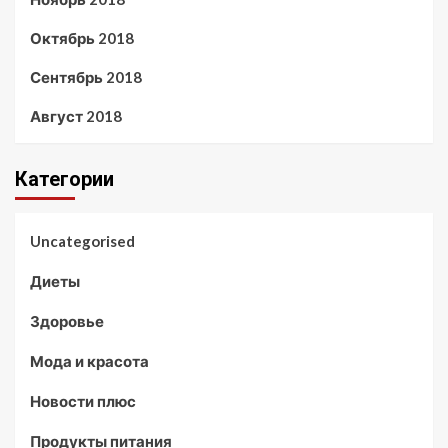
Октябрь 2018
Сентябрь 2018
Август 2018
Категории
Uncategorised
Диеты
Здоровье
Мода и красота
Новости плюс
Продукты питания