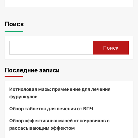
Поиск
Поиск
Последние записи
Ихтиоловая мазь: применение для лечения
фурункулов
Обзор таблеток для лечения от ВПЧ
Обзор эффективных мазей от жировиков с
рассасывающим эффектом