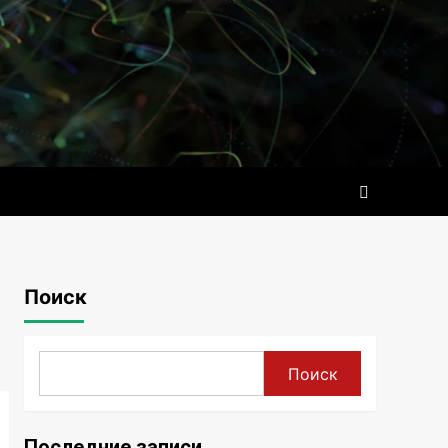
Поиск
Поиск
Последние записи