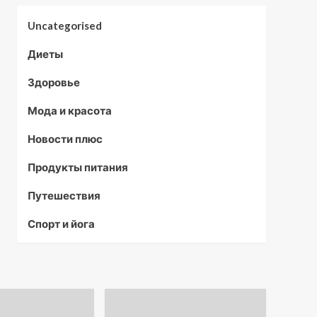
Uncategorised
Диеты
Здоровье
Мода и красота
Новости плюс
Продукты питания
Путешествия
Спорт и йога