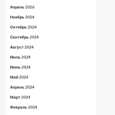
Апрель 2026
Ноябрь 2024
Октябрь 2024
Сентябрь 2024
Август 2024
Июль 2024
Июнь 2024
Май 2024
Апрель 2024
Март 2024
Февраль 2024