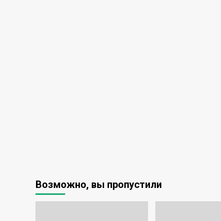
Возможно, вы пропустили