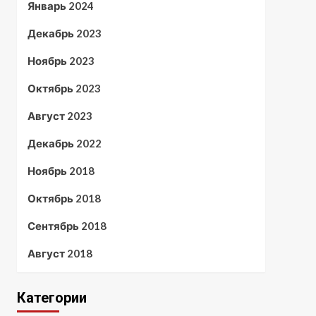
Январь 2024
Декабрь 2023
Ноябрь 2023
Октябрь 2023
Август 2023
Декабрь 2022
Ноябрь 2018
Октябрь 2018
Сентябрь 2018
Август 2018
Категории