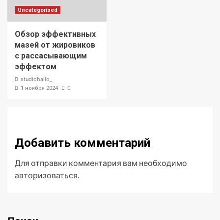
Uncategorised
Обзор эффективных
мазей от жировиков
с рассасывающим
эффектом
studiohallo_
0
1 ноября 2024
Добавить комментарий
Для отправки комментария вам необходимо
авторизоваться
.