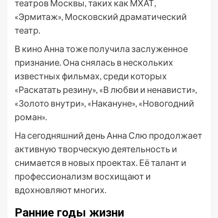
театров Москвы, таких как МХАТ,
«Эрмитаж», Московский драматический
театр.
В кино Анна тоже получила заслуженное
признание. Она снялась в нескольких
известных фильмах, среди которых
«Раскатать резину», «В любви и ненависти»,
«Золото внутри», «Накануне», «Новогодний
роман».
На сегодняшний день Анна Слю продолжает
активную творческую деятельность и
снимается в новых проектах. Её талант и
профессионализм восхищают и
вдохновляют многих.
Ранние годы жизни