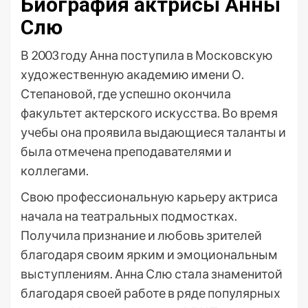
Биография актрисы Анны
Слю
В 2003 году Анна поступила в Московскую
художественную академию имени О.
Степановой, где успешно окончила
факультет актерского искусства. Во время
учебы она проявила выдающиеся таланты и
была отмечена преподавателями и
коллегами.
Свою профессиональную карьеру актриса
начала на театральных подмостках.
Получила признание и любовь зрителей
благодаря своим ярким и эмоциональным
выступлениям. Анна Слю стала знаменитой
благодаря своей работе в ряде популярных