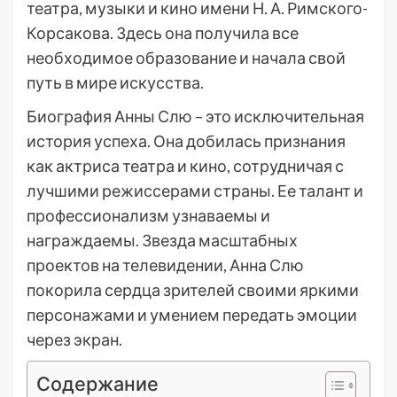
театра, музыки и кино имени Н. А. Римского-
Корсакова. Здесь она получила все
необходимое образование и начала свой
путь в мире искусства.
Биография Анны Слю – это исключительная
история успеха. Она добилась признания
как актриса театра и кино, сотрудничая с
лучшими режиссерами страны. Ее талант и
профессионализм узнаваемы и
награждаемы. Звезда масштабных
проектов на телевидении, Анна Слю
покорила сердца зрителей своими яркими
персонажами и умением передать эмоции
через экран.
Содержание