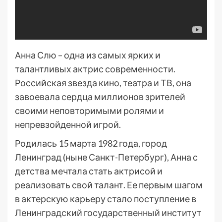
Анна Слю – одна из самых ярких и
талантливых актрис современности.
Российская звезда кино, театра и ТВ, она
завоевала сердца миллионов зрителей
своими неповторимыми ролями и
непревзойденной игрой.
Родилась 15 марта 1982 года, город
Ленинград (ныне Санкт-Петербург), Анна с
детства мечтала стать актрисой и
реализовать свой талант. Ее первым шагом
в актерскую карьеру стало поступление в
Ленинградский государственный институт