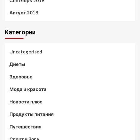
Сентябрь 2018
Август 2018
Категории
Uncategorised
Диеты
Здоровье
Мода и красота
Новости плюс
Продукты питания
Путешествия
Спорт и йога