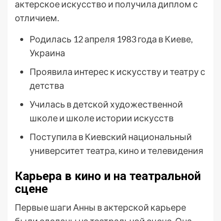
актерское искусство и получила диплом с
отличием.
Родилась 12 апреля 1983 года в Киеве,
Украина
Проявила интерес к искусству и театру с
детства
Училась в детской художественной
школе и школе истории искусств
Поступила в Киевский национальный
университет театра, кино и телевидения
Карьера в кино и на театральной
сцене
Первые шаги Анны в актерской карьере