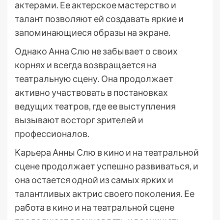
актерами. Ее актерское мастерство и
талант позволяют ей создавать яркие и
запоминающиеся образы на экране.
Однако Анна Слю не забывает о своих
корнях и всегда возвращается на
театральную сцену. Она продолжает
активно участвовать в постановках
ведущих театров, где ее выступления
вызывают восторг зрителей и
профессионалов.
Карьера Анны Слю в кино и на театральной
сцене продолжает успешно развиваться, и
она остается одной из самых ярких и
талантливых актрис своего поколения. Ее
работа в кино и на театральной сцене