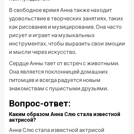
В свободное время Анна также находит
удовольствие в творческих занятиях, таких
как рисование и музицирование. Она часто
рисует и играет на музыкальных
инструментах, чтобы выразить свои эмоции
и мысли через искусство.
Сердце Анны тает от встреч с животными.
Она является поклонницей домашних
питомцев и всегда радуется новым
знакомствам с пушистыми друзьями.
Вопрос-ответ:
Каким образом Анна Слю стала известной
актрисой?
Анна Слю стала известной актрисой