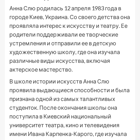
Анна Слю родилась 12 апреля 1983 года в
городе Киев, Украина. Со своего детства она
проявляла интерес к искусству и театру. Ее
родители поддерживали ее творческие
устремления и отправили ее в детскую
художественную школу, где она изучала
различные виды искусства, включая
актерское мастерство.
В школе истории искусств Анна Слю
проявила выдающиеся способности и была
признана одной из самых талантливых
студенток. После окончания школы она
поступила в Киевский национальный
университет театра, кино и телевидения
имени Ивана Карпенка-Карого, где изучала