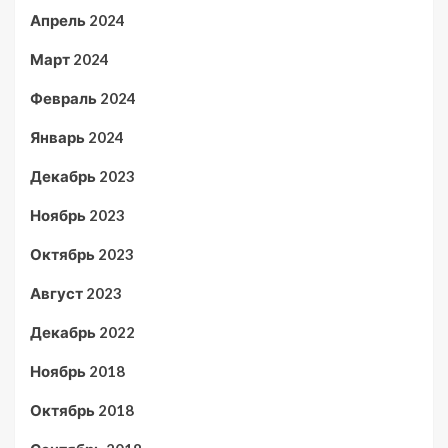
Апрель 2024
Март 2024
Февраль 2024
Январь 2024
Декабрь 2023
Ноябрь 2023
Октябрь 2023
Август 2023
Декабрь 2022
Ноябрь 2018
Октябрь 2018