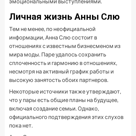
эмоциональными выступлениями.
Личная жизнь Анны Слю
Тем не менее, по неофициальной
информации, Анна Слю состоит в
отношениях с известным бизнесменом из
мира моды. Паре удалось сохранить
сплоченность и гармонию в отношениях,
несмотря на активный график работы и
высокую занятость обоих партнеров.
Некоторые источники также утверждают,
что у пары есть общие планы на будущее,
включая создание семьи. Однако,
официального подтверждения этих слухов
пока нет.