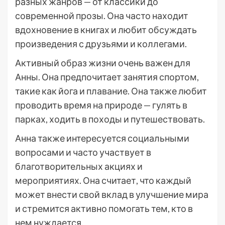
разных жанров — от классики до
современной прозы. Она часто находит
вдохновение в книгах и любит обсуждать
произведения с друзьями и коллегами.
Активный образ жизни очень важен для
Анны. Она предпочитает занятия спортом,
такие как йога и плавание. Она также любит
проводить время на природе — гулять в
парках, ходить в походы и путешествовать.
Анна также интересуется социальными
вопросами и часто участвует в
благотворительных акциях и
мероприятиях. Она считает, что каждый
может внести свой вклад в улучшение мира
и стремится активно помогать тем, кто в
нем нуждается.