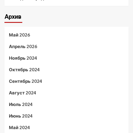
Архив
Май 2026
Апрель 2026
Ноябрь 2024
Октябрь 2024
Сентябрь 2024
Август 2024
Июль 2024
Июнь 2024
Май 2024