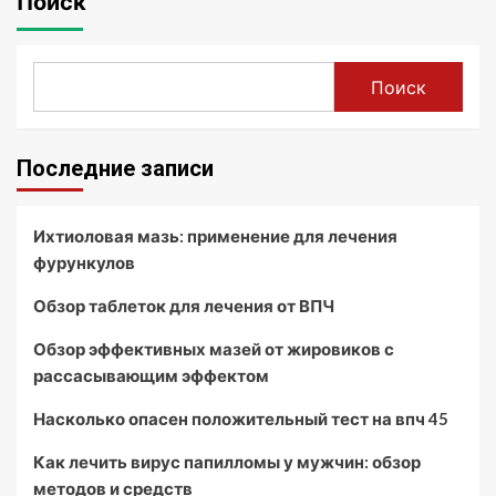
Поиск
Поиск
Последние записи
Ихтиоловая мазь: применение для лечения
фурункулов
Обзор таблеток для лечения от ВПЧ
Обзор эффективных мазей от жировиков с
рассасывающим эффектом
Насколько опасен положительный тест на впч 45
Как лечить вирус папилломы у мужчин: обзор
методов и средств