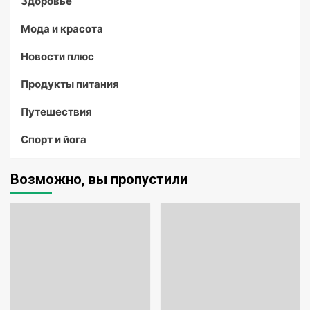
Здоровье
Мода и красота
Новости плюс
Продукты питания
Путешествия
Спорт и йога
Возможно, вы пропустили