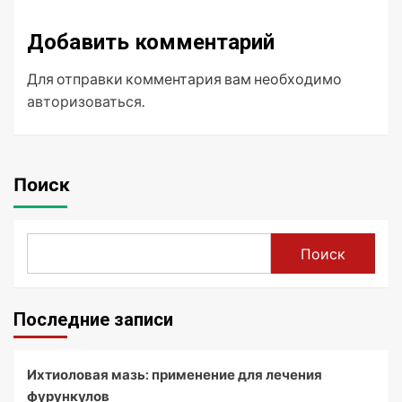
Добавить комментарий
Для отправки комментария вам необходимо
авторизоваться
.
Поиск
Поиск
Последние записи
Ихтиоловая мазь: применение для лечения
фурункулов