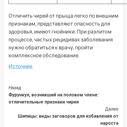
Отличить чирей от прыща легко по внешним
признакам, представляют опасность для
здоровья, имеют гнойники. При разлитом
процессе, частых рецидивах заболевания
нужно обратиться к врачу, пройти
комплексное обследование.
Источник
Post
Назад
Фурункул, возникший на половом члене:
Navigation
отличительные признаки чирия
Далее
Шипицы: виды заговоров для избавления от
нароста