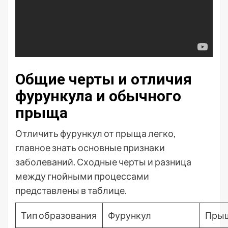
Общие черты и отличия
фурункула и обычного
прыща
Отличить фурункул от прыща легко,
главное знать основные признаки
заболеваний. Сходные черты и разница
между гнойными процессами
представлены в таблице.
Тип образования
Фурункул
Пры