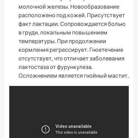
молочной железы. Новообразование
расположено под кожей. Присутствует
факт лактации. Сопровождается болью
в груди, локальным повышением
температуры. При продолжении
кормления регрессирует. Гноетечение
отсутствует, что отличает заболевания
лактостаза от фурункулеза.
Осложнением является гнойный мастит.