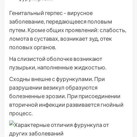
Генитальный герпес – вирусное
заболевание, передающееся половым
путем. Кроме общих проявлений: слабость,
ломота в суставах, возникает зуд, отек
половых органов.
На слизистой оболочке возникают
пузырьки, наполненные жидкостью.
Сходны внешне с фурункулами. При
разрушении везикул образуются
болезненные эрозии. При присоединении
вторичной инфекции развивается гнойный
процесс.