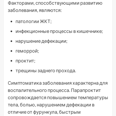
Факторами, способствующими развитию
заболевания, являются:
патологии ЖКТ;
инфекционные процессы в кишечнике;
нарушение дефекации;
геморрой;
проктит;
трещины заднего прохода.
Симптоматика заболевания характерна для
воспалительного процесса. Парапроктит
сопровождается повышением температуры
тела, болью, нарушением дефекации в
отличие от фурункула, быстрым