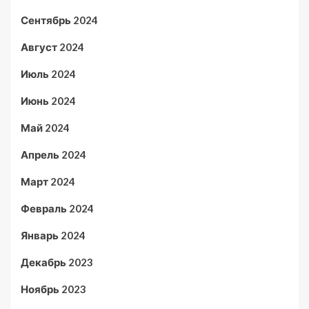
Сентябрь 2024
Август 2024
Июль 2024
Июнь 2024
Май 2024
Апрель 2024
Март 2024
Февраль 2024
Январь 2024
Декабрь 2023
Ноябрь 2023