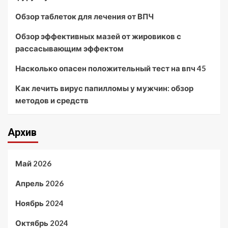
Обзор таблеток для лечения от ВПЧ
Обзор эффективных мазей от жировиков с
рассасывающим эффектом
Насколько опасен положительный тест на впч 45
Как лечить вирус папилломы у мужчин: обзор
методов и средств
Архив
Май 2026
Апрель 2026
Ноябрь 2024
Октябрь 2024