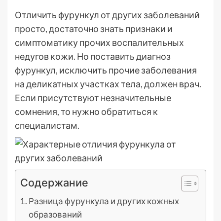
Отличить фурункул от других заболеваний
просто, достаточно знать признаки и
симптоматику прочих воспалительных
недугов кожи. Но поставить диагноз
фурункул, исключить прочие заболевания
на деликатных участках тела, должен врач.
Если присутствуют незначительные
сомнения, то нужно обратиться к
специалистам.
Содержание
Разница фурункула и других кожных
образований