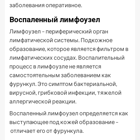
заболевания оперативное.
Воспаленный лимфоузел
Лимфоузел – периферический орган
лимфатической системы. Подкожное
образование, которое является фильтром в
лимфатических сосудах. Воспалительный
процесс в лимфоузле не является
самостоятельным заболеванием как
фурункул. Это симптом бактериальной,
вирусной, грибковой инфекции, тяжелой
аллергической реакции.
Воспаленный лимфоузел определяется как
выступающее под кожей образование –
отличает его от фурункула.