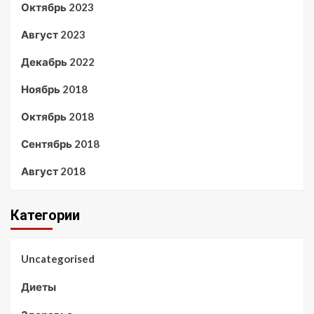
Октябрь 2023
Август 2023
Декабрь 2022
Ноябрь 2018
Октябрь 2018
Сентябрь 2018
Август 2018
Категории
Uncategorised
Диеты