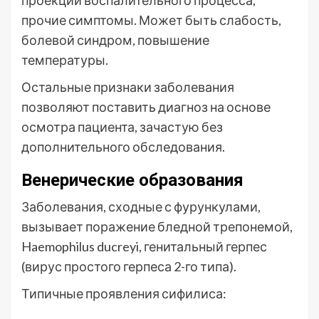
проекции воспалительного процесса,
прочие симптомы. Может быть слабость,
болевой синдром, повышение
температуры.
Остальные признаки заболевания
позволяют поставить диагноз на основе
осмотра пациента, зачастую без
дополнительного обследования.
Венерические образования
Заболевания, сходные с фурункулами,
вызывает поражение бледной трепонемой,
Haemophilus ducreyi, генитальный герпес
(вирус простого герпеса 2-го типа).
Типичные проявления сифилиса: