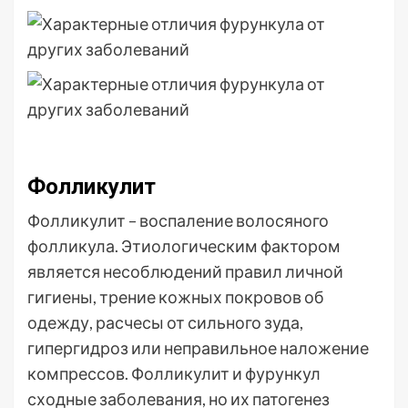
Фолликулит
Фолликулит – воспаление волосяного
фолликула. Этиологическим фактором
является несоблюдений правил личной
гигиены, трение кожных покровов об
одежду, расчесы от сильного зуда,
гипергидроз или неправильное наложение
компрессов. Фолликулит и фурункул
сходные заболевания, но их патогенез