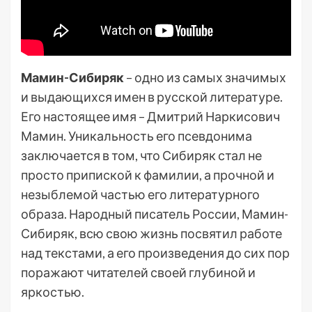
Мамин-Сибиряк
– одно из самых значимых
и выдающихся имен в русской литературе.
Его настоящее имя – Дмитрий Наркисович
Мамин. Уникальность его псевдонима
заключается в том, что Сибиряк стал не
просто припиской к фамилии, а прочной и
незыблемой частью его литературного
образа. Народный писатель России, Мамин-
Сибиряк, всю свою жизнь посвятил работе
над текстами, а его произведения до сих пор
поражают читателей своей глубиной и
яркостью.