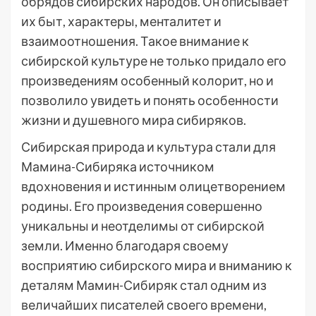
обрядов сибирских народов. Он описывает
их быт, характеры, менталитет и
взаимоотношения. Такое внимание к
сибирской культуре не только придало его
произведениям особенный колорит, но и
позволило увидеть и понять особенности
жизни и душевного мира сибиряков.
Сибирская природа и культура стали для
Мамина-Сибиряка источником
вдохновения и истинным олицетворением
родины. Его произведения совершенно
уникальны и неотделимы от сибирской
земли. Именно благодаря своему
восприятию сибирского мира и вниманию к
деталям Мамин-Сибиряк стал одним из
величайших писателей своего времени,