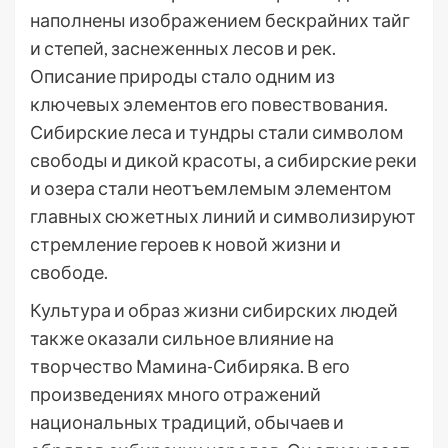
наполнены изображением бескрайних тайг
и степей, заснеженных лесов и рек.
Описание природы стало одним из
ключевых элементов его повествования.
Сибирские леса и тундры стали символом
свободы и дикой красоты, а сибирские реки
и озера стали неотъемлемым элементом
главных сюжетных линий и символизируют
стремление героев к новой жизни и
свободе.
Культура и образ жизни сибирских людей
также оказали сильное влияние на
творчество Мамина-Сибиряка. В его
произведениях много отражений
национальных традиций, обычаев и