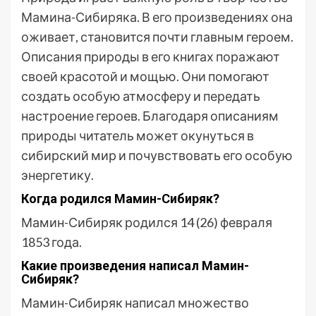
Мамина-Сибиряка. В его произведениях она
оживает, становится почти главным героем.
Описания природы в его книгах поражают
своей красотой и мощью. Они помогают
создать особую атмосферу и передать
настроение героев. Благодаря описаниям
природы читатель может окунуться в
сибирский мир и почувствовать его особую
энергетику.
Когда родился Мамин-Сибиряк?
Мамин-Сибиряк родился 14 (26) февраля
1853 года.
Какие произведения написал Мамин-
Сибиряк?
Мамин-Сибиряк написал множество