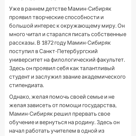
Уже в раннем детстве Мамин-Сибиряк
проявил творческие способности и
большой интерес к окружающему миру. Он
много читал и старался писать собственные
рассказы. В 1872 году Мамин-Сибиряк
поступил в Санкт-Петербургский
университет на филологический факультет.
Здесь он проявил себя как талантливый
студент и заслужил звание академического
стипендиата.
Однако, желая помочь своей семье и не
желая зависеть от помощи государства,
Мамин-Сибиряк решил прервать свое
обучение и вернуться на родину. Здесь он
начал работать учителем в одной из