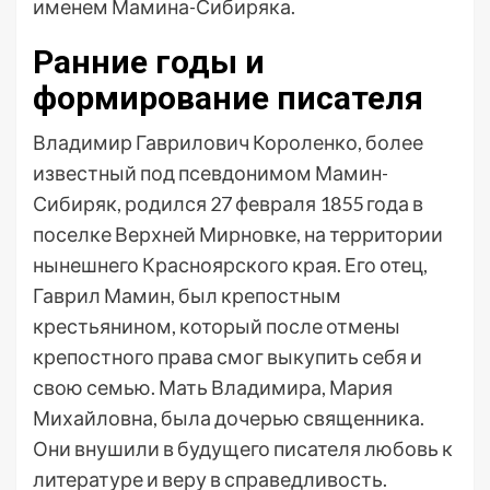
именем Мамина-Сибиряка.
Ранние годы и
формирование писателя
Владимир Гаврилович Короленко, более
известный под псевдонимом Мамин-
Сибиряк, родился 27 февраля 1855 года в
поселке Верхней Мирновке, на территории
нынешнего Красноярского края. Его отец,
Гаврил Мамин, был крепостным
крестьянином, который после отмены
крепостного права смог выкупить себя и
свою семью. Мать Владимира, Мария
Михайловна, была дочерью священника.
Они внушили в будущего писателя любовь к
литературе и веру в справедливость.