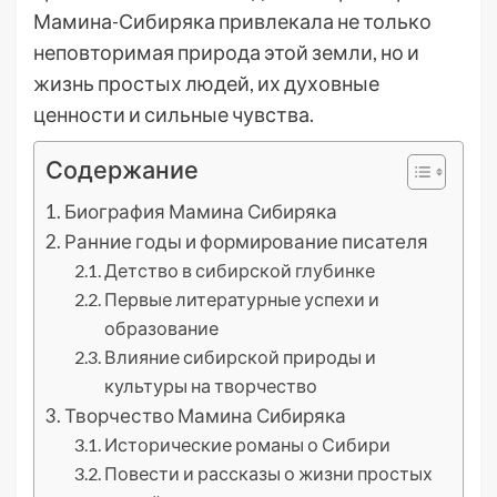
Мамина-Сибиряка привлекала не только
неповторимая природа этой земли, но и
жизнь простых людей, их духовные
ценности и сильные чувства.
Содержание
Биография Мамина Сибиряка
Ранние годы и формирование писателя
Детство в сибирской глубинке
Первые литературные успехи и
образование
Влияние сибирской природы и
культуры на творчество
Творчество Мамина Сибиряка
Исторические романы о Сибири
Повести и рассказы о жизни простых