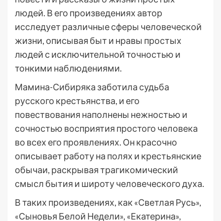
людей. В его произведениях автор
исследует различные сферы человеческой
жизни, описывая быт и нравы простых
людей с исключительной точностью и
тонкими наблюдениями.
Мамина-Сибиряка заботила судьба
русского крестьянства, и его
повествования наполнены нежностью и
сочностью восприятия простого человека
во всех его проявлениях. Он красочно
описывает работу на полях и крестьянские
обычаи, раскрывая трагикомический
смысл бытия и широту человеческого духа.
В таких произведениях, как «Светлая Русь»,
«Сыновья Белой Недели», «Екатерина»,