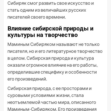
Сибиряк смог развить свое искусство и
стать одним из величайших русских
писателей своего времени.
Влияние сибирской природы и
культуры на творчество
Маминым Сибиряком называют не только
писателя, но и его литературное творчество
в целом. Сибирская природа и культура
оказали огромное влияние на его работы,
определившие специфику и особенности
его произведений.
Сибирская природа, с ее просторами и
суровыми условиями жизни, стала
неотъемлемой частью мира, описанного
Маминым-Сибиряком. Его произведения