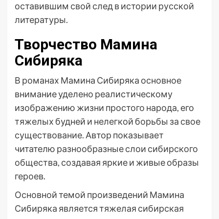
оставившим свой след в истории русской
литературы.
Творчество Мамина
Сибиряка
В романах Мамина Сибиряка основное
внимание уделено реалистическому
изображению жизни простого народа, его
тяжелых будней и нелегкой борьбы за свое
существование. Автор показывает
читателю разнообразные слои сибирского
общества, создавая яркие и живые образы
героев.
Основной темой произведений Мамина
Сибиряка является тяжелая сибирская