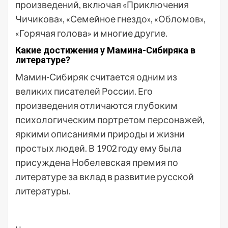
произведений, включая «Приключения
Чичикова», «Семейное гнездо», «Обломов»,
«Горячая голова» и многие другие.
Какие достижения у Мамина-Сибиряка в
литературе?
Мамин-Сибиряк считается одним из
великих писателей России. Его
произведения отличаются глубоким
психологическим портретом персонажей,
яркими описаниями природы и жизни
простых людей. В 1902 году ему была
присуждена Нобелевская премия по
литературе за вклад в развитие русской
литературы.