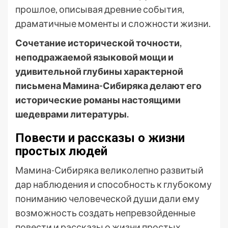
прошлое, описывая древние события,
драматичные моменты и сложности жизни.
Сочетание исторической точности,
неподражаемой языковой мощи и
удивительной глубины характерной
письмена Мамина-Сибиряка делают его
исторические романы настоящими
шедеврами литературы.
Повести и рассказы о жизни
простых людей
Мамина-Сибиряка великолепно развитый
дар наблюдения и способность к глубокому
пониманию человеческой души дали ему
возможность создать непревзойденные
повести и рассказы о жизни простых