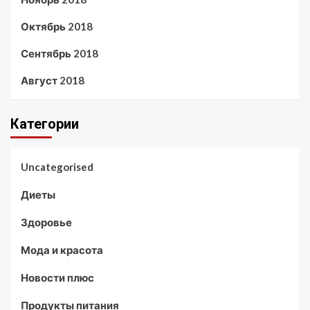
Октябрь 2018
Сентябрь 2018
Август 2018
Категории
Uncategorised
Диеты
Здоровье
Мода и красота
Новости плюс
Продукты питания