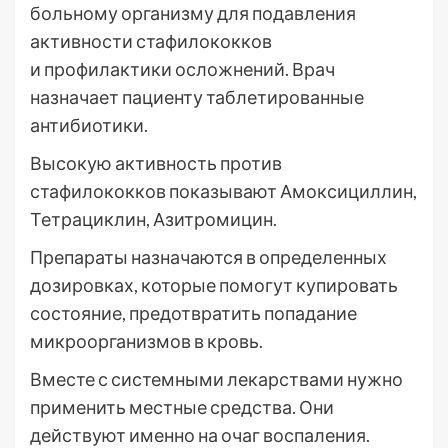
больному организму для подавления
активности стафилококков
и профилактики осложнений. Врач
назначает пациенту таблетированные
антибиотики.
Высокую активность против
стафилококков показывают Амоксициллин,
Тетрациклин, Азитромицин.
Препараты назначаются в определенных
дозировках, которые помогут купировать
состояние, предотвратить попадание
микроорганизмов в кровь.
Вместе с системными лекарствами нужно
применить местные средства. Они
действуют именно на очаг воспаления.