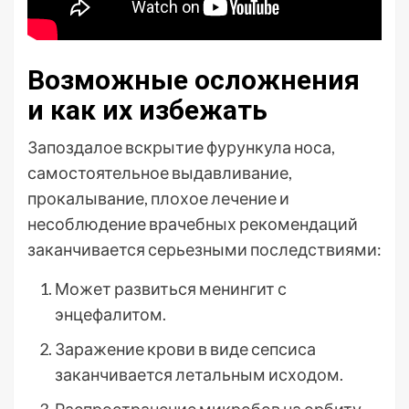
Возможные осложнения
и как их избежать
Запоздалое вскрытие фурункула носа,
самостоятельное выдавливание,
прокалывание, плохое лечение и
несоблюдение врачебных рекомендаций
заканчивается серьезными последствиями:
Может развиться менингит с
энцефалитом.
Заражение крови в виде сепсиса
заканчивается летальным исходом.