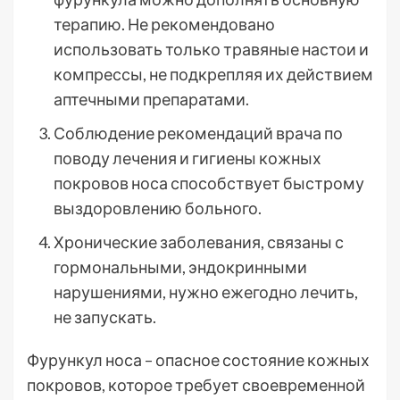
терапию. Не рекомендовано
использовать только травяные настои и
компрессы, не подкрепляя их действием
аптечными препаратами.
Соблюдение рекомендаций врача по
поводу лечения и гигиены кожных
покровов носа способствует быстрому
выздоровлению больного.
Хронические заболевания, связаны с
гормональными, эндокринными
нарушениями, нужно ежегодно лечить,
не запускать.
Фурункул носа – опасное состояние кожных
покровов, которое требует своевременной