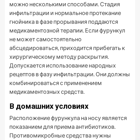
можно несколькими способами. Стадия
инфильтрации и нормальное протекание
гнойника в фазе прорывания поддаются
медикаментозной терапии. Если фурункул
не может самостоятельно
абсцедироваться, приходится прибегать к
хирургическому методу раскрытия.
Допускается использование народных
рецептов в фазу инфильтрации. Они должны
комбинироваться с применением
медикаментозных средств.
В домашних условиях
Расположение фурункула на носу является
показанием для приема антибиотиков.
Противомикробные средства нужны