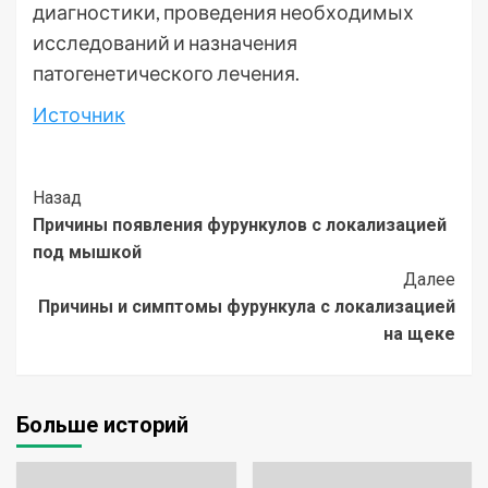
диагностики, проведения необходимых
исследований и назначения
патогенетического лечения.
Источник
Post
Назад
Причины появления фурункулов с локализацией
Navigation
под мышкой
Далее
Причины и симптомы фурункула с локализацией
на щеке
Больше историй