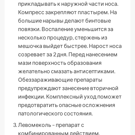
прикладывать к наружной части носа.
Компресс закрепляют пластырем. На
большие нарывы делают бинтовые
повязки. Воспаление уменьшится за
несколько процедур, стержень из
мешочка выйдет быстрее. Нарост носа
созревает за 2 дня. Перед нанесением
мази поверхность образования
желательно смазать антисептиками.
Обеззараживающие препараты
предупреждают занесение вторичной
инфекции. Комплексный уход поможет
предотвратить опасные осложнения
патологического состояния.
Левомеколь – препарат с
комбинированным действием.