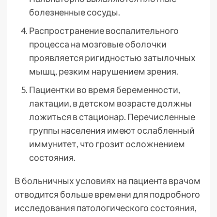
болезненные сосуды.
Распространение воспалительного
процесса на мозговые оболочки
проявляется ригидностью затылочных
мышц, резким нарушением зрения.
Пациентки во время беременности,
лактации, в детском возрасте должны
ложиться в стационар. Перечисленные
группы населения имеют ослабленный
иммунитет, что грозит осложнением
состояния.
В больничных условиях на пациента врачом
отводится больше времени для подробного
исследования патологического состояния,