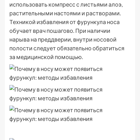
использовать компресс с листьями алоэ,
растительными настоями и растворами.
Техникой избавления от фурункула носа
обучает врач пошагово. При наличии
нарыва на преддверии, внутри носовой
полости следует обязательно обратиться
за медицинской помощью.