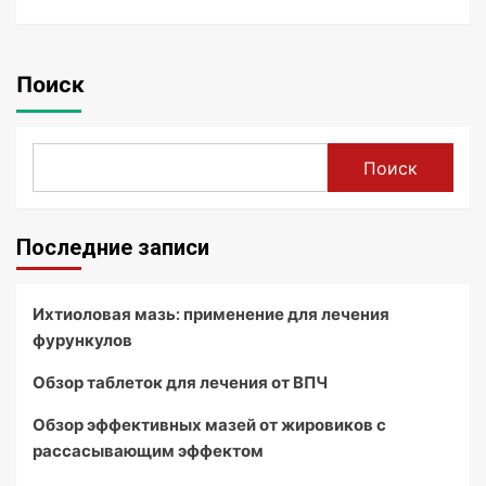
Поиск
Поиск
Последние записи
Ихтиоловая мазь: применение для лечения
фурункулов
Обзор таблеток для лечения от ВПЧ
Обзор эффективных мазей от жировиков с
рассасывающим эффектом