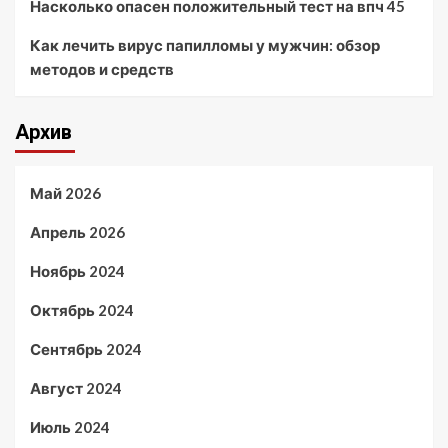
Насколько опасен положительный тест на впч 45
Как лечить вирус папилломы у мужчин: обзор
методов и средств
Архив
Май 2026
Апрель 2026
Ноябрь 2024
Октябрь 2024
Сентябрь 2024
Август 2024
Июль 2024