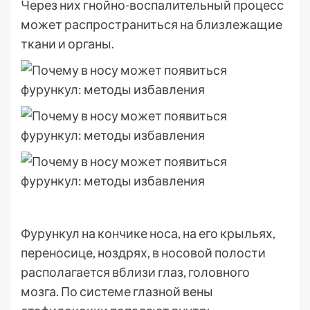
Через них гнойно-воспалительный процесс
может распространиться на близлежащие
ткани и органы.
Фурункул на кончике носа, на его крыльях,
переносице, ноздрях, в носовой полости
располагается вблизи глаз, головного
мозга. По системе глазной вены