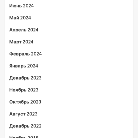
Июнь 2024
Май 2024
Апрель 2024
Март 2024
Февраль 2024
Январь 2024
Декабрь 2023
Ноябрь 2023
Октябрь 2023
Август 2023
Декабрь 2022
Ноябрь 2018