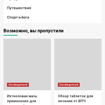
Путешествия
Спорт и йога
Возможно, вы пропустили
Uncategorised
Uncategorised
Ихтиоловая мазь:
Обзор таблеток для
применение для
лечения от ВПЧ