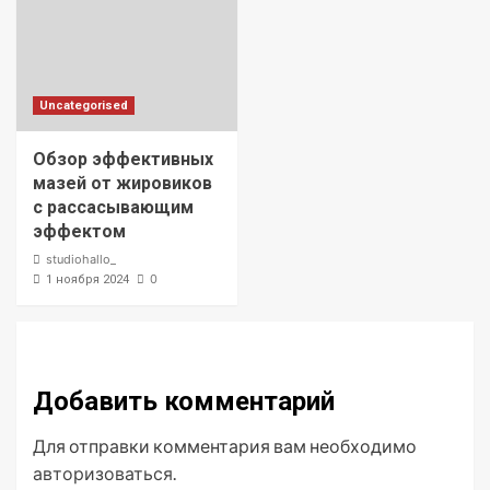
Uncategorised
Обзор эффективных
мазей от жировиков
с рассасывающим
эффектом
studiohallo_
0
1 ноября 2024
Добавить комментарий
Для отправки комментария вам необходимо
авторизоваться
.