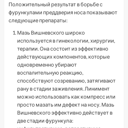
Положительный результат в борьбе с
фурункулами преддверия носа показывают
следующие препараты:
Мазь Вишневского широко
используется в гинекологии, хирургии,
терапии. Она состоит из эффективно
действующих компонентов, которые
одновременно убирают
воспалительную реакцию,
способствуют созреванию, затягивают
рану в стадии заживления. Линимент
можно использовать как компресс или
просто мазать им дефект на носу. Мазь
Вишневского эффективно действует в
две стадии фурункула: