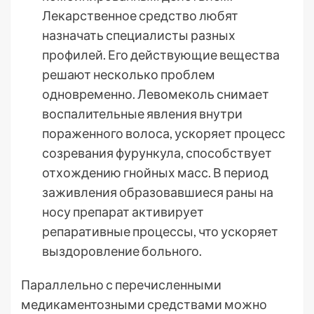
Лекарственное средство любят
назначать специалисты разных
профилей. Его действующие вещества
решают несколько проблем
одновременно. Левомеколь снимает
воспалительные явления внутри
пораженного волоса, ускоряет процесс
созревания фурункула, способствует
отхождению гнойных масс. В период
заживления образовавшиеся раны на
носу препарат активирует
репаративные процессы, что ускоряет
выздоровление больного.
Параллельно с перечисленными
медикаментозными средствами можно