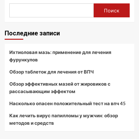
Поиск
Последние записи
Ихтиоловая мазь: применение для лечения
фурункулов
Обзор таблеток для лечения от ВПЧ
Обзор эффективных мазей от жировиков с
рассасывающим эффектом
Насколько опасен положительный тест на впч 45
Как лечить вирус папилломы у мужчин: обзор
методов и средств