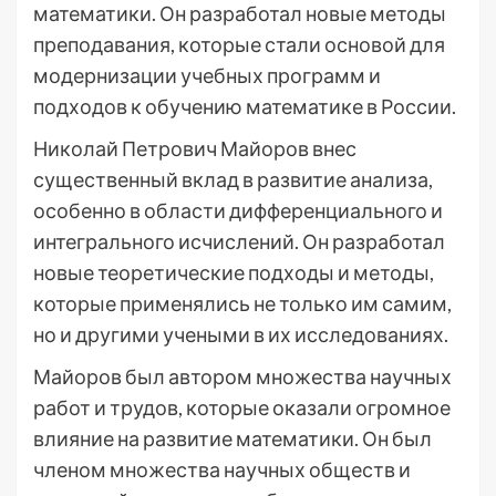
математики. Он разработал новые методы
преподавания, которые стали основой для
модернизации учебных программ и
подходов к обучению математике в России.
Николай Петрович Майоров внес
существенный вклад в развитие анализа,
особенно в области дифференциального и
интегрального исчислений. Он разработал
новые теоретические подходы и методы,
которые применялись не только им самим,
но и другими учеными в их исследованиях.
Майоров был автором множества научных
работ и трудов, которые оказали огромное
влияние на развитие математики. Он был
членом множества научных обществ и