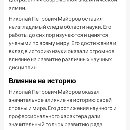
химии.
Николай Петрович Майоров оставил
неизгладимый след в области науки. Его
работы до сих пор изучаются и ценятся
учеными по всему миру. Его достижения и
вклад в историю науки оказали огромное
влияние на развитие различных научных
дисциплин.
Влияние на историю
Николай Петрович Майоров оказал
значительное влияние на историю своей
страны и мира. Его достижения научного и
профессионального характера дали
значительный толчок развитию ряда