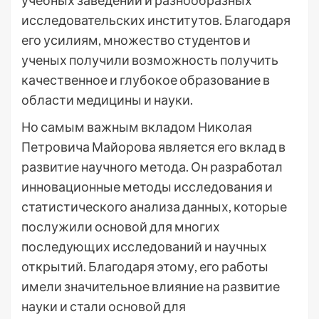
учебных заведений и разнообразных
исследовательских институтов. Благодаря
его усилиям, множество студентов и
ученых получили возможность получить
качественное и глубокое образование в
области медицины и науки.
Но самым важным вкладом Николая
Петровича Майорова является его вклад в
развитие научного метода. Он разработал
инновационные методы исследования и
статистического анализа данных, которые
послужили основой для многих
последующих исследований и научных
открытий. Благодаря этому, его работы
имели значительное влияние на развитие
науки и стали основой для