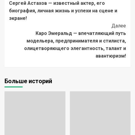
Сергей Астахов — известный актер, его
Navigation
биография, личная жизнь и успехи на сцене и
экране!
Далее
Каро Эмеральд — впечатляющий путь
модельера, предпринимателя и стилиста,
олицетворяющего элегантность, талант и
авантюризм!
Больше историй