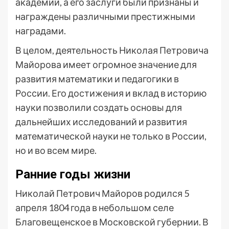
академий, а его заслуги были признаны и
награждены различными престижными
наградами.
В целом, деятельность Николая Петровича
Майорова имеет огромное значение для
развития математики и педагогики в
России. Его достижения и вклад в историю
науки позволили создать основы для
дальнейших исследований и развития
математической науки не только в России,
но и во всем мире.
Ранние годы жизни
Николай Петрович Майоров родился 5
апреля 1804 года в небольшом селе
Благовещенское в Московской губернии. В