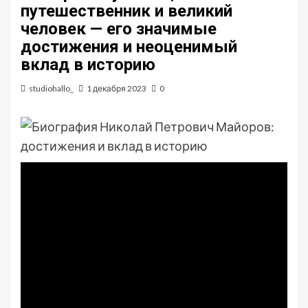
путешественник и великий
человек — его значимые
достижения и неоценимый
вклад в историю
studiohallo_
1 декабря 2023
0