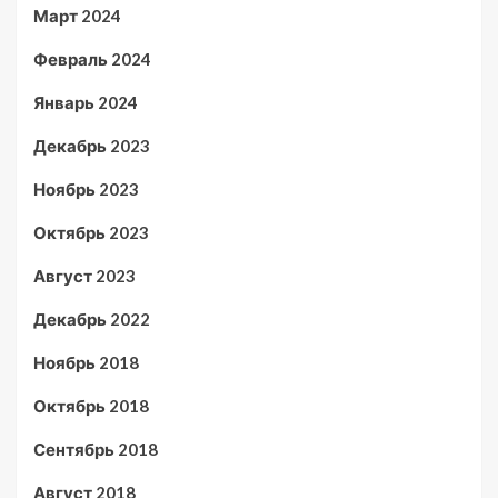
Март 2024
Февраль 2024
Январь 2024
Декабрь 2023
Ноябрь 2023
Октябрь 2023
Август 2023
Декабрь 2022
Ноябрь 2018
Октябрь 2018
Сентябрь 2018
Август 2018