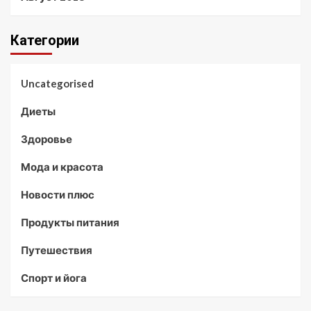
Категории
Uncategorised
Диеты
Здоровье
Мода и красота
Новости плюс
Продукты питания
Путешествия
Спорт и йога