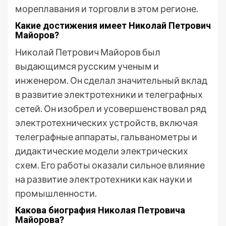
мореплавания и торговли в этом регионе.
Какие достижения имеет Николай Петрович
Майоров?
Николай Петрович Майоров был
выдающимся русским ученым и
инженером. Он сделал значительный вклад
в развитие электротехники и телеграфных
сетей. Он изобрел и усовершенствовал ряд
электротехнических устройств, включая
телеграфные аппараты, гальванометры и
дидактические модели электрических
схем. Его работы оказали сильное влияние
на развитие электротехники как науки и
промышленности.
Какова биография Николая Петровича
Майорова?