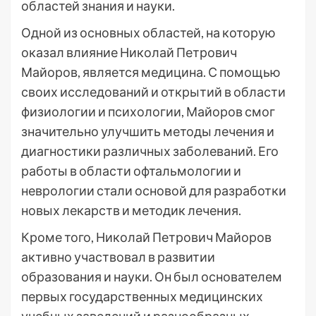
областей знания и науки.
Одной из основных областей, на которую
оказал влияние Николай Петрович
Майоров, является медицина. С помощью
своих исследований и открытий в области
физиологии и психологии, Майоров смог
значительно улучшить методы лечения и
диагностики различных заболеваний. Его
работы в области офтальмологии и
неврологии стали основой для разработки
новых лекарств и методик лечения.
Кроме того, Николай Петрович Майоров
активно участвовал в развитии
образования и науки. Он был основателем
первых государственных медицинских