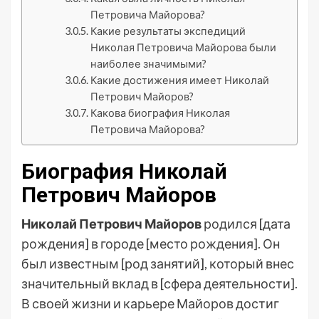
Петровича Майорова?
Какие результаты экспедиций
Николая Петровича Майорова были
наиболее значимыми?
Какие достижения имеет Николай
Петрович Майоров?
Какова биография Николая
Петровича Майорова?
Биография Николай
Петрович Майоров
Николай Петрович Майоров
родился [дата
рождения] в городе [место рождения]. Он
был известным [род занятий], который внес
значительный вклад в [сфера деятельности].
В своей жизни и карьере Майоров достиг