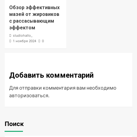
Обзор эффективных
мазей от жировиков
с рассасывающим
эффектом
studiohallo_
0
1 ноября 2024
Добавить комментарий
Для отправки комментария вам необходимо
авторизоваться
.
Поиск