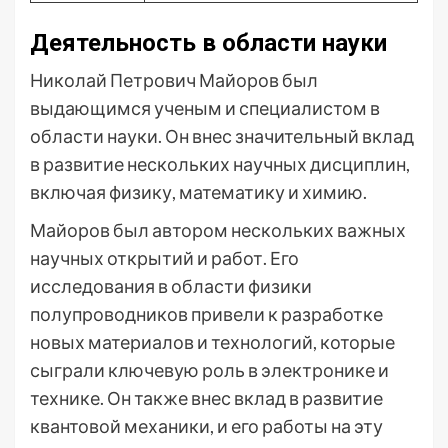
Деятельность в области науки
Николай Петрович Майоров был
выдающимся ученым и специалистом в
области науки. Он внес значительный вклад
в развитие нескольких научных дисциплин,
включая физику, математику и химию.
Майоров был автором нескольких важных
научных открытий и работ. Его
исследования в области физики
полупроводников привели к разработке
новых материалов и технологий, которые
сыграли ключевую роль в электронике и
технике. Он также внес вклад в развитие
квантовой механики, и его работы на эту