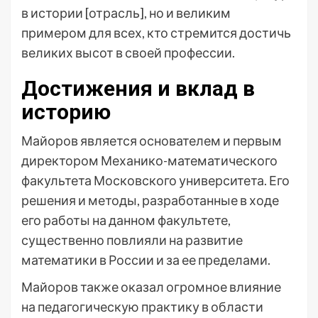
в истории [отрасль], но и великим
примером для всех, кто стремится достичь
великих высот в своей профессии.
Достижения и вклад в
историю
Майоров является основателем и первым
директором Механико-математического
факультета Московского университета. Его
решения и методы, разработанные в ходе
его работы на данном факультете,
существенно повлияли на развитие
математики в России и за ее пределами.
Майоров также оказал огромное влияние
на педагогическую практику в области