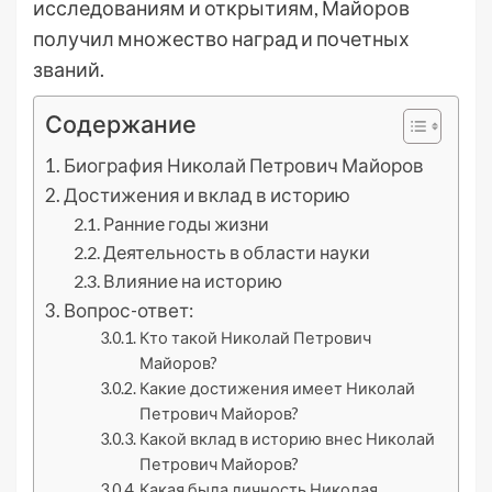
исследованиям и открытиям, Майоров
получил множество наград и почетных
званий.
Содержание
Биография Николай Петрович Майоров
Достижения и вклад в историю
Ранние годы жизни
Деятельность в области науки
Влияние на историю
Вопрос-ответ:
Кто такой Николай Петрович
Майоров?
Какие достижения имеет Николай
Петрович Майоров?
Какой вклад в историю внес Николай
Петрович Майоров?
Какая была личность Николая