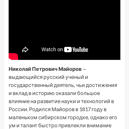
Николай Петрович Майоров
—
выдающийся русский ученый и
государственный деятель, чьи достижения
и вклад в историю оказали большое
влияние на развитие науки и технологий в
России. Родился Майоров в 1817 году в
маленьком сибирском городке, однако его
ум и талант быстро привлекли внимание