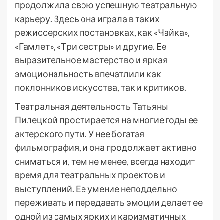
продолжила свою успешную театральную
карьеру. Здесь она играла в таких
режиссерских постановках, как «Чайка»,
«Гамлет», «Три сестры» и другие. Ее
выразительное мастерство и яркая
эмоциональность впечатлили как
поклонников искусства, так и критиков.
Театральная деятельность Татьяны
Пилецкой простирается на многие годы ее
актерского пути. У нее богатая
фильмография, и она продолжает активно
сниматься и, тем не менее, всегда находит
время для театральных проектов и
выступлений. Ее умение неподдельно
переживать и передавать эмоции делает ее
одной из самых ярких и каризматичных