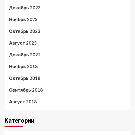
Декабрь 2023
Ноябрь 2023
Октябрь 2023
Август 2023
Декабрь 2022
Ноябрь 2018
Октябрь 2018
Сентябрь 2018
Август 2018
Категории