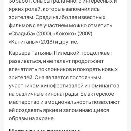
30 работ. Она сыграла много интересных и
ярких ролей, которые запомнились
зрителям. Среди наиболее известных
фильмов с ее участием можно отметить
«Свадьба» (2000), «Кококо» (2009),
«Капитаны» (2018) и другие.
Карьера Татьяны Пилецкой продолжает
развиваться, и ее талант продолжает
впечатлять поклонников и покорять новых
зрителей. Она является постоянным
участником кинофестивалей и номинантов
на различные кинонаграды. Ее актерское
мастерство и эмоциональность позволяют
ей создавать яркие и запоминающиеся
образы на экране.