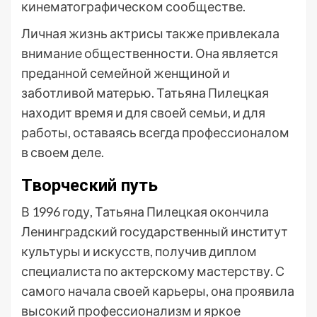
кинематографическом сообществе.
Личная жизнь актрисы также привлекала
внимание общественности. Она является
преданной семейной женщиной и
заботливой матерью. Татьяна Пилецкая
находит время и для своей семьи, и для
работы, оставаясь всегда профессионалом
в своем деле.
Творческий путь
В 1996 году, Татьяна Пилецкая окончила
Ленинградский государственный институт
культуры и искусств, получив диплом
специалиста по актерскому мастерству. С
самого начала своей карьеры, она проявила
высокий профессионализм и яркое