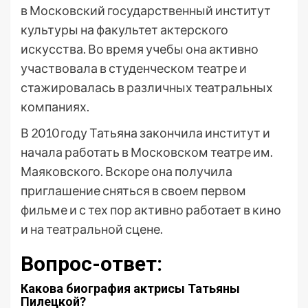
в Московский государственный институт
культуры на факультет актерского
искусства. Во время учебы она активно
участвовала в студенческом театре и
стажировалась в различных театральных
компаниях.
В 2010 году Татьяна закончила институт и
начала работать в Московском театре им.
Маяковского. Вскоре она получила
приглашение сняться в своем первом
фильме и с тех пор активно работает в кино
и на театральной сцене.
Вопрос-ответ:
Какова биография актрисы Татьяны
Пилецкой?