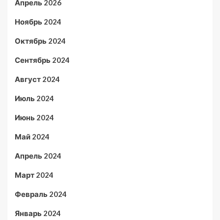
Апрель 2026
Ноябрь 2024
Октябрь 2024
Сентябрь 2024
Август 2024
Июль 2024
Июнь 2024
Май 2024
Апрель 2024
Март 2024
Февраль 2024
Январь 2024