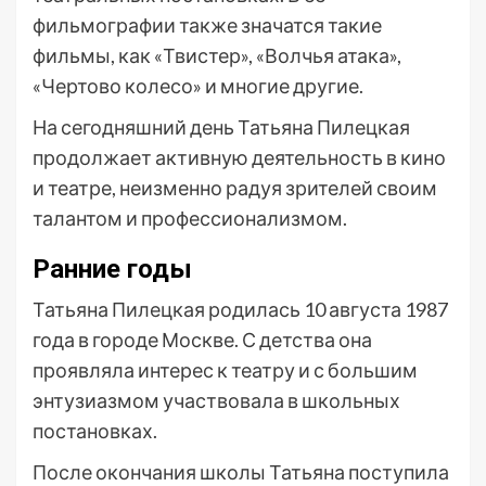
фильмографии также значатся такие
фильмы, как «Твистер», «Волчья атака»,
«Чертово колесо» и многие другие.
На сегодняшний день Татьяна Пилецкая
продолжает активную деятельность в кино
и театре, неизменно радуя зрителей своим
талантом и профессионализмом.
Ранние годы
Татьяна Пилецкая родилась 10 августа 1987
года в городе Москве. С детства она
проявляла интерес к театру и с большим
энтузиазмом участвовала в школьных
постановках.
После окончания школы Татьяна поступила