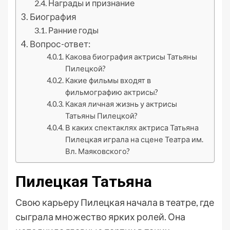
Награды и признание
Биография
Ранние годы
Вопрос-ответ:
Какова биография актрисы Татьяны
Пилецкой?
Какие фильмы входят в
фильмографию актрисы?
Какая личная жизнь у актрисы
Татьяны Пилецкой?
В каких спектаклях актриса Татьяна
Пилецкая играла на сцене Театра им.
Вл. Маяковского?
Пилецкая Татьяна
Свою карьеру Пилецкая начала в театре, где
сыграла множество ярких ролей. Она