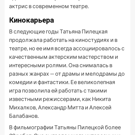
актрис в современном театре.
Кинокарьера
В следующие годы Татьяна Пилецкая
продолжала работать на киностудиях и в
театре, но ее имя всегда ассоциировалось с
качественным актерским мастерством и
интересными ролями. Она снималась в
разных жанрах — от драмы и мелодрамы до
комедии и фантастики. Ее великолепная
игра позволила ей работать с такими
известными режиссерами, как Никита
Михалков, Александр Митта и Алексей
Балабанов.
В фильмографии Татьяны Пилецкой более