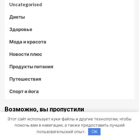
Uncategorised
Диеты
Здоровье
Мода и красота
Новости плюс
Продукты питания
Путешествия
Спорт и йога
Возможно, вы пропустили
Этот сайт использует куки-файлы и другие технологии, чтобы
помочь вам в навигации, а также предоставить лучший
пользовательский опыт.
OK