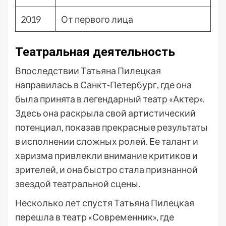
2019
От первого лица
Театральная деятельность
Впоследствии Татьяна Пилецкая
направилась в Санкт-Петербург, где она
была принята в легендарный театр «Актер».
Здесь она раскрыла свой артистический
потенциал, показав прекрасные результаты
в исполнении сложных ролей. Ее талант и
харизма привлекли внимание критиков и
зрителей, и она быстро стала признанной
звездой театральной сцены.
Несколько лет спустя Татьяна Пилецкая
перешла в театр «Современник», где