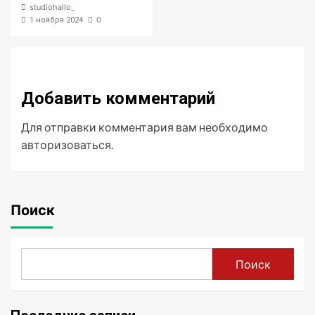
studiohallo_
0
1 ноября 2024
Добавить комментарий
Для отправки комментария вам необходимо
авторизоваться
.
Поиск
Поиск