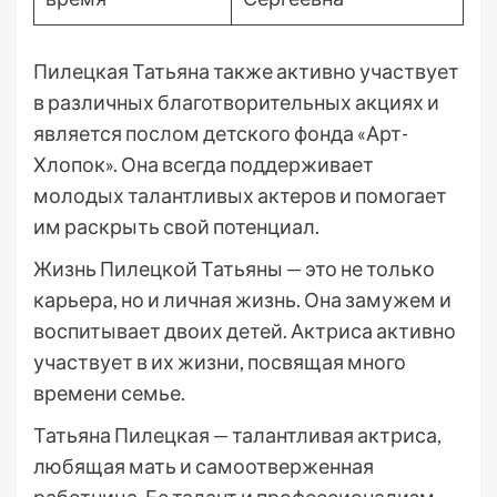
Пилецкая Татьяна также активно участвует
в различных благотворительных акциях и
является послом детского фонда «Арт-
Хлопок». Она всегда поддерживает
молодых талантливых актеров и помогает
им раскрыть свой потенциал.
Жизнь Пилецкой Татьяны — это не только
карьера, но и личная жизнь. Она замужем и
воспитывает двоих детей. Актриса активно
участвует в их жизни, посвящая много
времени семье.
Татьяна Пилецкая — талантливая актриса,
любящая мать и самоотверженная