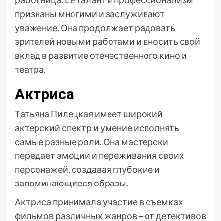
работница. Ее талант и профессионализм
признаны многими и заслуживают
уважение. Она продолжает радовать
зрителей новыми работами и вносить свой
вклад в развитие отечественного кино и
театра.
Актриса
Татьяна Пилецкая имеет широкий
актерский спектр и умение исполнять
самые разные роли. Она мастерски
передает эмоции и переживания своих
персонажей, создавая глубокие и
запоминающиеся образы.
Актриса принимала участие в съемках
фильмов различных жанров – от детективов