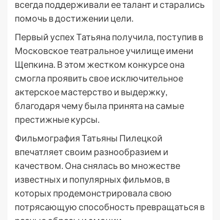
всегда поддерживали ее талант и старались
помочь в достижении цели.
Первый успех Татьяна получила, поступив в
Московское театральное училище имени
Щепкина. В этом жестком конкурсе она
смогла проявить свое исключительное
актерское мастерство и выдержку,
благодаря чему была принята на самые
престижные курсы.
Фильмография Татьяны Пилецкой
впечатляет своим разнообразием и
качеством. Она снялась во множестве
известных и популярных фильмов, в
которых продемонстрировала свою
потрясающую способность превращаться в