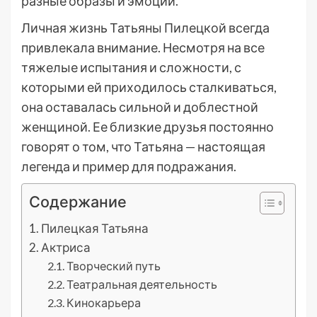
разные образы и эмоции.
Личная жизнь Татьяны Пилецкой всегда
привлекала внимание. Несмотря на все
тяжелые испытания и сложности, с
которыми ей приходилось сталкиваться,
она оставалась сильной и доблестной
женщиной. Ее близкие друзья постоянно
говорят о том, что Татьяна — настоящая
легенда и пример для подражания.
Содержание
Пилецкая Татьяна
Актриса
Творческий путь
Театральная деятельность
Кинокарьера