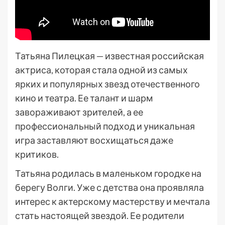
Татьяна Пилецкая — известная российская
актриса, которая стала одной из самых
ярких и популярных звезд отечественного
кино и театра. Ее талант и шарм
завораживают зрителей, а ее
профессиональный подход и уникальная
игра заставляют восхищаться даже
критиков.
Татьяна родилась в маленьком городке на
берегу Волги. Уже с детства она проявляла
интерес к актерскому мастерству и мечтала
стать настоящей звездой. Ее родители