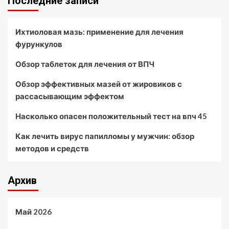
Последние записи
Ихтиоловая мазь: применение для лечения
фурункулов
Обзор таблеток для лечения от ВПЧ
Обзор эффективных мазей от жировиков с
рассасывающим эффектом
Насколько опасен положительный тест на впч 45
Как лечить вирус папилломы у мужчин: обзор
методов и средств
Архив
Май 2026