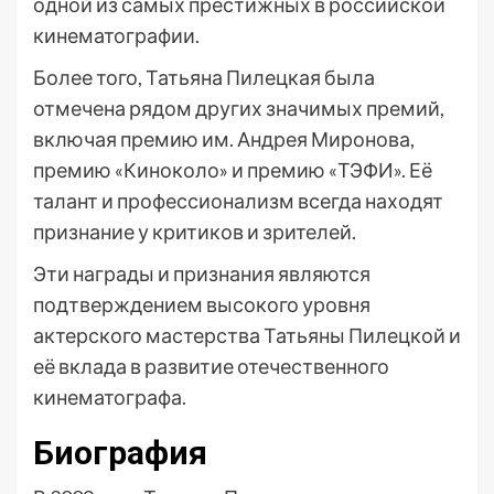
одной из самых престижных в российской
кинематографии.
Более того, Татьяна Пилецкая была
отмечена рядом других значимых премий,
включая премию им. Андрея Миронова,
премию «Киноколо» и премию «ТЭФИ». Её
талант и профессионализм всегда находят
признание у критиков и зрителей.
Эти награды и признания являются
подтверждением высокого уровня
актерского мастерства Татьяны Пилецкой и
её вклада в развитие отечественного
кинематографа.
Биография