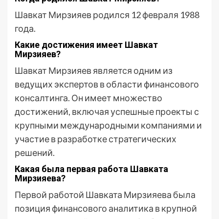
Шавкат Мирзияев родился 12 февраля 1988
года.
Какие достижения имеет Шавкат
Мирзияев?
Шавкат Мирзияев является одним из
ведущих экспертов в области финансового
консалтинга. Он имеет множество
достижений, включая успешные проекты с
крупными международными компаниями и
участие в разработке стратегических
решений.
Какая была первая работа Шавката
Мирзияева?
Первой работой Шавката Мирзияева была
позиция финансового аналитика в крупной