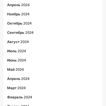
Апрель 2026
Ноябрь 2024
Октябрь 2024
Сентябрь 2024
Август 2024
Июль 2024
Июнь 2024
Май 2024
Апрель 2024
Март 2024
Февраль 2024