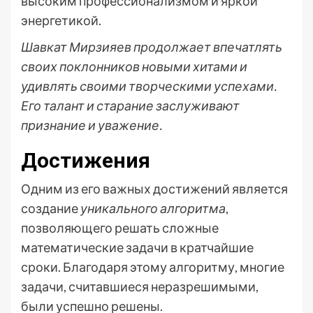
высоким профессионализмом и яркой
энергетикой.
Шавкат Мирзияев продолжает впечатлять
своих поклонников новыми хитами и
удивлять своими творческими успехами.
Его талант и старание заслуживают
признание и уважение.
Достижения
Одним из его важных достижений является
создание
уникального алгоритма
,
позволяющего решать сложные
математические задачи в кратчайшие
сроки. Благодаря этому алгоритму, многие
задачи, считавшиеся неразрешимыми,
были успешно решены.