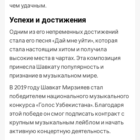
чем удачным.
Успехи и достижения
Одним из его непременных достижений
стала его песня «Дай мне уйти», которая
стала настоящим хитом и получила
высокие места в чартах. Эта композиция
принесла Шавкату популярность и
признание в музыкальном мире.
В 2019 году Шавкат Мирзияев стал
победителем национального музыкального
конкурса «Голос Узбекистана». Благодаря
этой победе он смог подписать контракт с
крупным музыкальным лейблом и начать
активную концертную деятельность.