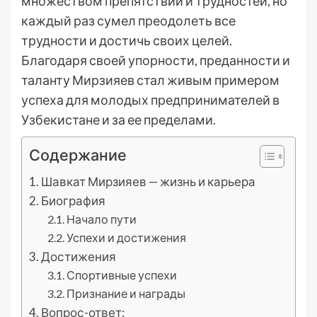
множеством препятствий и трудностей, но
каждый раз сумел преодолеть все
трудности и достичь своих целей.
Благодаря своей упорности, преданности и
таланту Мирзияев стал живым примером
успеха для молодых предпринимателей в
Узбекистане и за ее пределами.
Содержание
Шавкат Мирзияев — жизнь и карьера
Биография
Начало пути
Успехи и достижения
Достижения
Спортивные успехи
Признание и награды
Вопрос-ответ: