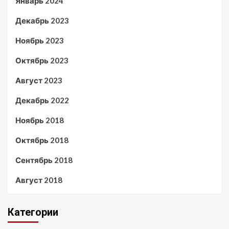
Январь 2024
Декабрь 2023
Ноябрь 2023
Октябрь 2023
Август 2023
Декабрь 2022
Ноябрь 2018
Октябрь 2018
Сентябрь 2018
Август 2018
Категории