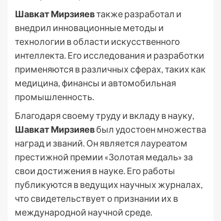
Шавкат Мирзияев
также разработал и
внедрил инновационные методы и
технологии в области искусственного
интеллекта. Его исследования и разработки
применяются в различных сферах, таких как
медицина, финансы и автомобильная
промышленность.
Благодаря своему труду и вкладу в науку,
Шавкат Мирзияев
был удостоен множества
наград и званий. Он является лауреатом
престижной премии «Золотая медаль» за
свои достижения в науке. Его работы
публикуются в ведущих научных журналах,
что свидетельствует о признании их в
международной научной среде.