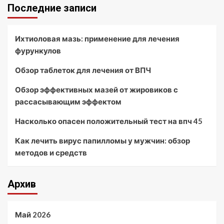
Последние записи
Ихтиоловая мазь: применение для лечения
фурункулов
Обзор таблеток для лечения от ВПЧ
Обзор эффективных мазей от жировиков с
рассасывающим эффектом
Насколько опасен положительный тест на впч 45
Как лечить вирус папилломы у мужчин: обзор
методов и средств
Архив
Май 2026