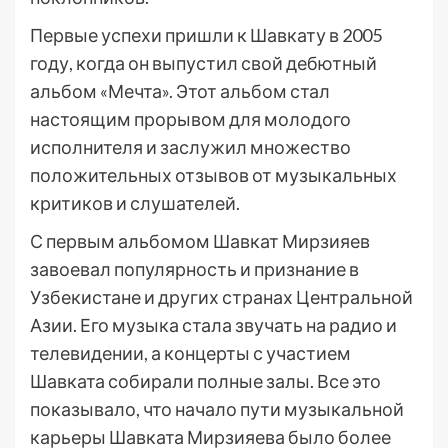
Первые успехи пришли к Шавкату в 2005
году, когда он выпустил свой дебютный
альбом «Мечта». Этот альбом стал
настоящим прорывом для молодого
исполнителя и заслужил множество
положительных отзывов от музыкальных
критиков и слушателей.
С первым альбомом Шавкат Мирзияев
завоевал популярность и признание в
Узбекистане и других странах Центральной
Азии. Его музыка стала звучать на радио и
телевидении, а концерты с участием
Шавката собирали полные залы. Все это
показывало, что начало пути музыкальной
карьеры Шавката Мирзияева было более