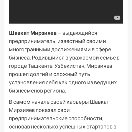
Шавкат Мирзияев
— выдающийся
предприниматель, известный своими
многогранными достижениями в сфере
бизнеса. Родившийся в уважаемой семье в
городе Ташкенте, Узбекистан, Мирзияев
прошел долгий и сложный путь
установления себя как одного из ведущих
бизнесменов региона.
В самом начале своей карьеры Шавкат
Мирзияев показал свои
предпринимательские способности,
основав несколько успешных стартапов в