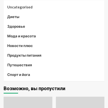
Uncategorised
Диеты
Здоровье
Мода и красота
Новости плюс
Продукты питания
Путешествия
Спорт и йога
Возможно, вы пропустили