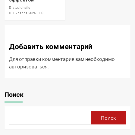
studiohallo_
0
1 ноября 2024
Добавить комментарий
Для отправки комментария вам необходимо
авторизоваться
.
Поиск
Поиск