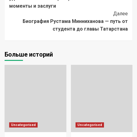
моменты и заслуги
Далее
Биография Рустама Минниханова — путь от
студента до главы Татарстана
Больше историй
Uncategorised
Uncategorised