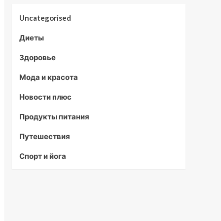
Uncategorised
Диеты
Здоровье
Мода и красота
Новости плюс
Продукты питания
Путешествия
Спорт и йога