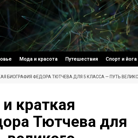
овье
Мода и красота
Путешествия
Спорт и йога
АЯ БИОГРАФИЯ ФЕДОРА ТЮТЧЕВА ДЛЯ 5 КЛАССА — ПУТЬ ВЕЛИКО
 и краткая
ора Тютчева для