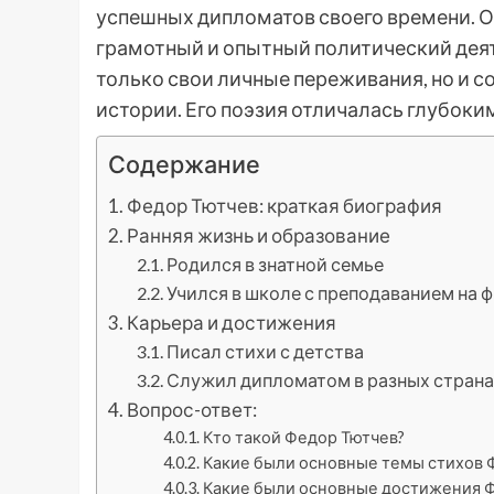
успешных дипломатов своего времени. Он
грамотный и опытный политический деят
только свои личные переживания, но и 
истории. Его поэзия отличалась глубок
Содержание
Федор Тютчев: краткая биография
Ранняя жизнь и образование
Родился в знатной семье
Учился в школе с преподаванием на 
Карьера и достижения
Писал стихи с детства
Служил дипломатом в разных страна
Вопрос-ответ:
Кто такой Федор Тютчев?
Какие были основные темы стихов 
Какие были основные достижения 