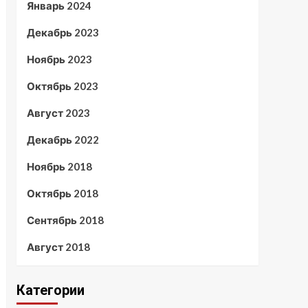
Январь 2024
Декабрь 2023
Ноябрь 2023
Октябрь 2023
Август 2023
Декабрь 2022
Ноябрь 2018
Октябрь 2018
Сентябрь 2018
Август 2018
Категории