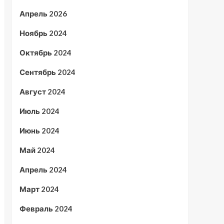
Апрель 2026
Ноябрь 2024
Октябрь 2024
Сентябрь 2024
Август 2024
Июль 2024
Июнь 2024
Май 2024
Апрель 2024
Март 2024
Февраль 2024